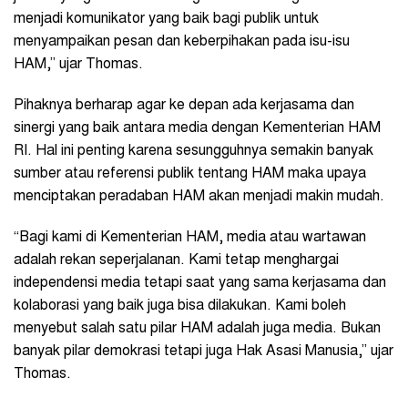
menjadi komunikator yang baik bagi publik untuk
menyampaikan pesan dan keberpihakan pada isu-isu
HAM,” ujar Thomas.
Pihaknya berharap agar ke depan ada kerjasama dan
sinergi yang baik antara media dengan Kementerian HAM
RI. Hal ini penting karena sesungguhnya semakin banyak
sumber atau referensi publik tentang HAM maka upaya
menciptakan peradaban HAM akan menjadi makin mudah.
“Bagi kami di Kementerian HAM, media atau wartawan
adalah rekan seperjalanan. Kami tetap menghargai
independensi media tetapi saat yang sama kerjasama dan
kolaborasi yang baik juga bisa dilakukan. Kami boleh
menyebut salah satu pilar HAM adalah juga media. Bukan
banyak pilar demokrasi tetapi juga Hak Asasi Manusia,” ujar
Thomas.