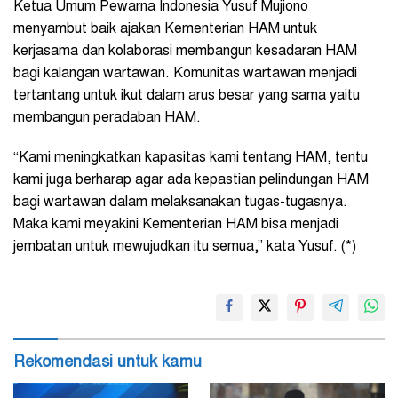
Ketua Umum Pewarna Indonesia Yusuf Mujiono
menyambut baik ajakan Kementerian HAM untuk
kerjasama dan kolaborasi membangun kesadaran HAM
bagi kalangan wartawan. Komunitas wartawan menjadi
tertantang untuk ikut dalam arus besar yang sama yaitu
membangun peradaban HAM.
“Kami meningkatkan kapasitas kami tentang HAM, tentu
kami juga berharap agar ada kepastian pelindungan HAM
bagi wartawan dalam melaksanakan tugas-tugasnya.
Maka kami meyakini Kementerian HAM bisa menjadi
jembatan untuk mewujudkan itu semua,” kata Yusuf. (*)
Rekomendasi untuk kamu