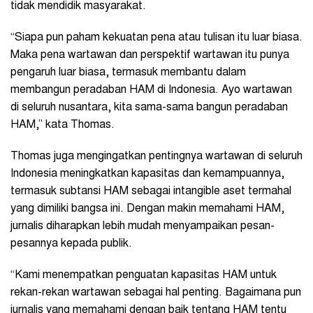
tidak mendidik masyarakat.
“Siapa pun paham kekuatan pena atau tulisan itu luar biasa.
Maka pena wartawan dan perspektif wartawan itu punya
pengaruh luar biasa, termasuk membantu dalam
membangun peradaban HAM di Indonesia. Ayo wartawan
di seluruh nusantara, kita sama-sama bangun peradaban
HAM,” kata Thomas.
Thomas juga mengingatkan pentingnya wartawan di seluruh
Indonesia meningkatkan kapasitas dan kemampuannya,
termasuk subtansi HAM sebagai intangible aset termahal
yang dimiliki bangsa ini. Dengan makin memahami HAM,
jurnalis diharapkan lebih mudah menyampaikan pesan-
pesannya kepada publik.
“Kami menempatkan penguatan kapasitas HAM untuk
rekan-rekan wartawan sebagai hal penting. Bagaimana pun
jurnalis yang memahami dengan baik tentang HAM tentu