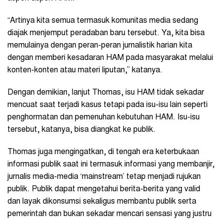
“Artinya kita semua termasuk komunitas media sedang
diajak menjemput peradaban baru tersebut. Ya, kita bisa
memulainya dengan peran-peran jurnalistik harian kita
dengan memberi kesadaran HAM pada masyarakat melalui
konten-konten atau materi liputan,” katanya.
Dengan demikian, lanjut Thomas, isu HAM tidak sekadar
mencuat saat terjadi kasus tetapi pada isu-isu lain seperti
penghormatan dan pemenuhan kebutuhan HAM. Isu-isu
tersebut, katanya, bisa diangkat ke publik.
Thomas juga mengingatkan, di tengah era keterbukaan
informasi publik saat ini termasuk informasi yang membanjir,
jurnalis media-media ‘mainstream’ tetap menjadi rujukan
publik. Publik dapat mengetahui berita-berita yang valid
dan layak dikonsumsi sekaligus membantu publik serta
pemerintah dan bukan sekadar mencari sensasi yang justru