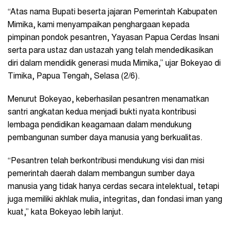
“Atas nama Bupati beserta jajaran Pemerintah Kabupaten
Mimika, kami menyampaikan penghargaan kepada
pimpinan pondok pesantren, Yayasan Papua Cerdas Insani
serta para ustaz dan ustazah yang telah mendedikasikan
diri dalam mendidik generasi muda Mimika,” ujar Bokeyao di
Timika, Papua Tengah, Selasa (2/6).
Menurut Bokeyao, keberhasilan pesantren menamatkan
santri angkatan kedua menjadi bukti nyata kontribusi
lembaga pendidikan keagamaan dalam mendukung
pembangunan sumber daya manusia yang berkualitas.
“Pesantren telah berkontribusi mendukung visi dan misi
pemerintah daerah dalam membangun sumber daya
manusia yang tidak hanya cerdas secara intelektual, tetapi
juga memiliki akhlak mulia, integritas, dan fondasi iman yang
kuat,” kata Bokeyao lebih lanjut.