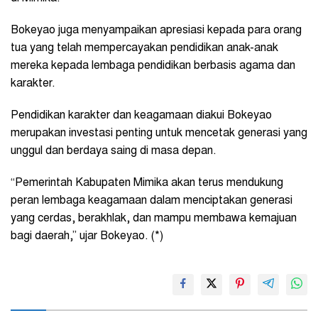
Bokeyao juga menyampaikan apresiasi kepada para orang
tua yang telah mempercayakan pendidikan anak-anak
mereka kepada lembaga pendidikan berbasis agama dan
karakter.
Pendidikan karakter dan keagamaan diakui Bokeyao
merupakan investasi penting untuk mencetak generasi yang
unggul dan berdaya saing di masa depan.
“Pemerintah Kabupaten Mimika akan terus mendukung
peran lembaga keagamaan dalam menciptakan generasi
yang cerdas, berakhlak, dan mampu membawa kemajuan
bagi daerah,” ujar Bokeyao. (*)