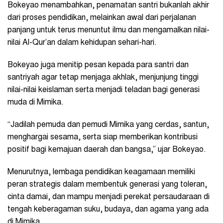
Bokeyao menambahkan, penamatan santri bukanlah akhir
dari proses pendidikan, melainkan awal dari perjalanan
panjang untuk terus menuntut ilmu dan mengamalkan nilai-
nilai Al-Qur’an dalam kehidupan sehari-hari.
Bokeyao juga menitip pesan kepada para santri dan
santriyah agar tetap menjaga akhlak, menjunjung tinggi
nilai-nilai keislaman serta menjadi teladan bagi generasi
muda di Mimika.
“Jadilah pemuda dan pemudi Mimika yang cerdas, santun,
menghargai sesama, serta siap memberikan kontribusi
positif bagi kemajuan daerah dan bangsa,” ujar Bokeyao.
Menurutnya, lembaga pendidikan keagamaan memiliki
peran strategis dalam membentuk generasi yang toleran,
cinta damai, dan mampu menjadi perekat persaudaraan di
tengah keberagaman suku, budaya, dan agama yang ada
di Mimika.