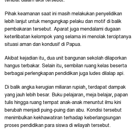
terlibat dalam aksi tersebut.
Pihak keamanan saat ini masih melakukan penyelidikan
lebih lanjut untuk mengungkap pelaku dan motif di balik
pembakaran tersebut. Aparat juga mendalami dugaan
keterlibatan kelompok yang selama ini menolak terciptanya
situasi aman dan kondusif di Papua.
Akibat kejadian itu, dua unit bangunan sekolah dilaporkan
hangus terbakar. Selain itu, sembilan ruang kelas beserta
berbagai perlengkapan pendidikan juga ludes dilalap api.
Di balik angka kerugian miliaran rupiah, terdapat dampak
yang jauh lebih besar. Buku pelajaran, meja belajar, papan
tulis hingga ruang tempat anak-anak menuntut ilmu kini
berubah menjadi puing-puing dan abu. Kondisi tersebut
menimbulkan kekhawatiran terhadap keberlangsungan
proses pendidikan para siswa di wilayah tersebut.