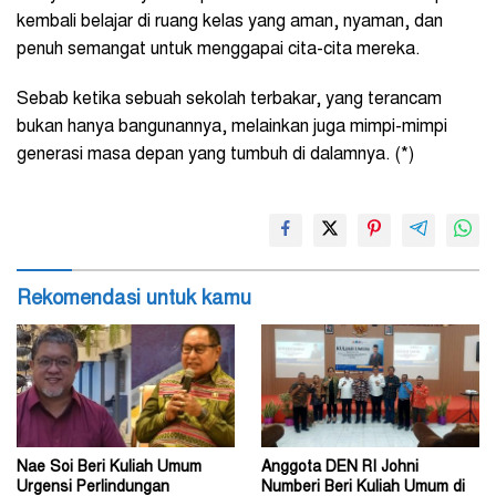
kembali belajar di ruang kelas yang aman, nyaman, dan
penuh semangat untuk menggapai cita-cita mereka.
Sebab ketika sebuah sekolah terbakar, yang terancam
bukan hanya bangunannya, melainkan juga mimpi-mimpi
generasi masa depan yang tumbuh di dalamnya. (*)
Rekomendasi untuk kamu
Nae Soi Beri Kuliah Umum
Anggota DEN RI Johni
Urgensi Perlindungan
Numberi Beri Kuliah Umum di