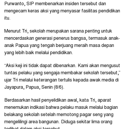
Purwanto, SIP membenarkan insiden tersebut dan
mengecam keras aksi yang menyasar fasilitas pendidikan
itu.
Menurut Tri, sekolah merupakan sarana penting untuk
mencerdaskan generasi penerus bangsa, termasuk anak-
anak Papua yang tengah berjuang meraih masa depan
yang lebih baik melalui pendidikan.
“Aksi keji ini tidak dapat dibenarkan. Kami akan mengusut
tuntas pelaku yang sengaja membakar sekolah tersebut,”
ujar Tri melalui keterangan tertulis kepada awak media di
Jayapura, Papua, Senin (8/6).
Berdasarkan hasil penyelidikan awal, kata Tri, aparat
menemukan indikasi bahwa pelaku masuk melalui bagian
belakang sekolah setelah memotong pagar seng yang
mengelilingi area bangunan. Diduga sekitar lima orang