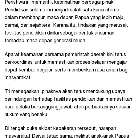
Peristiwa ini memantik keprihatinan berbagai pihak.
Pendidikan selama ini menjadi salah satu kunci utama
dalam membangun masa depan Papua yang lebih maju,
damai, dan sejahtera. Karena itu, tindakan yang merusak
fasilitas pendidikan dinilai sebagai bentuk ancaman
terhadap masa depan generasi muda.
Aparat keamanan bersama pemerintah daerah kini terus
berkoordinasi untuk memastikan proses belajar mengajar
dapat kembali berjalan serta memberikan rasa aman bagi
masyarakat.
Tri menegaskan, pihaknya akan terus mendukung upaya
perlindungan terhadap fasilitas pendidikan dan memastikan
para pelaku bertanggung jawab atas perbuatannya sesuai
hukum yang berlaku.
Di tengah duka akibat kebakaran tersebut, harapan
masyarakat Deiyai tetap sama: melihat anak-anak Papua