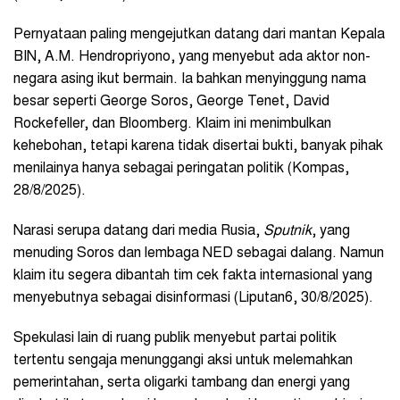
Pernyataan paling mengejutkan datang dari mantan Kepala
BIN, A.M. Hendropriyono, yang menyebut ada aktor non-
negara asing ikut bermain. Ia bahkan menyinggung nama
besar seperti George Soros, George Tenet, David
Rockefeller, dan Bloomberg. Klaim ini menimbulkan
kehebohan, tetapi karena tidak disertai bukti, banyak pihak
menilainya hanya sebagai peringatan politik (Kompas,
28/8/2025).
Narasi serupa datang dari media Rusia,
Sputnik
, yang
menuding Soros dan lembaga NED sebagai dalang. Namun
klaim itu segera dibantah tim cek fakta internasional yang
menyebutnya sebagai disinformasi (Liputan6, 30/8/2025).
Spekulasi lain di ruang publik menyebut partai politik
tertentu sengaja menunggangi aksi untuk melemahkan
pemerintahan, serta oligarki tambang dan energi yang