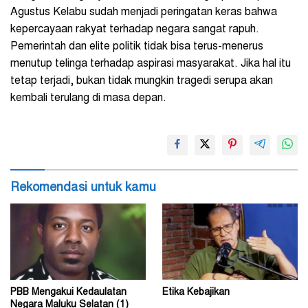
Agustus Kelabu sudah menjadi peringatan keras bahwa
kepercayaan rakyat terhadap negara sangat rapuh.
Pemerintah dan elite politik tidak bisa terus-menerus
menutup telinga terhadap aspirasi masyarakat. Jika hal itu
tetap terjadi, bukan tidak mungkin tragedi serupa akan
kembali terulang di masa depan.
Rekomendasi untuk kamu
PBB Mengakui Kedaulatan
Etika Kebajikan
Negara Maluku Selatan (1)