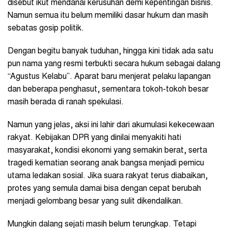
disebut ikut mendanai kerusuhan demi kepentingan bisnis.
Namun semua itu belum memiliki dasar hukum dan masih
sebatas gosip politik.
Dengan begitu banyak tuduhan, hingga kini tidak ada satu
pun nama yang resmi terbukti secara hukum sebagai dalang
“Agustus Kelabu”. Aparat baru menjerat pelaku lapangan
dan beberapa penghasut, sementara tokoh-tokoh besar
masih berada di ranah spekulasi.
Namun yang jelas, aksi ini lahir dari akumulasi kekecewaan
rakyat. Kebijakan DPR yang dinilai menyakiti hati
masyarakat, kondisi ekonomi yang semakin berat, serta
tragedi kematian seorang anak bangsa menjadi pemicu
utama ledakan sosial. Jika suara rakyat terus diabaikan,
protes yang semula damai bisa dengan cepat berubah
menjadi gelombang besar yang sulit dikendalikan.
Mungkin dalang sejati masih belum terungkap. Tetapi