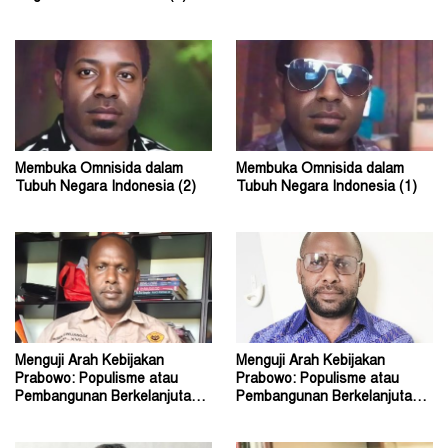
Membuka Omnisida dalam
Membuka Omnisida dalam
Tubuh Negara Indonesia (2)
Tubuh Negara Indonesia (1)
Menguji Arah Kebijakan
Menguji Arah Kebijakan
Prabowo: Populisme atau
Prabowo: Populisme atau
Pembangunan Berkelanjutan?
Pembangunan Berkelanjutan?
(2)
(1)