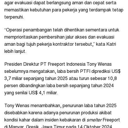
agar evakuasi dapat berlangsung aman dan cepat serta
memastikan kebutuhan para pekerja yang terdampak tetap
terpenuhi.
“Operasi penambangan telah dihentikan sementara untuk
memprioritaskan pembersihan jalur akses dan evakuasi
aman bagi tujuh pekerja kontraktor tersebut,” kata Katri
lebih lanjut.
Presiden Direktur PT Freeport Indonesia Tony Wenas
sebelumnya mengatakan, laba bersih PTFI diprediksi US$
3,7 miliar sepanjang tahun 2025 atau turun sebesar 10,8
persen dibandingkan laba bersih sepanjang tahun 2024
yang senilai US$ 4,1 miliar.
Tony Wenas menambahkan, penurunan laba tahun 2025
disebabkan karena adanya penurunan produksi akibat
kondisi kahar dalam insiden kebakaran di
smelter
Freeport
di Manyar, Gresik, Jawa Timur pada 14 Oktober 2024.