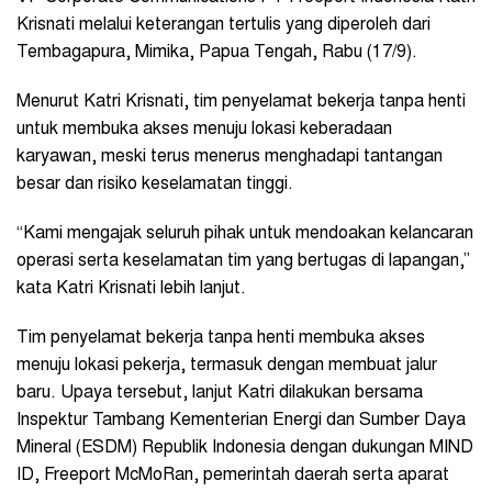
Krisnati melalui keterangan tertulis yang diperoleh dari
Tembagapura, Mimika, Papua Tengah, Rabu (17/9).
Menurut Katri Krisnati, tim penyelamat bekerja tanpa henti
untuk membuka akses menuju lokasi keberadaan
karyawan, meski terus menerus menghadapi tantangan
besar dan risiko keselamatan tinggi.
“Kami mengajak seluruh pihak untuk mendoakan kelancaran
operasi serta keselamatan tim yang bertugas di lapangan,”
kata Katri Krisnati lebih lanjut.
Tim penyelamat bekerja tanpa henti membuka akses
menuju lokasi pekerja, termasuk dengan membuat jalur
baru. Upaya tersebut, lanjut Katri dilakukan bersama
Inspektur Tambang Kementerian Energi dan Sumber Daya
Mineral (ESDM) Republik Indonesia dengan dukungan MIND
ID, Freeport McMoRan, pemerintah daerah serta aparat