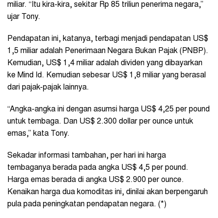
miliar. “Itu kira-kira, sekitar Rp 85 triliun penerima negara,”
ujar Tony.
Pendapatan ini, katanya, terbagi menjadi pendapatan US$
1,5 miliar adalah Penerimaan Negara Bukan Pajak (PNBP).
Kemudian, US$ 1,4 miliar adalah dividen yang dibayarkan
ke Mind Id. Kemudian sebesar US$ 1,8 miliar yang berasal
dari pajak-pajak lainnya.
“Angka-angka ini dengan asumsi harga US$ 4,25 per pound
untuk tembaga. Dan US$ 2.300 dollar per ounce untuk
emas,” kata Tony.
Sekadar informasi tambahan, per hari ini harga
tembaganya berada pada angka US$ 4,5 per pound.
Harga emas berada di angka US$ 2.900 per ounce.
Kenaikan harga dua komoditas ini, dinilai akan berpengaruh
pula pada peningkatan pendapatan negara. (*)