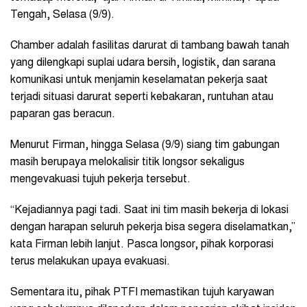
Tengah, Selasa (9/9).
Chamber adalah fasilitas darurat di tambang bawah tanah
yang dilengkapi suplai udara bersih, logistik, dan sarana
komunikasi untuk menjamin keselamatan pekerja saat
terjadi situasi darurat seperti kebakaran, runtuhan atau
paparan gas beracun.
Menurut Firman, hingga Selasa (9/9) siang tim gabungan
masih berupaya melokalisir titik longsor sekaligus
mengevakuasi tujuh pekerja tersebut.
“Kejadiannya pagi tadi. Saat ini tim masih bekerja di lokasi
dengan harapan seluruh pekerja bisa segera diselamatkan,”
kata Firman lebih lanjut. Pasca longsor, pihak korporasi
terus melakukan upaya evakuasi.
Sementara itu, pihak PTFI memastikan tujuh karyawan