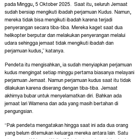
pada Minggu, 5 Oktober 2025. Saat itu, seluruh Jemaat
sudah bersiap mengikuti ibadah perjamuan Kudus. Namun,
mereka tidak bisa mengikuti ibadah karena terjadi
penyerangan secara tiba-tiba. Mereka kaget saat dua
helikopter berputar dan melakukan penyerangan melalui
udara sehingga jemaat tidak mengikuti ibadah dan
perjamuan kudus,” katanya.
Pendeta itu mengisahkan, ia sudah menyiapkan perjamuan
kudus mengingat setiap minggu pertama biasanya melayani
perjamuan Jemaat. Namun perjamuan kudus saat itu tidak
dilakukan karena diserang dengan tiba-tiba. Jemaat
akhirnya bubar untuk menyelamatkan diri. Bahkan ada
jemaat lari Wamena dan ada yang masih bertahan di
pengungsian.
“Pak pendeta mengatakan hingga saat ini ada dua orang
yang belum ditemukan keluarga mereka antara lain. Satu