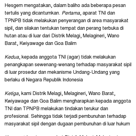
Hesgem mengatakan, dalam baliho ada beberapa pesan
tertulis yang dicantumkan.
Pertama
, aparat TNI dan
TPNPB tidak melakukan penyerangan di area masyarakat
sipil, dan silakan tentukan tempat dan perang terbuka di
hutan atau di luar dari Distrik Melagi, Melagineri, Wano
Barat, Kwiyawage dan Goa Balim
Kedua
, kepada anggota TNI (agar) tidak melakukan
penangkapan sewenang-wenang terhadap masyarakat sipil
di luar prosedur dan mekanisme Undang-Undang yang
berlaku di Negara Republik Indonesia
Ketiga
, kami Distrik Melagi, Melagineri, Wano Barat,
Kwiyawage dan Goa Balim mengharapkan kepada anggota
TNI dan TPNPB melakukan tindakan terukur dan
profesional. Sehingga tidak terjadi pembunuhan terhadap
masyarakat sipil dengan dugaan pembunuhan di luar hukum