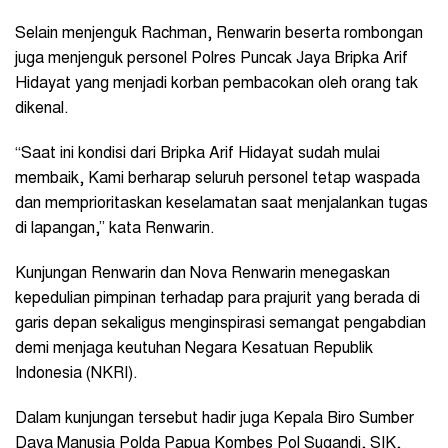
Selain menjenguk Rachman, Renwarin beserta rombongan
juga menjenguk personel Polres Puncak Jaya Bripka Arif
Hidayat yang menjadi korban pembacokan oleh orang tak
dikenal.
“Saat ini kondisi dari Bripka Arif Hidayat sudah mulai
membaik, Kami berharap seluruh personel tetap waspada
dan memprioritaskan keselamatan saat menjalankan tugas
di lapangan,” kata Renwarin.
Kunjungan Renwarin dan Nova Renwarin menegaskan
kepedulian pimpinan terhadap para prajurit yang berada di
garis depan sekaligus menginspirasi semangat pengabdian
demi menjaga keutuhan Negara Kesatuan Republik
Indonesia (NKRI).
Dalam kunjungan tersebut hadir juga Kepala Biro Sumber
Daya Manusia Polda Papua Kombes Pol Sugandi, SIK,