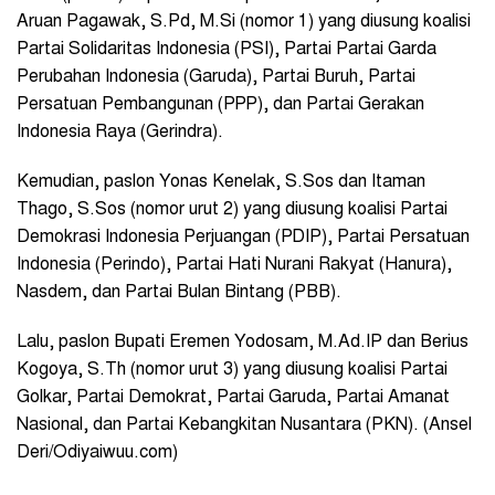
Aruan Pagawak, S.Pd, M.Si (nomor 1) yang diusung koalisi
Partai Solidaritas Indonesia (PSI), Partai Partai Garda
Perubahan Indonesia (Garuda), Partai Buruh, Partai
Persatuan Pembangunan (PPP), dan Partai Gerakan
Indonesia Raya (Gerindra).
Kemudian, paslon Yonas Kenelak, S.Sos dan Itaman
Thago, S.Sos (nomor urut 2) yang diusung koalisi Partai
Demokrasi Indonesia Perjuangan (PDIP), Partai Persatuan
Indonesia (Perindo), Partai Hati Nurani Rakyat (Hanura),
Nasdem, dan Partai Bulan Bintang (PBB).
Lalu, paslon Bupati Eremen Yodosam, M.Ad.IP dan Berius
Kogoya, S.Th (nomor urut 3) yang diusung koalisi Partai
Golkar, Partai Demokrat, Partai Garuda, Partai Amanat
Nasional, dan Partai Kebangkitan Nusantara (PKN). (Ansel
Deri/Odiyaiwuu.com)