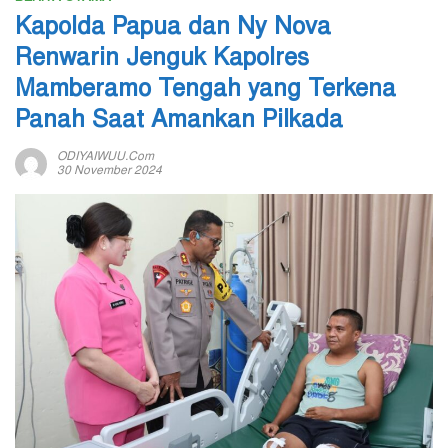
Kapolda Papua dan Ny Nova
Renwarin Jenguk Kapolres
Mamberamo Tengah yang Terkena
Panah Saat Amankan Pilkada
ODIYAIWUU.com
30 November 2024