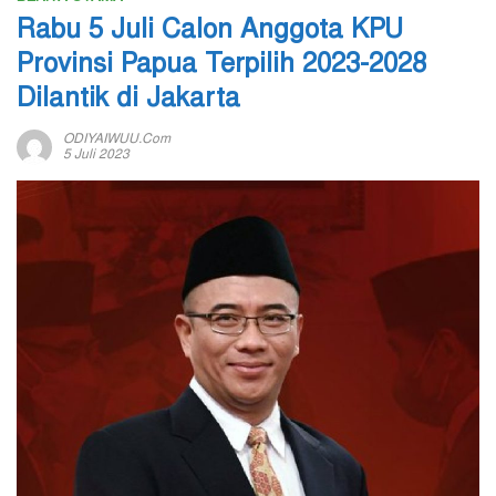
Rabu 5 Juli Calon Anggota KPU
Provinsi Papua Terpilih 2023-2028
Dilantik di Jakarta
ODIYAIWUU.com
5 Juli 2023