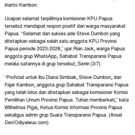
Irianto Kambon.
Ucapan selamat terpilihnya komisioner KPU Papua
tersebut mendapat respon positif dari warga masyarakat
Papua. “Selamat dan sukses ade Steve Dumbon yang
ditetapkan sebagai salah satu anggota KPU Provinsi
Papua periode 2023-2028,” ujar Rian Jack, warga Papua
anggota grup WhatsApp, Sahabat Transparansi Papua
melalui cuitannya di grup tersebut, Senin (3/7).
“Proficiat untuk Ibu Diana Simbiak, Steve Dumbon, dan
Fajar Kambon, anggota grup Sahabat Transparansi Papua
yang telah lolos dan ditetapkan sebagai komisioner Komisi
Pemilihan Umum Provinsi Papua. Tuhan memberkati,” kata
Wilhelmus Pigai, Ketua Komisi Informasi Provinsi Papua
sekaligus admin grup Suara Transparansi Papua. (Ansel
Deri/Odiyaiwuu.com)