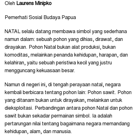
Oleh
Laurens Minipko
Pemerhati Sosial Budaya Papua
NATAL selalu datang membawa simbol yang sederhana
namun dalam: sebuah pohon yang dihias, dirawat, dan
dirayakan. Pohon Natal bukan alat produksi, bukan
komoditas, melainkan penanda kehidupan, harapan, dan
kelahiran, yaitu sebuah peristiwa kecil yang justru
mengguncang kekuasaan besar.
Namun di negeri ini, di tengah perayaan natal, negara
kembali berbicara tentang pohon lain: Pohon sawit. Pohon
yang ditanam bukan untuk dirayakan, melainkan untuk
dieksploitasi. Perbandingan antara pohon Natal dan pohon
sawit bukan sekadar permainan simbol. Ia adalah
pertarungan nilai tentang bagaimana negara memandang
kehidupan, alam, dan manusia.