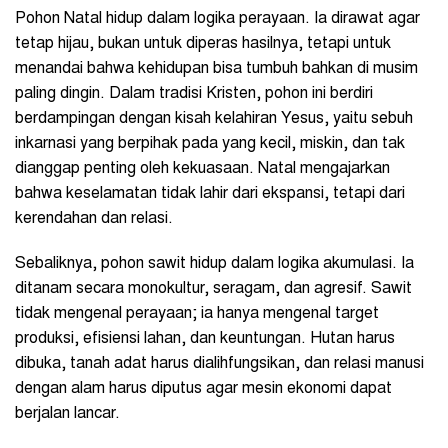
Pohon Natal hidup dalam logika perayaan. Ia dirawat agar
tetap hijau, bukan untuk diperas hasilnya, tetapi untuk
menandai bahwa kehidupan bisa tumbuh bahkan di musim
paling dingin. Dalam tradisi Kristen, pohon ini berdiri
berdampingan dengan kisah kelahiran Yesus, yaitu sebuh
inkarnasi yang berpihak pada yang kecil, miskin, dan tak
dianggap penting oleh kekuasaan. Natal mengajarkan
bahwa keselamatan tidak lahir dari ekspansi, tetapi dari
kerendahan dan relasi.
Sebaliknya, pohon sawit hidup dalam logika akumulasi. Ia
ditanam secara monokultur, seragam, dan agresif. Sawit
tidak mengenal perayaan; ia hanya mengenal target
produksi, efisiensi lahan, dan keuntungan. Hutan harus
dibuka, tanah adat harus dialihfungsikan, dan relasi manusi
dengan alam harus diputus agar mesin ekonomi dapat
berjalan lancar.