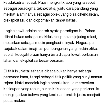
ketidakadilan sosial. Paus mengkiritk apa yang ia sebut
sebagai paradigma teknokratis, yaitu cara pandang yang
melihat alam hanya sebagai objek yang bisa dikendalikan,
dieksploitasi, dan dioptimalkan tanpa batas.
Logika sawit adalah contoh nyata paradigma ini. Pohon
dilihat bukan sebagai makhluk hidup dalam jejaring relasi,
melainkan sebagai mesin penghasil minyak. Negara pun
terjebak dalam imajinasi pembangunan yang miskin etika:
seolah kesejahteraan hanya bisa dicapai lewat perluasan
lahan dan eksploitasi besar-besaran.
Di titik ini, Natal seharus dibaca bukan hanya sebagai
perayaan iman, tetapi sebagai titik politik yang sunyi namun
tajam. Natal menolak logika penaklukan. Ia merayakan
kehidupan yang rapuh, bukan kekuasaan yang perkasa. Ia
mengingatkan bahwa yang kecil dan tersisih justru menjadi
pusat makna.