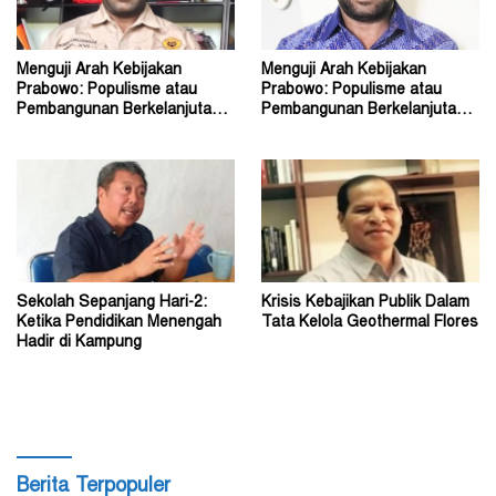
Menguji Arah Kebijakan
Menguji Arah Kebijakan
Prabowo: Populisme atau
Prabowo: Populisme atau
Pembangunan Berkelanjutan?
Pembangunan Berkelanjutan?
(2)
(1)
Sekolah Sepanjang Hari-2:
Krisis Kebajikan Publik Dalam
Ketika Pendidikan Menengah
Tata Kelola Geothermal Flores
Hadir di Kampung
Berita Terpopuler