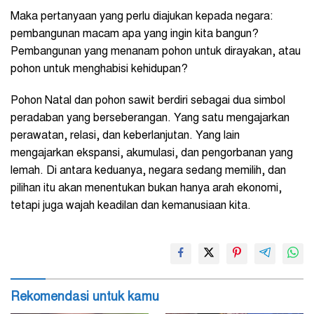
Maka pertanyaan yang perlu diajukan kepada negara:
pembangunan macam apa yang ingin kita bangun?
Pembangunan yang menanam pohon untuk dirayakan, atau
pohon untuk menghabisi kehidupan?
Pohon Natal dan pohon sawit berdiri sebagai dua simbol
peradaban yang berseberangan. Yang satu mengajarkan
perawatan, relasi, dan keberlanjutan. Yang lain
mengajarkan ekspansi, akumulasi, dan pengorbanan yang
lemah. Di antara keduanya, negara sedang memilih, dan
pilihan itu akan menentukan bukan hanya arah ekonomi,
tetapi juga wajah keadilan dan kemanusiaan kita.
Rekomendasi untuk kamu