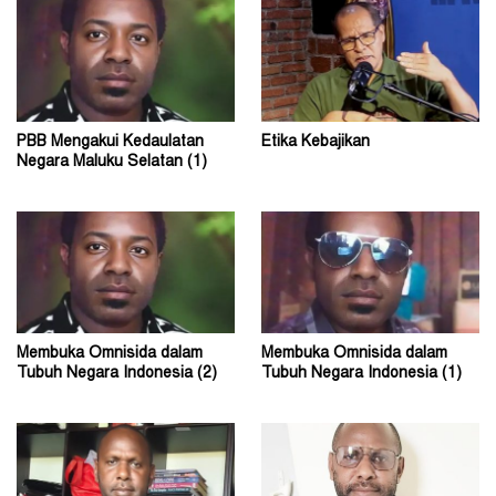
PBB Mengakui Kedaulatan
Etika Kebajikan
Negara Maluku Selatan (1)
Membuka Omnisida dalam
Membuka Omnisida dalam
Tubuh Negara Indonesia (2)
Tubuh Negara Indonesia (1)