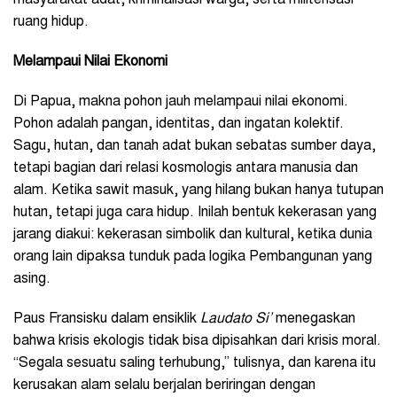
ruang hidup.
Melampaui Nilai Ekonomi
Di Papua, makna pohon jauh melampaui nilai ekonomi.
Pohon adalah pangan, identitas, dan ingatan kolektif.
Sagu, hutan, dan tanah adat bukan sebatas sumber daya,
tetapi bagian dari relasi kosmologis antara manusia dan
alam. Ketika sawit masuk, yang hilang bukan hanya tutupan
hutan, tetapi juga cara hidup. Inilah bentuk kekerasan yang
jarang diakui: kekerasan simbolik dan kultural, ketika dunia
orang lain dipaksa tunduk pada logika Pembangunan yang
asing.
Paus Fransisku dalam ensiklik
Laudato Si’
menegaskan
bahwa krisis ekologis tidak bisa dipisahkan dari krisis moral.
“Segala sesuatu saling terhubung,” tulisnya, dan karena itu
kerusakan alam selalu berjalan beriringan dengan