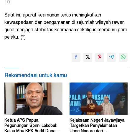
Tri.
Saat ini, aparat keamanan terus meningkatkan
kewaspadaan dan pengamanan di sejumlah wilayah rawan
guna menjaga stabilitas keamanan sekaligus memburu para
pelaku. (*)
Rekomendasi untuk kamu
Ketua APS Papua
Kejaksaan Negeri Jayawijaya
Pegunungan Sonni Lokobal:
Targetkan Penyelamatan
Kalau Mau KPK Audit Dana
Uang Negara dari