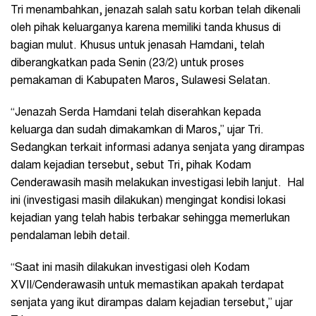
Tri menambahkan, jenazah salah satu korban telah dikenali
oleh pihak keluarganya karena memiliki tanda khusus di
bagian mulut. Khusus untuk jenasah Hamdani, telah
diberangkatkan pada Senin (23/2) untuk proses
pemakaman di Kabupaten Maros, Sulawesi Selatan.
“Jenazah Serda Hamdani telah diserahkan kepada
keluarga dan sudah dimakamkan di Maros,” ujar Tri.
Sedangkan terkait informasi adanya senjata yang dirampas
dalam kejadian tersebut, sebut Tri, pihak Kodam
Cenderawasih masih melakukan investigasi lebih lanjut. Hal
ini (investigasi masih dilakukan) mengingat kondisi lokasi
kejadian yang telah habis terbakar sehingga memerlukan
pendalaman lebih detail.
“Saat ini masih dilakukan investigasi oleh Kodam
XVII/Cenderawasih untuk memastikan apakah terdapat
senjata yang ikut dirampas dalam kejadian tersebut,” ujar