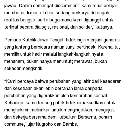
jawab. Dalam semangat discernment, kami terus belajar
membaca di mana Tuhan sedang berkarya di tengah
realitas bangsa, serta bagaimana kami dipanggil untuk
terlibat secara dialogis, rasional, dan solider,” katanya.
Pemuda Katolik Jawa Tengah tidak ingin menjadi generasi
yang lantang berbicara namun sunyi bertindak. Karena itu,
memilih untuk hadir melalui langkah-langkah nyata:
menanam, bukan hanya menuntut; merawat, bukan
sekadar mengkritik.
“Kami percaya bahwa perubahan yang lahir dari kesadaran
dan kesetiaan akan lebih bertahan lama daripada
perubahan yang digerakkan oleh kemarahan sesaat.
Kehadiran kami di ruang publik tidak dimaksudkan untuk
menghakimi, melainkan untuk mengingatkan, mengajak,
dan bekerja bersama demi kebaikan Bersama, bonum
commune,” ujar Nugroho dan Bambs.