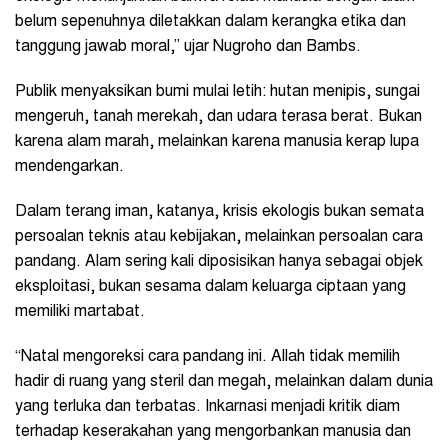
belum sepenuhnya diletakkan dalam kerangka etika dan
tanggung jawab moral,” ujar Nugroho dan Bambs.
Publik menyaksikan bumi mulai letih: hutan menipis, sungai
mengeruh, tanah merekah, dan udara terasa berat. Bukan
karena alam marah, melainkan karena manusia kerap lupa
mendengarkan.
Dalam terang iman, katanya, krisis ekologis bukan semata
persoalan teknis atau kebijakan, melainkan persoalan cara
pandang. Alam sering kali diposisikan hanya sebagai objek
eksploitasi, bukan sesama dalam keluarga ciptaan yang
memiliki martabat.
“Natal mengoreksi cara pandang ini. Allah tidak memilih
hadir di ruang yang steril dan megah, melainkan dalam dunia
yang terluka dan terbatas. Inkarnasi menjadi kritik diam
terhadap keserakahan yang mengorbankan manusia dan