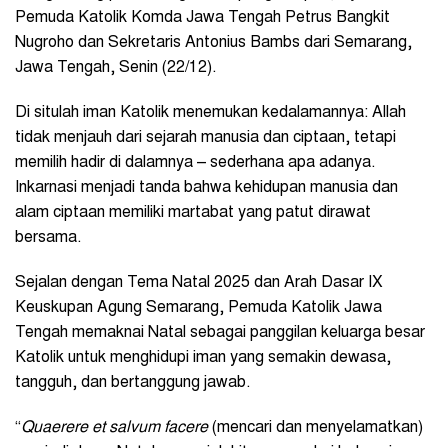
Pemuda Katolik Komda Jawa Tengah Petrus Bangkit
Nugroho dan Sekretaris Antonius Bambs dari Semarang,
Jawa Tengah, Senin (22/12).
Di situlah iman Katolik menemukan kedalamannya: Allah
tidak menjauh dari sejarah manusia dan ciptaan, tetapi
memilih hadir di dalamnya – sederhana apa adanya.
Inkarnasi menjadi tanda bahwa kehidupan manusia dan
alam ciptaan memiliki martabat yang patut dirawat
bersama.
Sejalan dengan Tema Natal 2025 dan Arah Dasar IX
Keuskupan Agung Semarang, Pemuda Katolik Jawa
Tengah memaknai Natal sebagai panggilan keluarga besar
Katolik untuk menghidupi iman yang semakin dewasa,
tangguh, dan bertanggung jawab.
“
Quaerere et salvum facere
(mencari dan menyelamatkan)