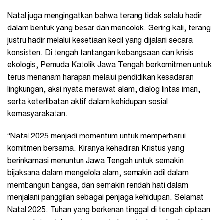
Natal juga mengingatkan bahwa terang tidak selalu hadir
dalam bentuk yang besar dan mencolok. Sering kali, terang
justru hadir melalui kesetiaan kecil yang dijalani secara
konsisten. Di tengah tantangan kebangsaan dan krisis
ekologis, Pemuda Katolik Jawa Tengah berkomitmen untuk
terus menanam harapan melalui pendidikan kesadaran
lingkungan, aksi nyata merawat alam, dialog lintas iman,
serta keterlibatan aktif dalam kehidupan sosial
kemasyarakatan.
“Natal 2025 menjadi momentum untuk memperbarui
komitmen bersama. Kiranya kehadiran Kristus yang
berinkarnasi menuntun Jawa Tengah untuk semakin
bijaksana dalam mengelola alam, semakin adil dalam
membangun bangsa, dan semakin rendah hati dalam
menjalani panggilan sebagai penjaga kehidupan. Selamat
Natal 2025. Tuhan yang berkenan tinggal di tengah ciptaan