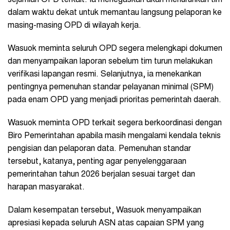
dalam waktu dekat untuk memantau langsung pelaporan ke
masing-masing OPD di wilayah kerja.
Wasuok meminta seluruh OPD segera melengkapi dokumen
dan menyampaikan laporan sebelum tim turun melakukan
verifikasi lapangan resmi. Selanjutnya, ia menekankan
pentingnya pemenuhan standar pelayanan minimal (SPM)
pada enam OPD yang menjadi prioritas pemerintah daerah.
Wasuok meminta OPD terkait segera berkoordinasi dengan
Biro Pemerintahan apabila masih mengalami kendala teknis
pengisian dan pelaporan data. Pemenuhan standar
tersebut, katanya, penting agar penyelenggaraan
pemerintahan tahun 2026 berjalan sesuai target dan
harapan masyarakat.
Dalam kesempatan tersebut, Wasuok menyampaikan
apresiasi kepada seluruh ASN atas capaian SPM yang