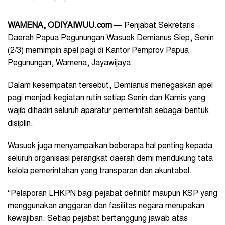
WAMENA, ODIYAIWUU.com
— Penjabat Sekretaris
Daerah Papua Pegunungan Wasuok Demianus Siep, Senin
(2/3) memimpin apel pagi di Kantor Pemprov Papua
Pegunungan, Wamena, Jayawijaya.
Dalam kesempatan tersebut, Demianus menegaskan apel
pagi menjadi kegiatan rutin setiap Senin dan Kamis yang
wajib dihadiri seluruh aparatur pemerintah sebagai bentuk
disiplin.
Wasuok juga menyampaikan beberapa hal penting kepada
seluruh organisasi perangkat daerah demi mendukung tata
kelola pemerintahan yang transparan dan akuntabel.
“Pelaporan LHKPN bagi pejabat definitif maupun KSP yang
menggunakan anggaran dan fasilitas negara merupakan
kewajiban. Setiap pejabat bertanggung jawab atas