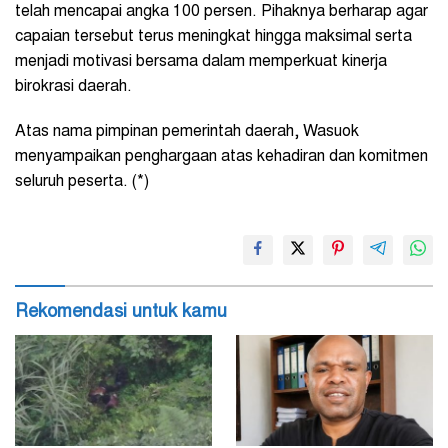
telah mencapai angka 100 persen. Pihaknya berharap agar
capaian tersebut terus meningkat hingga maksimal serta
menjadi motivasi bersama dalam memperkuat kinerja
birokrasi daerah.
Atas nama pimpinan pemerintah daerah, Wasuok
menyampaikan penghargaan atas kehadiran dan komitmen
seluruh peserta. (*)
Rekomendasi untuk kamu