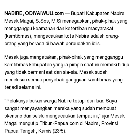
NABIRE, ODIYAIWUU.com
— Bupati Kabupaten Nabire
Mesak Magai, S.Sos, M.Si menegaskan, pihak-pihak yang
mengganggu keamanan dan ketertiban masyarakat
(kamtibmas), mengacaukan kota Nabire adalah orang-
orang yang berada di bawah perbudakan iblis.
Mesak juga mengatakan, pihak-pihak yang mengganggu
kamtibmas kabupaten yang ia pimpin saat ini memiliki hidup
yang tidak bermanfaat dan sia-sia. Mesak sudah
menelusuri semua penyebab gangguan kamtibmas yang
terjadi selama ini.
“Pelakunya bukan warga Nabire tetapi dari luar. Saya
sangat menyayangkan mereka yang sudah membuat
skenario dan selalu mengacaukan tempat ini,” ujar Mesak
Magai mengutip Tribun-Papua.com di Nabire, Provinsi
Papua Tengah, Kamis (23/5).