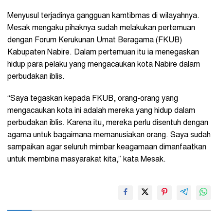
Menyusul terjadinya gangguan kamtibmas di wilayahnya.
Mesak mengaku pihaknya sudah melakukan pertemuan
dengan Forum Kerukunan Umat Beragama (FKUB)
Kabupaten Nabire. Dalam pertemuan itu ia menegaskan
hidup para pelaku yang mengacaukan kota Nabire dalam
perbudakan iblis.
“Saya tegaskan kepada FKUB, orang-orang yang
mengacaukan kota ini adalah mereka yang hidup dalam
perbudakan iblis. Karena itu, mereka perlu disentuh dengan
agama untuk bagaimana memanusiakan orang. Saya sudah
sampaikan agar seluruh mimbar keagamaan dimanfaatkan
untuk membina masyarakat kita,” kata Mesak.