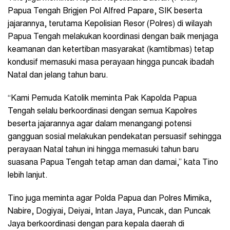
Papua Tengah Brigjen Pol Alfred Papare, SIK beserta
jajarannya, terutama Kepolisian Resor (Polres) di wilayah
Papua Tengah melakukan koordinasi dengan baik menjaga
keamanan dan ketertiban masyarakat (kamtibmas) tetap
kondusif memasuki masa perayaan hingga puncak ibadah
Natal dan jelang tahun baru.
“Kami Pemuda Katolik meminta Pak Kapolda Papua
Tengah selalu berkoordinasi dengan semua Kapolres
beserta jajarannya agar dalam menangangi potensi
gangguan sosial melakukan pendekatan persuasif sehingga
perayaan Natal tahun ini hingga memasuki tahun baru
suasana Papua Tengah tetap aman dan damai,” kata Tino
lebih lanjut.
Tino juga meminta agar Polda Papua dan Polres Mimika,
Nabire, Dogiyai, Deiyai, Intan Jaya, Puncak, dan Puncak
Jaya berkoordinasi dengan para kepala daerah di