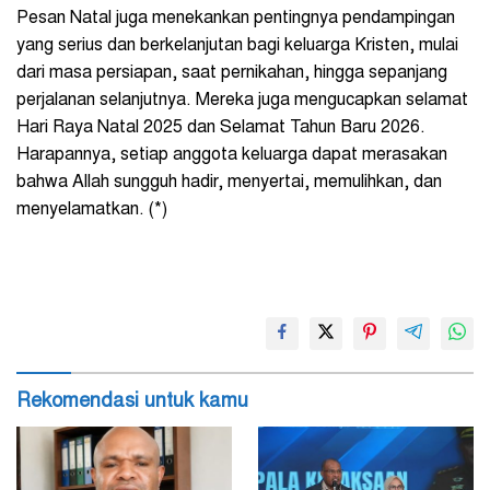
Pesan Natal juga menekankan pentingnya pendampingan
yang serius dan berkelanjutan bagi keluarga Kristen, mulai
dari masa persiapan, saat pernikahan, hingga sepanjang
perjalanan selanjutnya. Mereka juga mengucapkan selamat
Hari Raya Natal 2025 dan Selamat Tahun Baru 2026.
Harapannya, setiap anggota keluarga dapat merasakan
bahwa Allah sungguh hadir, menyertai, memulihkan, dan
menyelamatkan. (*)
Rekomendasi untuk kamu