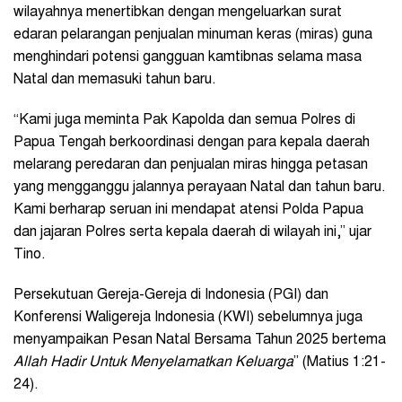
wilayahnya menertibkan dengan mengeluarkan surat
edaran pelarangan penjualan minuman keras (miras) guna
menghindari potensi gangguan kamtibnas selama masa
Natal dan memasuki tahun baru.
“Kami juga meminta Pak Kapolda dan semua Polres di
Papua Tengah berkoordinasi dengan para kepala daerah
melarang peredaran dan penjualan miras hingga petasan
yang mengganggu jalannya perayaan Natal dan tahun baru.
Kami berharap seruan ini mendapat atensi Polda Papua
dan jajaran Polres serta kepala daerah di wilayah ini,” ujar
Tino.
Persekutuan Gereja-Gereja di Indonesia (PGI) dan
Konferensi Waligereja Indonesia (KWI) sebelumnya juga
menyampaikan Pesan Natal Bersama Tahun 2025 bertema
Allah Hadir Untuk Menyelamatkan Keluarga
” (Matius 1:21-
24).