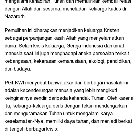
mengalami kehadiran Tuhan dan memulihkan kembali relasi
dengan Allah dan sesama, meneladani keluarga kudus di
Nazareth.
Pemulihan ini diharapkan menjadikan keluarga Kristen
sebagai perpanjangan kasih Allah yang menyelamatkan
dunia. Selain krisis keluarga, Gereja Indonesia dan umat
manusia saat ini juga menghadapi aneka persoalan terkait
kebangsaan, kekerasan kemanusiaan, ekologi, pendidikan,
dan budaya.
PGI-KWI menyebut bahwa akar dari berbagai masalah ini
adalah kecenderungan manusia yang lebih mengikuti
keinginannya sendiri daripada kehendak Tuhan. Oleh karena
itu, keluarga-keluarga perlu dengan tekun mendengarkan
dan mengutamakan Tuhan untuk mengalami karya
keselamatan-Nya, memiliki daya tahan, dan menjadi berkat
di tengah berbagai krisis.