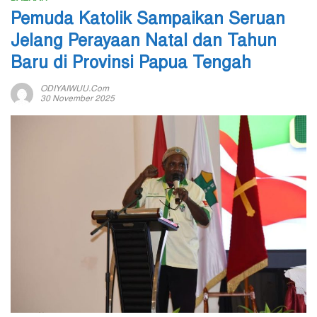
Pemuda Katolik Sampaikan Seruan
Jelang Perayaan Natal dan Tahun
Baru di Provinsi Papua Tengah
ODIYAIWUU.com
30 November 2025