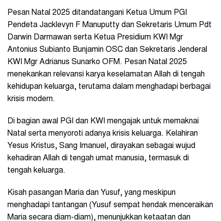
Pesan Natal 2025 ditandatangani Ketua Umum PGI
Pendeta Jacklevyn F Manuputty dan Sekretaris Umum Pdt
Darwin Darmawan serta Ketua Presidium KWI Mgr
Antonius Subianto Bunjamin OSC dan Sekretaris Jenderal
KWI Mgr Adrianus Sunarko OFM. Pesan Natal 2025
menekankan relevansi karya keselamatan Allah di tengah
kehidupan keluarga, terutama dalam menghadapi berbagai
krisis modern.
Di bagian awal PGI dan KWI mengajak untuk memaknai
Natal serta menyoroti adanya krisis keluarga. Kelahiran
Yesus Kristus, Sang Imanuel, dirayakan sebagai wujud
kehadiran Allah di tengah umat manusia, termasuk di
tengah keluarga.
Kisah pasangan Maria dan Yusuf, yang meskipun
menghadapi tantangan (Yusuf sempat hendak menceraikan
Maria secara diam-diam), menunjukkan ketaatan dan