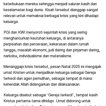
keterbukaan mereka sehingga menjadi saluran kasih dan
keselamatan bagi dunia. Kisah tersebut dianggap sangat
relevan untuk memaknai berbagai krisis yang kini dihadapi
keluarga.
PGI dan KWI menyoroti sejumlah krisis yang sering
menghancurkan keutuhan keluarga, di antaranya
perpisahan dan perceraian, kekerasan dalam rumah
tangga, masalah ekonomi, judi daring dan pinjaman daring,
narkoba, individualisme dan materialisme.
Menanggapi krisis tersebut, pesan Natal 2025 ini mengajak
umat Kristen untuk menjadikan keluarga sebagai Gereja
terkecil dan agen pemulihan, sebagai tempat di mana
kehendak Allah didengarkan dan dilaksanakan.
Keluarga disebut sebagai “Gereja terkecil”, tempat kasih
Kristus pertama-tama dihidupi. Umat didorong untuk