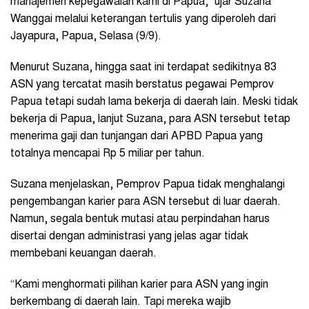
manajemen kepegawaian kami di Papua,” ujar Suzana
Wanggai melalui keterangan tertulis yang diperoleh dari
Jayapura, Papua, Selasa (9/9).
Menurut Suzana, hingga saat ini terdapat sedikitnya 83
ASN yang tercatat masih berstatus pegawai Pemprov
Papua tetapi sudah lama bekerja di daerah lain. Meski tidak
bekerja di Papua, lanjut Suzana, para ASN tersebut tetap
menerima gaji dan tunjangan dari APBD Papua yang
totalnya mencapai Rp 5 miliar per tahun.
Suzana menjelaskan, Pemprov Papua tidak menghalangi
pengembangan karier para ASN tersebut di luar daerah.
Namun, segala bentuk mutasi atau perpindahan harus
disertai dengan administrasi yang jelas agar tidak
membebani keuangan daerah.
“Kami menghormati pilihan karier para ASN yang ingin
berkembang di daerah lain. Tapi mereka wajib