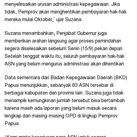
menyelesaikan urusan administrasi kepegawaian. Jika
tidak, Pemprov akan menghentikan pembayaran hak-hak
mereka mulai Oktober,” ujar Suzana.
Suzana menambahkan, Penjabat Gubernur juga
memberikan arahan langsung agar proses pemindahan
segera diselesaikan sebelum Senin (15/9) pekan depan.
Setelah tenggat waktu itu, seluruh pembayaran hak-hak
ASN yang belum mengurus administrasi akan dihentikan.
Data sementara dari Badan Kepegawaian Daerah (BKD)
Papua menunjukkan, sebanyak 83 ASN tersebar di
berbagai kabupaten dan provinsi lain. Suzana juga tidak
menampik kemungkinan jumlah tersebut bisa bertambah
karena masih ada laporan yang belum masuk secara
lengkap dari masing-masing OPD di lingkup Pemprov
Papua.