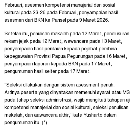
Februari, asesmen kompetensi manajerial dan sosial
kultural pada 23-26 pada Februari, penyampaian hasil
asesmen dari BKN ke Pansel pada 9 Maret 2026.
Setelah itu, penulisan makalah pada 12 Maret, penelusuran
rekam jejak pada 12 Maret, wawancara pada 13 Maret,
penyampaian hasil penilaian kepada pejabat pembina
kepegawaian Provinsi Papua Pegunungan pada 16 Maret,
penyampaian laporan kepada BKN pada 17 Maret,
pengumuman hasil selter pada 17 Maret.
“Seleksi dilakukan dengan sistem asessment penuh.
Artinya peserta yang dinyatakan memenuhi syarat atau MS
pada tahap seleksi administrasi, wajib mengikuti tahapan uji
kompetensi manajerial dan sosial kultural, seleksi penulisan
makalah, dan aawancara akhir,” kata Yusharto dalam
pengumuman itu. (*)