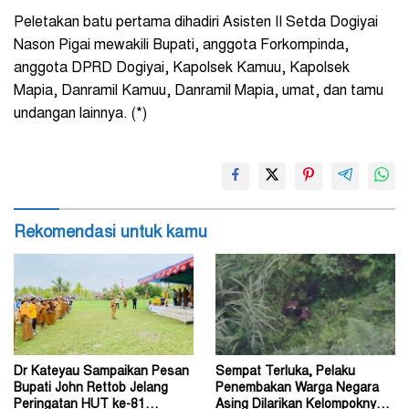
Peletakan batu pertama dihadiri Asisten II Setda Dogiyai
Nason Pigai mewakili Bupati, anggota Forkompinda,
anggota DPRD Dogiyai, Kapolsek Kamuu, Kapolsek
Mapia, Danramil Kamuu, Danramil Mapia, umat, dan tamu
undangan lainnya. (*)
Rekomendasi untuk kamu
Dr Kateyau Sampaikan Pesan
Sempat Terluka, Pelaku
Bupati John Rettob Jelang
Penembakan Warga Negara
Peringatan HUT ke-81
Asing Dilarikan Kelompoknya