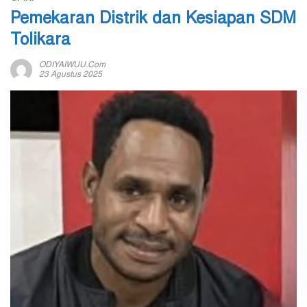
Pemekaran Distrik dan Kesiapan SDM
Tolikara
ODIYAIWUU.com
23 Agustus 2025