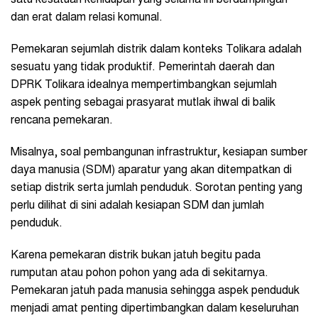
dan erat dalam relasi komunal.
Pemekaran sejumlah distrik dalam konteks Tolikara adalah
sesuatu yang tidak produktif. Pemerintah daerah dan
DPRK Tolikara idealnya mempertimbangkan sejumlah
aspek penting sebagai prasyarat mutlak ihwal di balik
rencana pemekaran.
Misalnya, soal pembangunan infrastruktur, kesiapan sumber
daya manusia (SDM) aparatur yang akan ditempatkan di
setiap distrik serta jumlah penduduk. Sorotan penting yang
perlu dilihat di sini adalah kesiapan SDM dan jumlah
penduduk.
Karena pemekaran distrik bukan jatuh begitu pada
rumputan atau pohon pohon yang ada di sekitarnya.
Pemekaran jatuh pada manusia sehingga aspek penduduk
menjadi amat penting dipertimbangkan dalam keseluruhan