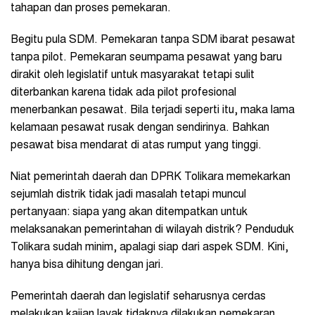
tahapan dan proses pemekaran.
Begitu pula SDM. Pemekaran tanpa SDM ibarat pesawat
tanpa pilot. Pemekaran seumpama pesawat yang baru
dirakit oleh legislatif untuk masyarakat tetapi sulit
diterbankan karena tidak ada pilot profesional
menerbankan pesawat. Bila terjadi seperti itu, maka lama
kelamaan pesawat rusak dengan sendirinya. Bahkan
pesawat bisa mendarat di atas rumput yang tinggi.
Niat pemerintah daerah dan DPRK Tolikara memekarkan
sejumlah distrik tidak jadi masalah tetapi muncul
pertanyaan: siapa yang akan ditempatkan untuk
melaksanakan pemerintahan di wilayah distrik? Penduduk
Tolikara sudah minim, apalagi siap dari aspek SDM. Kini,
hanya bisa dihitung dengan jari.
Pemerintah daerah dan legislatif seharusnya cerdas
melakukan kajian layak tidaknya dilakukan pemekaran