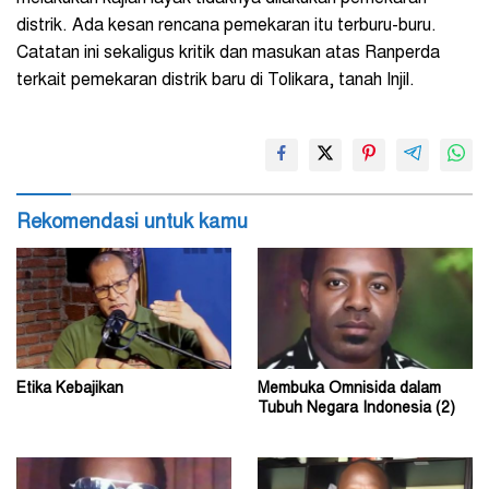
distrik. Ada kesan rencana pemekaran itu terburu-buru.
Catatan ini sekaligus kritik dan masukan atas Ranperda
terkait pemekaran distrik baru di Tolikara, tanah Injil.
Rekomendasi untuk kamu
Etika Kebajikan
Membuka Omnisida dalam
Tubuh Negara Indonesia (2)