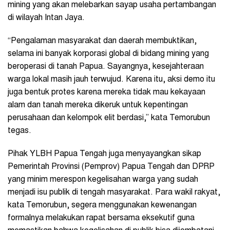
mining yang akan melebarkan sayap usaha pertambangan
di wilayah Intan Jaya.
“Pengalaman masyarakat dan daerah membuktikan,
selama ini banyak korporasi global di bidang mining yang
beroperasi di tanah Papua. Sayangnya, kesejahteraan
warga lokal masih jauh terwujud. Karena itu, aksi demo itu
juga bentuk protes karena mereka tidak mau kekayaan
alam dan tanah mereka dikeruk untuk kepentingan
perusahaan dan kelompok elit berdasi,” kata Temorubun
tegas.
Pihak YLBH Papua Tengah juga menyayangkan sikap
Pemerintah Provinsi (Pemprov) Papua Tengah dan DPRP
yang minim merespon kegelisahan warga yang sudah
menjadi isu publik di tengah masyarakat. Para wakil rakyat,
kata Temorubun, segera menggunakan kewenangan
formalnya melakukan rapat bersama eksekutif guna