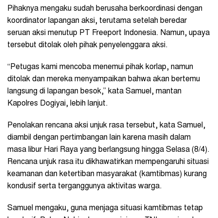
Pihaknya mengaku sudah berusaha berkoordinasi dengan
koordinator lapangan aksi, terutama setelah beredar
seruan aksi menutup PT Freeport Indonesia. Namun, upaya
tersebut ditolak oleh pihak penyelenggara aksi.
“Petugas kami mencoba menemui pihak korlap, namun
ditolak dan mereka menyampaikan bahwa akan bertemu
langsung di lapangan besok,” kata Samuel, mantan
Kapolres Dogiyai, lebih lanjut.
Penolakan rencana aksi unjuk rasa tersebut, kata Samuel,
diambil dengan pertimbangan lain karena masih dalam
masa libur Hari Raya yang berlangsung hingga Selasa (8/4).
Rencana unjuk rasa itu dikhawatirkan mempengaruhi situasi
keamanan dan ketertiban masyarakat (kamtibmas) kurang
kondusif serta terganggunya aktivitas warga.
Samuel mengaku, guna menjaga situasi kamtibmas tetap