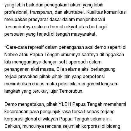
yang lebih baik dan penegakan hukum yang lebih
profesional, transparan, dan akuntabel. Kualitas komunikasi
merupakan prasyarat dasar dalam menjembatani
tersumbatnya saluran formal rakyat atas berbagai
persoalan yang terjadi di tengah masyarakat.
“Cara-cara represif dalam penanganan aksi demo seperti di
Nabire atau Papua Tengah umumnya saatnya ditinggalkan
lalu menggantinya dengan soft approach dalam
penanganan aksi massa. Bila selama aksi berlangsung
terjadi provokasi pihak-pihak lain yang berpotensi
menimbulkan chaos maka polisi bila mengambil langkah-
langkah yang terukur,” ujar Temorubun.
Demo mengatakan, pihak YLBH Papua Tengah memahami
kecerdasan para pengunjuk rasa terkait sepak terjang
korporasi global di wilayah Papua Tengah selama ini.
Bahkan, munculnya rencana sejumlah korporasi di bidang