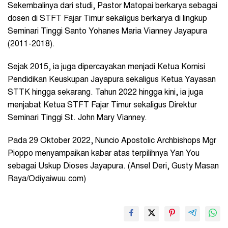
Sekembalinya dari studi, Pastor Matopai berkarya sebagai
dosen di STFT Fajar Timur sekaligus berkarya di lingkup
Seminari Tinggi Santo Yohanes Maria Vianney Jayapura
(2011-2018).
Sejak 2015, ia juga dipercayakan menjadi Ketua Komisi
Pendidikan Keuskupan Jayapura sekaligus Ketua Yayasan
STTK hingga sekarang. Tahun 2022 hingga kini, ia juga
menjabat Ketua STFT Fajar Timur sekaligus Direktur
Seminari Tinggi St. John Mary Vianney.
Pada 29 Oktober 2022, Nuncio Apostolic Archbishops Mgr
Pioppo menyampaikan kabar atas terpilihnya Yan You
sebagai Uskup Dioses Jayapura. (Ansel Deri, Gusty Masan
Raya/Odiyaiwuu.com)