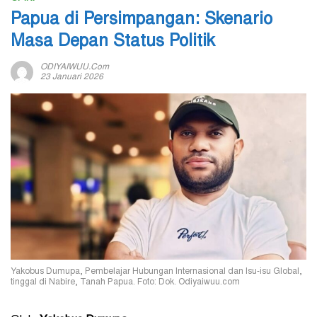
Papua di Persimpangan: Skenario
Masa Depan Status Politik
ODIYAIWUU.com
23 Januari 2026
Yakobus Dumupa, Pembelajar Hubungan Internasional dan Isu-isu Global,
tinggal di Nabire, Tanah Papua. Foto: Dok. Odiyaiwuu.com