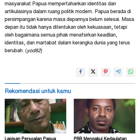
masyarakat Papua mempertahankan identitas dan
artikulasinya dalam ruang politik modern. Papua berada di
persimpangan karena masa depannya belum selesai. Masa
depan itu tidak hanya ditentukan oleh kekuasaan, tetapi
oleh bagaimana semua pihak menafsirkan keadilan,
identitas, dan martabat dalam kerangka dunia yang terus
berubah. (
yod82
)
Rekomendasi untuk kamu
Lapisan Persoalan Papua
PBB Mengakui Kedaulatan