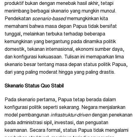
produktif bukan dengan menebak hasil akhir, tetapi
menimbang berbagai skenario yang mungkin muncul.
Pendekatan
scenario-based
memungkinkan kita
memahami bahwa masa depan Papua tidak bersifat
tunggal, melainkan terbuka terhadap beberapa
kemungkinan yang bergantung pada dinamika politik
domestik, tekanan internasional, ekonomi sumber daya,
dan konfigurasi kekuasaan. Tulisan ini memaparkan lima
skenario besar tentang masa depan status politik Papua,
dari yang paling moderat hingga yang paling drastis.
Skenario Status Quo Stabil
Pada skenario pertama, Papua tetap berada dalam
konfigurasi politik seperti sekarang. Negara menjalankan
model pembangunan
infrastruktur-driven
dengan penekanan
pada administrasi sipil, investasi, dan penguatan
keamanan. Secara formal, status Papua tidak mengalami