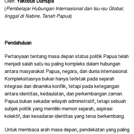
Oleh:
Yakobus Dumupa
(
Pembelajar Hubungan Internasional dan Isu-isu Global,
tinggal di Nabire, Tanah Papua
)
Pendahuluan
Pertanyaan tentang masa depan status politik Papua telah
menjadi salah satu isu paling kompleks dalam hubungan
antara masyarakat Papua, negara, dan dunia internasional.
Kompleksitasnya bukan hanya terletak pada sejarah
integrasi dan dinamika konflik, tetapi pada ketegangan
antara identitas, kedaulatan, dan perkembangan zaman.
Papua bukan sekadar wilayah administratif, tetapi sebuah
subjek politik yang memiliki memori sejarah, aspirasi
kolektif, dan kesadaran identitas yang terus berkembang.
Untuk membaca arah masa depan, pendekatan yang paling