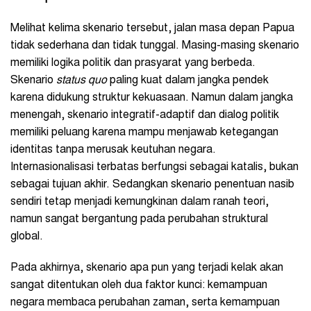
Melihat kelima skenario tersebut, jalan masa depan Papua
tidak sederhana dan tidak tunggal. Masing-masing skenario
memiliki logika politik dan prasyarat yang berbeda.
Skenario
status quo
paling kuat dalam jangka pendek
karena didukung struktur kekuasaan. Namun dalam jangka
menengah, skenario integratif-adaptif dan dialog politik
memiliki peluang karena mampu menjawab ketegangan
identitas tanpa merusak keutuhan negara.
Internasionalisasi terbatas berfungsi sebagai katalis, bukan
sebagai tujuan akhir. Sedangkan skenario penentuan nasib
sendiri tetap menjadi kemungkinan dalam ranah teori,
namun sangat bergantung pada perubahan struktural
global.
Pada akhirnya, skenario apa pun yang terjadi kelak akan
sangat ditentukan oleh dua faktor kunci: kemampuan
negara membaca perubahan zaman, serta kemampuan