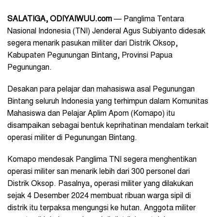
SALATIGA, ODIYAIWUU.com
— Panglima Tentara
Nasional Indonesia (TNI)
Jenderal Agus Subiyanto didesak
segera menarik pasukan militer dari Distrik Oksop,
Kabupaten Pegunungan Bintang, Provinsi Papua
Pegunungan.
Desakan para pelajar dan mahasiswa asal Pegunungan
Bintang seluruh Indonesia yang terhimpun dalam Komunitas
Mahasiswa dan Pelajar Aplim Apom (Komapo) itu
disampaikan sebagai bentuk keprihatinan mendalam terkait
operasi militer di Pegunungan Bintang.
Komapo mendesak Panglima TNI segera menghentikan
operasi militer san menarik lebih dari 300 personel dari
Distrik Oksop. Pasalnya, operasi militer yang dilakukan
sejak 4 Desember 2024 membuat ribuan warga sipil di
distrik itu terpaksa mengungsi ke hutan. Anggota militer