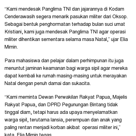
“Kami mendesak Panglima TNI dan jajarannya di Kodam
Cenderawasih segera menarik pasukan militer dari Oksop.
Sebagai bentuk penghormatan terhadap bulan suci umat
Kristiani, kami juga mendesak Panglima TNI agar operasi
militer dihentikan sementara selama masa Natal,” ujar Elia
Mimin.
Para mahasiswa dan pelajar dalam perhimpunan itu juga
menuntut jaminan keamanan bagi warga sipil agar mereka
dapat kembali ke rumah masing-masing untuk merayakan
Natal dengan penuh damai dan sukacita.
“Kami meminta Dewan Perwakilan Rakyat Papua, Majelis
Rakyat Papua, dan DPRD Pegunungan Bintang tidak
tinggal diam, tetapi harus ada upaya menyelamatkan
warga sipil, terutama lansia, perempuan dan anak yang
paling rentan menjadi korban akibat operasi militer ini,”
kata Elia Mimin tegas.