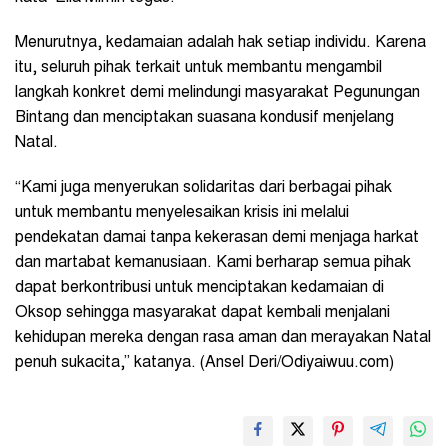
Menurutnya, kedamaian adalah hak setiap individu. Karena
itu, seluruh pihak terkait untuk membantu mengambil
langkah konkret demi melindungi masyarakat Pegunungan
Bintang dan menciptakan suasana kondusif menjelang
Natal.
“Kami juga menyerukan solidaritas dari berbagai pihak
untuk membantu menyelesaikan krisis ini melalui
pendekatan damai tanpa kekerasan demi menjaga harkat
dan martabat kemanusiaan. Kami berharap semua pihak
dapat berkontribusi untuk menciptakan kedamaian di
Oksop sehingga masyarakat dapat kembali menjalani
kehidupan mereka dengan rasa aman dan merayakan Natal
penuh sukacita,” katanya. (Ansel Deri/Odiyaiwuu.com)