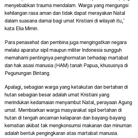
menyebabkan trauma mendalam. Warga yang mengungsi
kehilangan rasa aman dan tidak dapat merayakan Natal
dalam suasana damai bagi umat Kristiani di wilayah itu,”
kata Elia Mimin.
Para penasehat dan pembina juga mengingatkan negara
melalui aparatur sipil maupun militer Indonesia sungguh
memahami pentingnya penghormatan terhadap martabat
dan hak asasi manusia (HAM) tanah Papua, khususnya di
Pegunungan Bintang.
Apalagi, sebagian warga yang ketakutan dan bertahan di
hutan sebagian besar adalah umat Kristiani yang
merindukan kedamaian menyambut Natal, perayaan Agung
umat. Membiarkan warga masyarakat sipil bertahan di
hutan di tengah ancaman kelaparan dan bayang-bayang
kematian akibat tak mengkonsumsi makanan dan minuman
adalah bentuk pengingkaran atas martabat manusia.