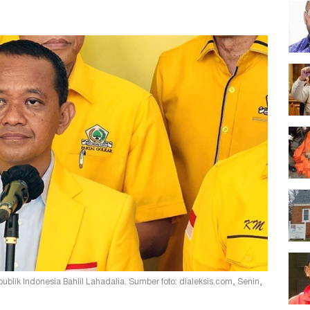
lik Indonesia Bahlil Lahadalia. Sumber foto: dialeksis.com, Senin,