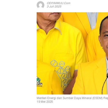
ODIYAIWUU.com
3 Juli 2025
Menteri Energi dan Sumber Daya Mineral (ESDM) Repub
19 Mei 2025