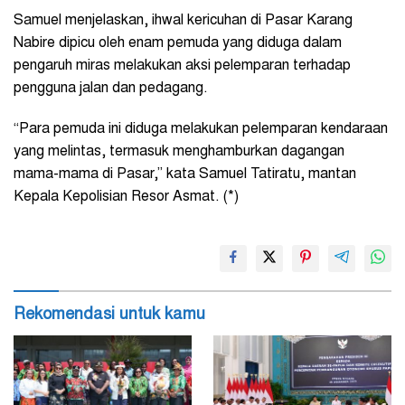
Samuel menjelaskan, ihwal kericuhan di Pasar Karang
Nabire dipicu oleh enam pemuda yang diduga dalam
pengaruh miras melakukan aksi pelemparan terhadap
pengguna jalan dan pedagang.
“Para pemuda ini diduga melakukan pelemparan kendaraan
yang melintas, termasuk menghamburkan dagangan
mama-mama di Pasar,” kata Samuel Tatiratu, mantan
Kepala Kepolisian Resor Asmat. (*)
Rekomendasi untuk kamu