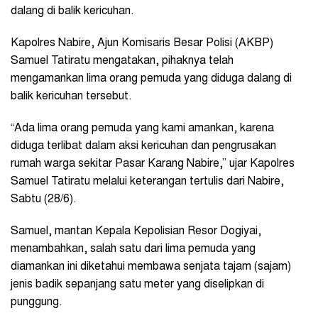
dalang di balik kericuhan.
Kapolres Nabire, Ajun Komisaris Besar Polisi (AKBP)
Samuel Tatiratu mengatakan, pihaknya telah
mengamankan lima orang pemuda yang diduga dalang di
balik kericuhan tersebut.
“Ada lima orang pemuda yang kami amankan, karena
diduga terlibat dalam aksi kericuhan dan pengrusakan
rumah warga sekitar Pasar Karang Nabire,” ujar Kapolres
Samuel Tatiratu melalui keterangan tertulis dari Nabire,
Sabtu (28/6).
Samuel, mantan Kepala Kepolisian Resor Dogiyai,
menambahkan, salah satu dari lima pemuda yang
diamankan ini diketahui membawa senjata tajam (sajam)
jenis badik sepanjang satu meter yang diselipkan di
punggung.