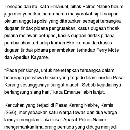
Terlepas dari itu, kata Emanuel, pihak Polres Nabire belum
juga menyebutkan nama-nama masyarakat sipil maupun
oknum anggota polisi yang ditetapkan sebagai tersangka
dugaan tindak pidana pengrusakan, kasus dugaan tindak
pidana melawan petugas, kasus dugaan tindak pidana
pembunuhan terhadap korban Eko Ikomou dan kasus
dugaan tindak pidana penembakan terhadap Ferry Mote
dan Apedius Kayame.
“Pada prinsipnya, untuk menetapkan tersangka dalam
beberapa peristiwa hukum yang terjadi dalam insiden Pasar
Karang sesungguhnya sangat mudah. Sebab kejadiannya
berlangsung siang hari,” kata Emanuel lebih lanjut.
Kericuhan yang terjadi di Pasar Karang Nabire, Kamis
(26/6), menyebabkan satu warga tewas dan dua warga
lainnya mengalami luka-luka. Aparat Polres Nabire
mengamankan lima orang pemuda yang diduga menjadi