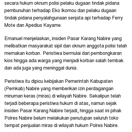
secara hukum oknum polisi pelaku dugaan tindak pidana
pembunuhan terhadap Eko Ikomou dan pelaku dugaan
tindak pidana penyalahgunaan senjata api terhadap Ferry
Mote dan Apedius Kayame.
Emanuel menjelaskan, insiden Pasar Karang Nabire yang
melibatkan masyarakat sipil dan oknum anggota polisi telah
memakan korban. Peristiwa bermulai dari pembongkaran
kios hingga ada warga yang menjadi korban salah tembak
dan ada juga yang meninggal dunia.
Peristiwa itu dipicu kebijakan Pemerintah Kabupaten
(Pemkab) Nabire yang memberikan izin perdagangan
minuman keras (miras) di wilayah Nabire. Sekalipun telah
terjadi beberapa peristiwa hukum di atas, namun sejak
insiden Pasar Karang Nabire terjadi, hingga saat ini pihak
Polres Nabire belum melakukan penutupan seluruh toko
tempat penjualan miras di wilayah hukum Polres Nabire.