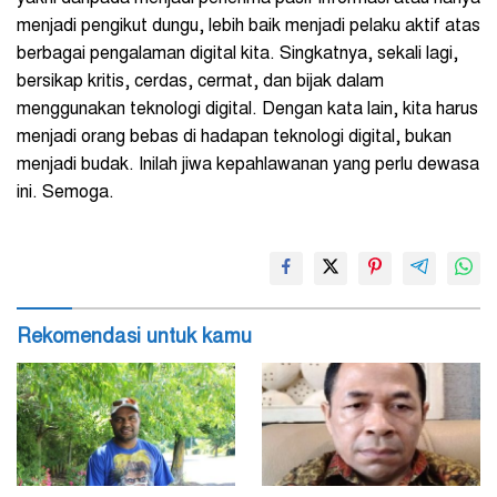
menjadi pengikut dungu, lebih baik menjadi pelaku aktif atas
berbagai pengalaman digital kita. Singkatnya, sekali lagi,
bersikap kritis, cerdas, cermat, dan bijak dalam
menggunakan teknologi digital. Dengan kata lain, kita harus
menjadi orang bebas di hadapan teknologi digital, bukan
menjadi budak. Inilah jiwa kepahlawanan yang perlu dewasa
ini. Semoga.
Rekomendasi untuk kamu