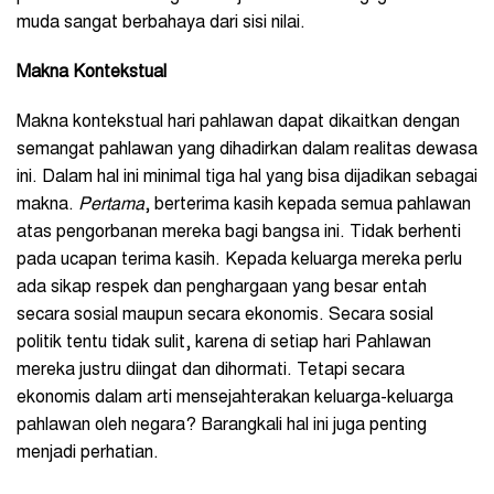
muda sangat berbahaya dari sisi nilai.
Makna Kontekstual
Makna kontekstual hari pahlawan dapat dikaitkan dengan
semangat pahlawan yang dihadirkan dalam realitas dewasa
ini. Dalam hal ini minimal tiga hal yang bisa dijadikan sebagai
makna.
Pertama
, berterima kasih kepada semua pahlawan
atas pengorbanan mereka bagi bangsa ini. Tidak berhenti
pada ucapan terima kasih. Kepada keluarga mereka perlu
ada sikap respek dan penghargaan yang besar entah
secara sosial maupun secara ekonomis. Secara sosial
politik tentu tidak sulit, karena di setiap hari Pahlawan
mereka justru diingat dan dihormati. Tetapi secara
ekonomis dalam arti mensejahterakan keluarga-keluarga
pahlawan oleh negara? Barangkali hal ini juga penting
menjadi perhatian.