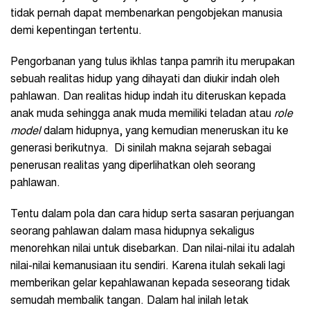
tidak pernah dapat membenarkan pengobjekan manusia
demi kepentingan tertentu.
Pengorbanan yang tulus ikhlas tanpa pamrih itu merupakan
sebuah realitas hidup yang dihayati dan diukir indah oleh
pahlawan. Dan realitas hidup indah itu diteruskan kepada
anak muda sehingga anak muda memiliki teladan atau
role
model
dalam hidupnya, yang kemudian meneruskan itu ke
generasi berikutnya. Di sinilah makna sejarah sebagai
penerusan realitas yang diperlihatkan oleh seorang
pahlawan.
Tentu dalam pola dan cara hidup serta sasaran perjuangan
seorang pahlawan dalam masa hidupnya sekaligus
menorehkan nilai untuk disebarkan. Dan nilai-nilai itu adalah
nilai-nilai kemanusiaan itu sendiri. Karena itulah sekali lagi
memberikan gelar kepahlawanan kepada seseorang tidak
semudah membalik tangan. Dalam hal inilah letak