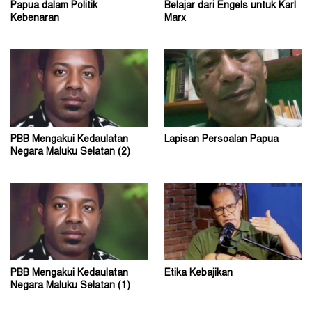
Papua dalam Politik
Belajar dari Engels untuk Karl
Kebenaran
Marx
PBB Mengakui Kedaulatan
Lapisan Persoalan Papua
Negara Maluku Selatan (2)
PBB Mengakui Kedaulatan
Etika Kebajikan
Negara Maluku Selatan (1)