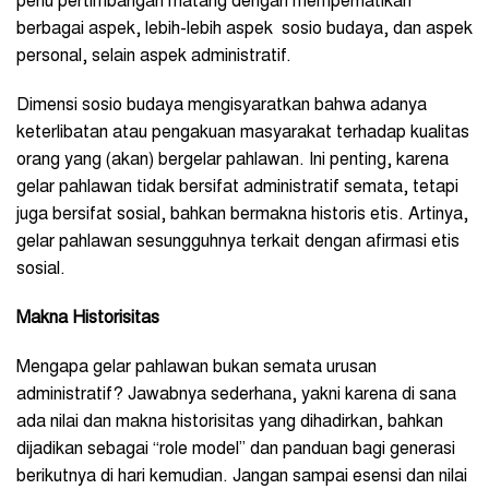
perlu pertimbangan matang dengan memperhatikan
berbagai aspek, lebih-lebih aspek sosio budaya, dan aspek
personal, selain aspek administratif.
Dimensi sosio budaya mengisyaratkan bahwa adanya
keterlibatan atau pengakuan masyarakat terhadap kualitas
orang yang (akan) bergelar pahlawan. Ini penting, karena
gelar pahlawan tidak bersifat administratif semata, tetapi
juga bersifat sosial, bahkan bermakna historis etis. Artinya,
gelar pahlawan sesungguhnya terkait dengan afirmasi etis
sosial.
Makna Historisitas
Mengapa gelar pahlawan bukan semata urusan
administratif? Jawabnya sederhana, yakni karena di sana
ada nilai dan makna historisitas yang dihadirkan, bahkan
dijadikan sebagai “role model” dan panduan bagi generasi
berikutnya di hari kemudian. Jangan sampai esensi dan nilai