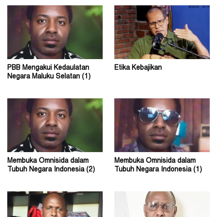
PBB Mengakui Kedaulatan
Etika Kebajikan
Negara Maluku Selatan (1)
Membuka Omnisida dalam
Membuka Omnisida dalam
Tubuh Negara Indonesia (2)
Tubuh Negara Indonesia (1)