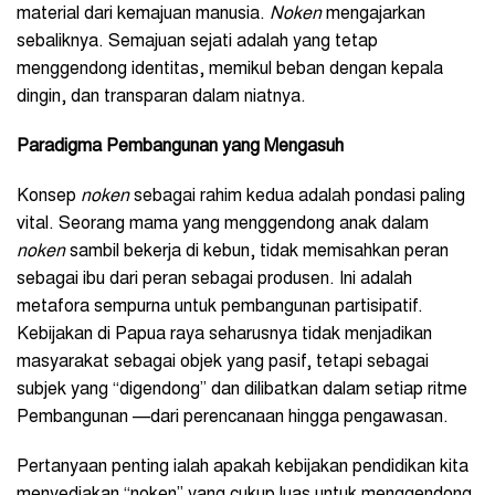
material dari kemajuan manusia.
Noken
mengajarkan
sebaliknya. Semajuan sejati adalah yang tetap
menggendong identitas, memikul beban dengan kepala
dingin, dan transparan dalam niatnya.
Paradigma Pembangunan yang Mengasuh
Konsep
noken
sebagai rahim kedua adalah pondasi paling
vital. Seorang mama yang menggendong anak dalam
noken
sambil bekerja di kebun, tidak memisahkan peran
sebagai ibu dari peran sebagai produsen. Ini adalah
metafora sempurna untuk pembangunan partisipatif.
Kebijakan di Papua raya seharusnya tidak menjadikan
masyarakat sebagai objek yang pasif, tetapi sebagai
subjek yang “digendong” dan dilibatkan dalam setiap ritme
Pembangunan —dari perencanaan hingga pengawasan.
Pertanyaan penting ialah apakah kebijakan pendidikan kita