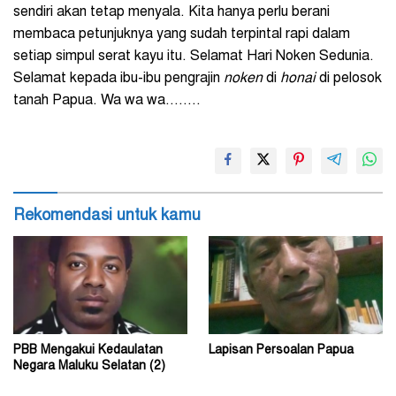
sendiri akan tetap menyala. Kita hanya perlu berani
membaca petunjuknya yang sudah terpintal rapi dalam
setiap simpul serat kayu itu. Selamat Hari Noken Sedunia.
Selamat kepada ibu-ibu pengrajin
noken
di
honai
di pelosok
tanah Papua. Wa wa wa……..
Rekomendasi untuk kamu
PBB Mengakui Kedaulatan
Lapisan Persoalan Papua
Negara Maluku Selatan (2)