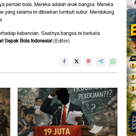
nya pemain bola. Mereka adalah anak bangsa. Mereka
e yang selama ini dibiarkan tumbuh subur. Mendukung
a.
erhadap kebencian. Saatnya bangsa ini berkata
ri Sepak Bola Indonesia!
(Editor)