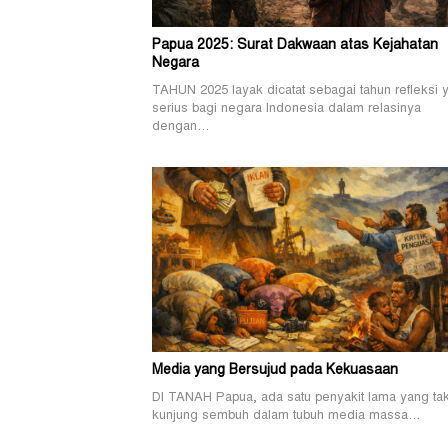
Papua 2025: Surat Dakwaan atas Kejahatan
Negara
TAHUN 2025 layak dicatat sebagai tahun refleksi 
serius bagi negara Indonesia dalam relasinya
dengan…
Media yang Bersujud pada Kekuasaan
DI TANAH Papua, ada satu penyakit lama yang ta
kunjung sembuh dalam tubuh media massa…