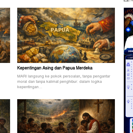
Kepentingan Asing dan Papua Merdeka
MARI langsung ke pokok persoalan, tanpa pengantar
.
moral dan tanpa kalimat penghibur: dalam logika
kepentingan…