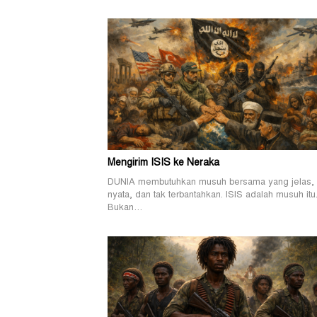
Mengirim ISIS ke Neraka
DUNIA membutuhkan musuh bersama yang jelas,
nyata, dan tak terbantahkan. ISIS adalah musuh itu
Bukan…