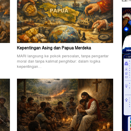
Kepentingan Asing dan Papua Merdeka
MARI langsung ke pokok persoalan, tanpa pengantar
.
moral dan tanpa kalimat penghibur: dalam logika
kepentingan…