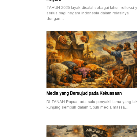
TAHUN 2025 layak dicatat sebagai tahun refleksi 
serius bagi negara Indonesia dalam relasinya
dengan…
Media yang Bersujud pada Kekuasaan
DI TANAH Papua, ada satu penyakit lama yang ta
kunjung sembuh dalam tubuh media massa…