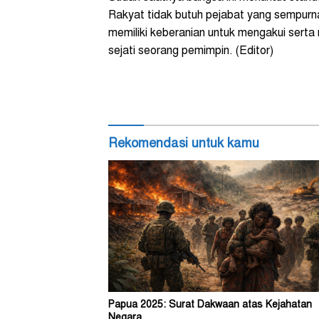
Rakyat tidak butuh pejabat yang sempurna,
memiliki keberanian untuk mengakui serta
sejati seorang pemimpin. (Editor)
Rekomendasi untuk kamu
Papua 2025: Surat Dakwaan atas Kejahatan
Negara