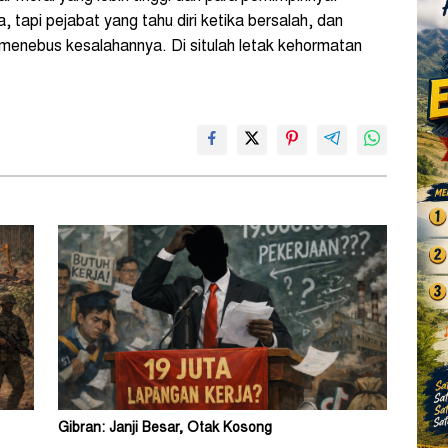
 tapi pejabat yang tahu diri ketika bersalah, dan
 menebus kesalahannya. Di situlah letak kehormatan
Gibran: Janji Besar, Otak Kosong