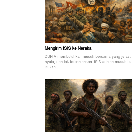
Mengirim ISIS ke Neraka
DUNIA membutuhkan musuh bersama yang jelas,
nyata, dan tak terbantahkan. ISIS adalah musuh itu
Bukan…