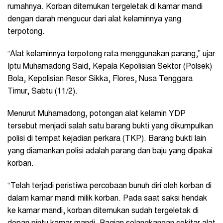
rumahnya. Korban ditemukan tergeletak di kamar mandi
dengan darah mengucur dari alat kelaminnya yang
terpotong.
“Alat kelaminnya terpotong rata menggunakan parang,” ujar
Iptu Muhamadong Said, Kepala Kepolisian Sektor (Polsek)
Bola, Kepolisian Resor Sikka, Flores, Nusa Tenggara
Timur, Sabtu (11/2).
Menurut Muhamadong, potongan alat kelamin YDP
tersebut menjadi salah satu barang bukti yang dikumpulkan
polisi di tempat kejadian perkara (TKP). Barang bukti lain
yang diamankan polisi adalah parang dan baju yang dipakai
korban.
“Telah terjadi peristiwa percobaan bunuh diri oleh korban di
dalam kamar mandi milik korban. Pada saat saksi hendak
ke kamar mandi, korban ditemukan sudah tergeletak di