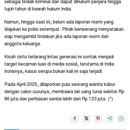
sebagai tindak kriminal dan dapat dihukum penjara hingga
tujuh tahun di bawah hukum India.
Namun, hingga saat ini, belum ada laporan resmi yang
diajukan ke polisi setempat. Pihak berwenang menyatakan
siap mengambil tindakan jika ada laporan resmi dari
anggota keluarga.
Kisah cinta terlarang lintas generasi ini sontak menjadi
target kecaman luas di media sosial, terutama di India.
Ironisnya, kasus serupa bukan kali ini saja terjadi.
Pada April 2025, dilaporkan pula seorang wanita kabur
dengan calon cucunya, membawa lari uang tunai sekitar Rp
86 juta dan perhiasan senilai lebih dari Rp 123 juta. (*)