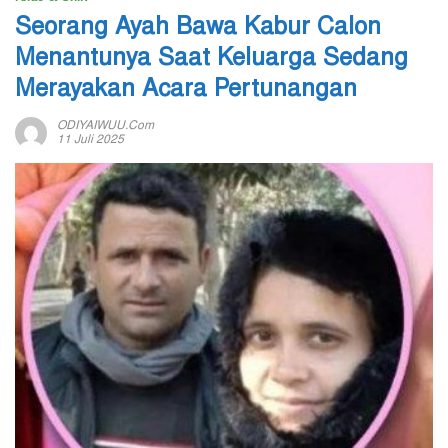
Seorang Ayah Bawa Kabur Calon
Menantunya Saat Keluarga Sedang
Merayakan Acara Pertunangan
ODIYAIWUU.com
11 Juli 2025