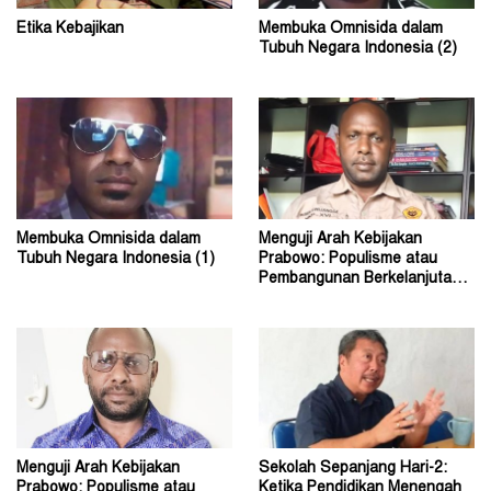
Etika Kebajikan
Membuka Omnisida dalam
Tubuh Negara Indonesia (2)
Membuka Omnisida dalam
Menguji Arah Kebijakan
Tubuh Negara Indonesia (1)
Prabowo: Populisme atau
Pembangunan Berkelanjutan?
(2)
Menguji Arah Kebijakan
Sekolah Sepanjang Hari-2:
Prabowo: Populisme atau
Ketika Pendidikan Menengah