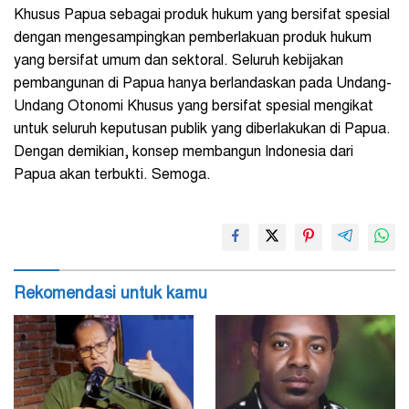
Khusus Papua sebagai produk hukum yang bersifat spesial
dengan mengesampingkan pemberlakuan produk hukum
yang bersifat umum dan sektoral. Seluruh kebijakan
pembangunan di Papua hanya berlandaskan pada Undang-
Undang Otonomi Khusus yang bersifat spesial mengikat
untuk seluruh keputusan publik yang diberlakukan di Papua.
Dengan demikian, konsep membangun Indonesia dari
Papua akan terbukti. Semoga.
Rekomendasi untuk kamu