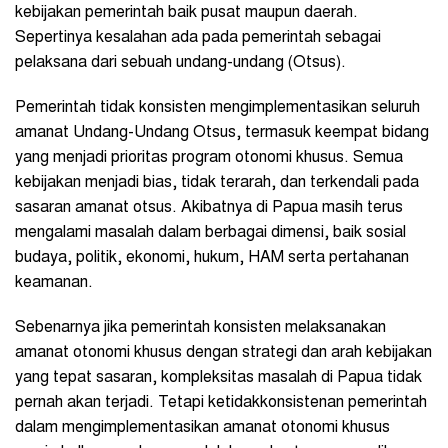
kebijakan pemerintah baik pusat maupun daerah.
Sepertinya kesalahan ada pada pemerintah sebagai
pelaksana dari sebuah undang-undang (Otsus).
Pemerintah tidak konsisten mengimplementasikan seluruh
amanat Undang-Undang Otsus, termasuk keempat bidang
yang menjadi prioritas program otonomi khusus. Semua
kebijakan menjadi bias, tidak terarah, dan terkendali pada
sasaran amanat otsus. Akibatnya di Papua masih terus
mengalami masalah dalam berbagai dimensi, baik sosial
budaya, politik, ekonomi, hukum, HAM serta pertahanan
keamanan.
Sebenarnya jika pemerintah konsisten melaksanakan
amanat otonomi khusus dengan strategi dan arah kebijakan
yang tepat sasaran, kompleksitas masalah di Papua tidak
pernah akan terjadi. Tetapi ketidakkonsistenan pemerintah
dalam mengimplementasikan amanat otonomi khusus