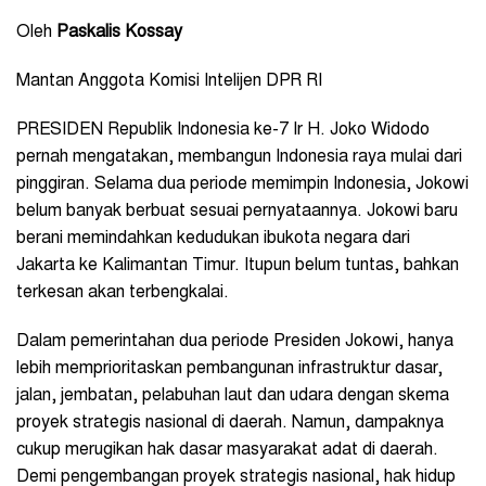
Oleh
Paskalis Kossay
Mantan Anggota Komisi Intelijen DPR RI
PRESIDEN Republik Indonesia ke-7 Ir H. Joko Widodo
pernah mengatakan, membangun Indonesia raya mulai dari
pinggiran. Selama dua periode memimpin Indonesia, Jokowi
belum banyak berbuat sesuai pernyataannya. Jokowi baru
berani memindahkan kedudukan ibukota negara dari
Jakarta ke Kalimantan Timur. Itupun belum tuntas, bahkan
terkesan akan terbengkalai.
Dalam pemerintahan dua periode Presiden Jokowi, hanya
lebih memprioritaskan pembangunan infrastruktur dasar,
jalan, jembatan, pelabuhan laut dan udara dengan skema
proyek strategis nasional di daerah. Namun, dampaknya
cukup merugikan hak dasar masyarakat adat di daerah.
Demi pengembangan proyek strategis nasional, hak hidup