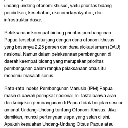
undang-undang otonomi khusus, yaitu prioritas bidang
pendidikan, kesehatan, ekonomi kerakyatan, dan
infrastruktur dasar.
Pelaksanaan keempat bidang prioritas pembangunan
Papua tersebut ditunjang dengan dana otonomi khusus
yang besarnya 2,25 persen dari dana alokasi umum (DAU)
nasional. Namun dalam pelaksanaan pembangunan di
daerah keempat bidang yang merupakan prioritas
pembangunan dalam rangka pelaksanaan otsus itu
menemui masalah serius.
Rata-rata Indeks Pembangunan Manusia (IPM) Papua
masih di bawah peringkat nasional. Ini fakta bahwa arah
dan kebijakan pembangunan di Papua tidak berjalan sesuai
amanat Undang-Undang tentang Otonomi Khusus. Jika
demikian, muncul pertanyaan siapa yang salah di sini.
Apakah kesalahan Undang-Undang Otsus Papua atau