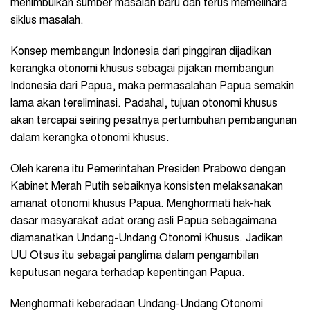
menimbulkan sumber masalah baru dan terus memelihara
siklus masalah.
Konsep membangun Indonesia dari pinggiran dijadikan
kerangka otonomi khusus sebagai pijakan membangun
Indonesia dari Papua, maka permasalahan Papua semakin
lama akan tereliminasi. Padahal, tujuan otonomi khusus
akan tercapai seiring pesatnya pertumbuhan pembangunan
dalam kerangka otonomi khusus.
Oleh karena itu Pemerintahan Presiden Prabowo dengan
Kabinet Merah Putih sebaiknya konsisten melaksanakan
amanat otonomi khusus Papua. Menghormati hak-hak
dasar masyarakat adat orang asli Papua sebagaimana
diamanatkan Undang-Undang Otonomi Khusus. Jadikan
UU Otsus itu sebagai panglima dalam pengambilan
keputusan negara terhadap kepentingan Papua.
Menghormati keberadaan Undang-Undang Otonomi