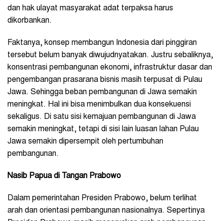
dan hak ulayat masyarakat adat terpaksa harus
dikorbankan.
Faktanya, konsep membangun Indonesia dari pinggiran
tersebut belum banyak diwujudnyatakan. Justru sebaliknya,
konsentrasi pembangunan ekonomi, infrastruktur dasar dan
pengembangan prasarana bisnis masih terpusat di Pulau
Jawa. Sehingga beban pembangunan di Jawa semakin
meningkat. Hal ini bisa menimbulkan dua konsekuensi
sekaligus. Di satu sisi kemajuan pembangunan di Jawa
semakin meningkat, tetapi di sisi lain luasan lahan Pulau
Jawa semakin dipersempit oleh pertumbuhan
pembangunan.
Nasib Papua di Tangan Prabowo
Dalam pemerintahan Presiden Prabowo, belum terlihat
arah dan orientasi pembangunan nasionalnya. Sepertinya