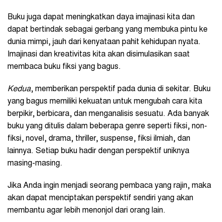
Buku juga dapat meningkatkan daya imajinasi kita dan
dapat bertindak sebagai gerbang yang membuka pintu ke
dunia mimpi, jauh dari kenyataan pahit kehidupan nyata.
Imajinasi dan kreativitas kita akan disimulasikan saat
membaca buku fiksi yang bagus.
Kedua
, memberikan perspektif pada dunia di sekitar. Buku
yang bagus memiliki kekuatan untuk mengubah cara kita
berpikir, berbicara, dan menganalisis sesuatu. Ada banyak
buku yang ditulis dalam beberapa genre seperti fiksi, non-
fiksi, novel, drama, thriller, suspense, fiksi ilmiah, dan
lainnya. Setiap buku hadir dengan perspektif uniknya
masing-masing.
Jika Anda ingin menjadi seorang pembaca yang rajin, maka
akan dapat menciptakan perspektif sendiri yang akan
membantu agar lebih menonjol dari orang lain.