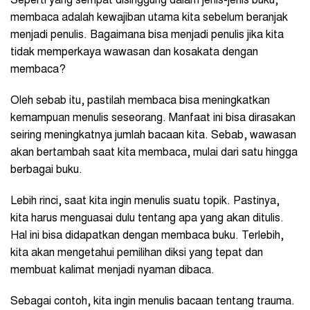
Seperti yang sempat disinggung dalam jenis-jenis buku,
membaca adalah kewajiban utama kita sebelum beranjak
menjadi penulis. Bagaimana bisa menjadi penulis jika kita
tidak memperkaya wawasan dan kosakata dengan
membaca?
Oleh sebab itu, pastilah membaca bisa meningkatkan
kemampuan menulis seseorang. Manfaat ini bisa dirasakan
seiring meningkatnya jumlah bacaan kita. Sebab, wawasan
akan bertambah saat kita membaca, mulai dari satu hingga
berbagai buku.
Lebih rinci, saat kita ingin menulis suatu topik. Pastinya,
kita harus menguasai dulu tentang apa yang akan ditulis.
Hal ini bisa didapatkan dengan membaca buku. Terlebih,
kita akan mengetahui pemilihan diksi yang tepat dan
membuat kalimat menjadi nyaman dibaca.
Sebagai contoh, kita ingin menulis bacaan tentang trauma.