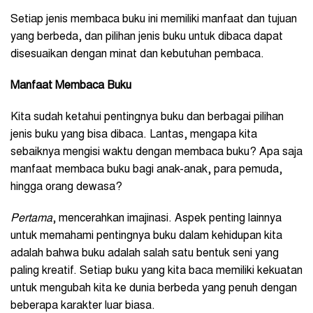
Setiap jenis membaca buku ini memiliki manfaat dan tujuan
yang berbeda, dan pilihan jenis buku untuk dibaca dapat
disesuaikan dengan minat dan kebutuhan pembaca.
Manfaat Membaca Buku
Kita sudah ketahui pentingnya buku dan berbagai pilihan
jenis buku yang bisa dibaca. Lantas, mengapa kita
sebaiknya mengisi waktu dengan membaca buku? Apa saja
manfaat membaca buku bagi anak-anak, para pemuda,
hingga orang dewasa?
Pertama
, mencerahkan imajinasi. Aspek penting lainnya
untuk memahami pentingnya buku dalam kehidupan kita
adalah bahwa buku adalah salah satu bentuk seni yang
paling kreatif. Setiap buku yang kita baca memiliki kekuatan
untuk mengubah kita ke dunia berbeda yang penuh dengan
beberapa karakter luar biasa.