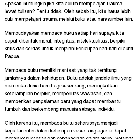
Apakah ini mungkin jika kita belum mempelajari trauma
lewat tulisan? Tentu tidak. Oleh sebab itu, kita harus lebih
dulu mempelajari trauma melalui buku atau narasumber lain.
Membudayakan membaca buku setiap hari supaya kita
dapat dibentuk moral, integritas, intelektualitas, berpikir
kritis dan cerdas untuk menjalani kehidupan hari-hari di bumi
Papua.
Membaca buku memiliki manfaat yang tak terhitung
jumlahnya dalam kehidupan. Buku adalah jendela ilmu yang
membuka dunia baru bagi seseorang, meningkatkan
keterampilan berpikir, memperluas wawasan, dan
memberikan pengalaman baru yang dapat membantu
tumbuh dan berkembang manusia sebagai individu.
Oleh karena itu, membaca buku seharusnya menjadi
kegiatan rutin dalam kehidupan seseorang agar ia dapat
meraih kesuksesan dan kebahagiaan dalam hidup. Selamat