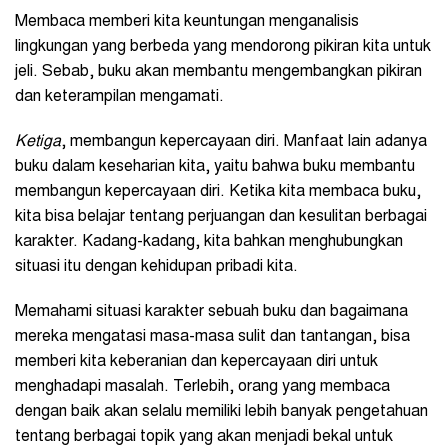
Membaca memberi kita keuntungan menganalisis
lingkungan yang berbeda yang mendorong pikiran kita untuk
jeli. Sebab, buku akan membantu mengembangkan pikiran
dan keterampilan mengamati.
Ketiga
, membangun kepercayaan diri. Manfaat lain adanya
buku dalam keseharian kita, yaitu bahwa buku membantu
membangun kepercayaan diri. Ketika kita membaca buku,
kita bisa belajar tentang perjuangan dan kesulitan berbagai
karakter. Kadang-kadang, kita bahkan menghubungkan
situasi itu dengan kehidupan pribadi kita.
Memahami situasi karakter sebuah buku dan bagaimana
mereka mengatasi masa-masa sulit dan tantangan, bisa
memberi kita keberanian dan kepercayaan diri untuk
menghadapi masalah. Terlebih, orang yang membaca
dengan baik akan selalu memiliki lebih banyak pengetahuan
tentang berbagai topik yang akan menjadi bekal untuk