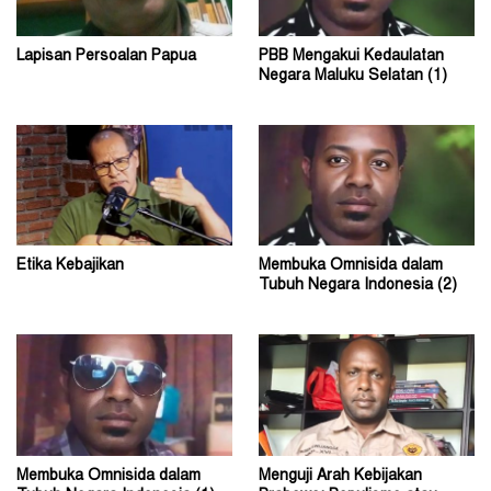
Lapisan Persoalan Papua
PBB Mengakui Kedaulatan
Negara Maluku Selatan (1)
Etika Kebajikan
Membuka Omnisida dalam
Tubuh Negara Indonesia (2)
Membuka Omnisida dalam
Menguji Arah Kebijakan