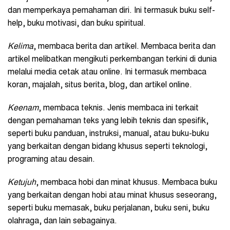
dan memperkaya pemahaman diri. Ini termasuk buku self-
help, buku motivasi, dan buku spiritual.
Kelima
, membaca berita dan artikel. Membaca berita dan
artikel melibatkan mengikuti perkembangan terkini di dunia
melalui media cetak atau online. Ini termasuk membaca
koran, majalah, situs berita, blog, dan artikel online.
Keenam
, membaca teknis. Jenis membaca ini terkait
dengan pemahaman teks yang lebih teknis dan spesifik,
seperti buku panduan, instruksi, manual, atau buku-buku
yang berkaitan dengan bidang khusus seperti teknologi,
programing atau desain.
Ketujuh
, membaca hobi dan minat khusus. Membaca buku
yang berkaitan dengan hobi atau minat khusus seseorang,
seperti buku memasak, buku perjalanan, buku seni, buku
olahraga, dan lain sebagainya.