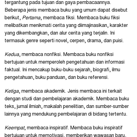
tergantung pada tujuan dan gaya pembacaannya.
Beberapa jenis membaca buku yang umum dapat disebut
berikut,
Pertama
, membaca fiksi. Membaca buku fiksi
melibatkan menikmati cerita yang diimajinasikan, karakter
yang dikembangkan, dan alur cerita yang terjalin. Ini
termasuk genre seperti novel, cerpen, drama, dan puisi.
Kedua
, membaca nonfiksi. Membaca buku nonfiksi
bertujuan untuk memperoleh pengetahuan dan informasi
faktual. Ini mencakup buku-buku sejarah, biografi, ilmu
pengetahuan, buku panduan, dan buku referensi.
Ketiga
, membaca akademik. Jenis membaca ini terkait
dengan studi dan pembelajaran akademik. Membaca buku
teks, jurnal ilmiah, makalah penelitian, dan sumber-sumber
lainnya yang mendukung pembelajaran di bidang tertentu.
Keempat
, membaca inspiratif. Membaca buku inspiratif
bertujuan untuk memotivasi, memberikan wawasan baru,