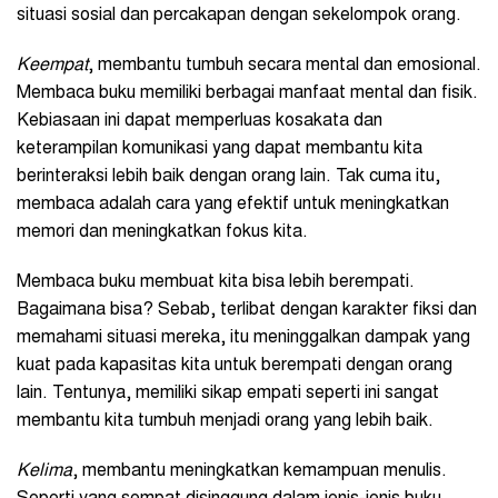
situasi sosial dan percakapan dengan sekelompok orang.
Keempat
, membantu tumbuh secara mental dan emosional.
Membaca buku memiliki berbagai manfaat mental dan fisik.
Kebiasaan ini dapat memperluas kosakata dan
keterampilan komunikasi yang dapat membantu kita
berinteraksi lebih baik dengan orang lain. Tak cuma itu,
membaca adalah cara yang efektif untuk meningkatkan
memori dan meningkatkan fokus kita.
Membaca buku membuat kita bisa lebih berempati.
Bagaimana bisa? Sebab, terlibat dengan karakter fiksi dan
memahami situasi mereka, itu meninggalkan dampak yang
kuat pada kapasitas kita untuk berempati dengan orang
lain. Tentunya, memiliki sikap empati seperti ini sangat
membantu kita tumbuh menjadi orang yang lebih baik.
Kelima
, membantu meningkatkan kemampuan menulis.