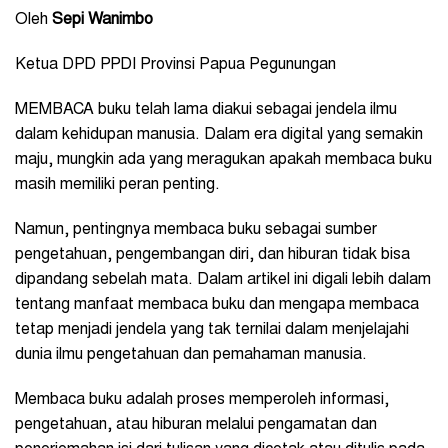
Oleh
Sepi Wanimbo
Ketua DPD PPDI Provinsi Papua Pegunungan
MEMBACA buku telah lama diakui sebagai jendela ilmu
dalam kehidupan manusia. Dalam era digital yang semakin
maju, mungkin ada yang meragukan apakah membaca buku
masih memiliki peran penting.
Namun, pentingnya membaca buku sebagai sumber
pengetahuan, pengembangan diri, dan hiburan tidak bisa
dipandang sebelah mata. Dalam artikel ini digali lebih dalam
tentang manfaat membaca buku dan mengapa membaca
tetap menjadi jendela yang tak ternilai dalam menjelajahi
dunia ilmu pengetahuan dan pemahaman manusia.
Membaca buku adalah proses memperoleh informasi,
pengetahuan, atau hiburan melalui pengamatan dan