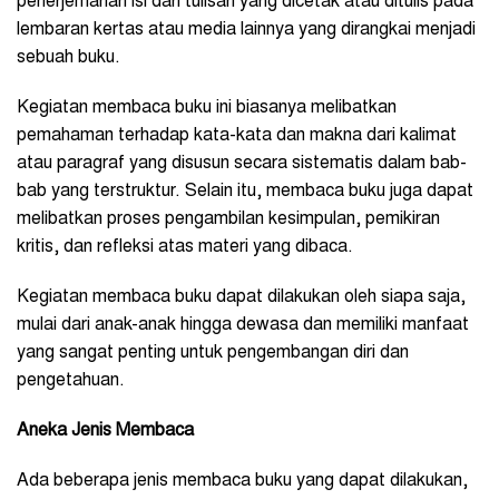
penerjemahan isi dari tulisan yang dicetak atau ditulis pada
lembaran kertas atau media lainnya yang dirangkai menjadi
sebuah buku.
Kegiatan membaca buku ini biasanya melibatkan
pemahaman terhadap kata-kata dan makna dari kalimat
atau paragraf yang disusun secara sistematis dalam bab-
bab yang terstruktur. Selain itu, membaca buku juga dapat
melibatkan proses pengambilan kesimpulan, pemikiran
kritis, dan refleksi atas materi yang dibaca.
Kegiatan membaca buku dapat dilakukan oleh siapa saja,
mulai dari anak-anak hingga dewasa dan memiliki manfaat
yang sangat penting untuk pengembangan diri dan
pengetahuan.
Aneka Jenis Membaca
Ada beberapa jenis membaca buku yang dapat dilakukan,