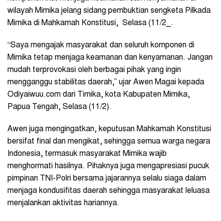
wilayah Mimika jelang sidang pembuktian sengketa Pilkada
Mimika di Mahkamah Konstitusi, Selasa (11/2_.
“Saya mengajak masyarakat dan seluruh komponen di
Mimika tetap menjaga keamanan dan kenyamanan. Jangan
mudah terprovokasi oleh berbagai pihak yang ingin
mengganggu stabilitas daerah,” ujar Awen Magai kepada
Odiyaiwuu.com dari Timika, kota Kabupaten Mimika,
Papua Tengah, Selasa (11/2).
Awen juga mengingatkan, keputusan Mahkamah Konstitusi
bersifat final dan mengikat, sehingga semua warga negara
Indonesia, termasuk masyarakat Mimika wajib
menghormati hasilnya. Pihaknya juga mengapresiasi pucuk
pimpinan TNI-Polri bersama jajarannya selalu siaga dalam
menjaga kondusifitas daerah sehingga masyarakat leluasa
menjalankan aktivitas hariannya.