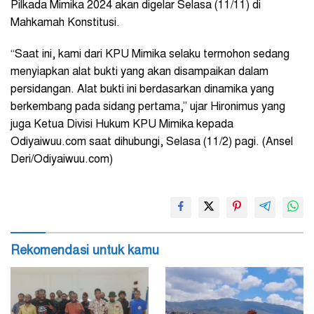
Pilkada Mimika 2024 akan digelar Selasa (11/11) di
Mahkamah Konstitusi.
“Saat ini, kami dari KPU Mimika selaku termohon sedang
menyiapkan alat bukti yang akan disampaikan dalam
persidangan. Alat bukti ini berdasarkan dinamika yang
berkembang pada sidang pertama,” ujar Hironimus yang
juga Ketua Divisi Hukum KPU Mimika kepada
Odiyaiwuu.com saat dihubungi, Selasa (11/2) pagi.
(Ansel
Deri/Odiyaiwuu.com)
Rekomendasi untuk kamu