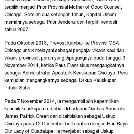
terpilih menjadi Prior Provinsial Mother of Good Counsel,
Chicago. Setelah dua setengah tahun, Kapitel Umum
memilihnya sebagai Prior Jenderal dan terpilih kembali
tahun 2007.
Pada Oktober 2013, Prevost kembali ke Provinsi OSA
Chicago untuk melayani sebagai pengajar vikaris kaul dan
vikaris provinsial, peran yang dipegangnya pada tanggal 3
November 2014, ketika Paus Fransiskus mengangkatnya
sebagai Administrator Apostolik Keuskupan Chiclayo, Peru
kemudian mengangkatnya sebagai Uskup Keuskupan
Tituler Sufar.
Pada 7 November 2014, ia mengambil alih kepemilikan
kanonik keuskupan tersebut di hadapan Nuntius Apostolik
James Patrick Green dan ditahbiskan sebagai Uskup
Chiclayo pada 12 Desember bertepatan dengan Hari Raya
Our Lady of Guadalupe. Ia menjabat sebagai Uskup