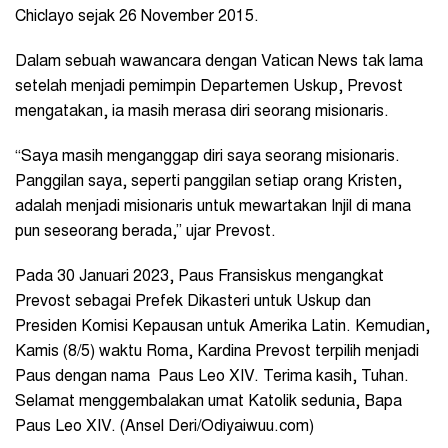
Chiclayo sejak 26 November 2015.
Dalam sebuah wawancara dengan Vatican News tak lama
setelah menjadi pemimpin Departemen Uskup, Prevost
mengatakan, ia masih merasa diri seorang misionaris.
“Saya masih menganggap diri saya seorang misionaris.
Panggilan saya, seperti panggilan setiap orang Kristen,
adalah menjadi misionaris untuk mewartakan Injil di mana
pun seseorang berada,” ujar Prevost.
Pada 30 Januari 2023, Paus Fransiskus mengangkat
Prevost sebagai Prefek Dikasteri untuk Uskup dan
Presiden Komisi Kepausan untuk Amerika Latin. Kemudian,
Kamis (8/5) waktu Roma, Kardina Prevost terpilih menjadi
Paus dengan nama Paus Leo XIV. Terima kasih, Tuhan.
Selamat menggembalakan umat Katolik sedunia, Bapa
Paus Leo XIV. (Ansel Deri/Odiyaiwuu.com)