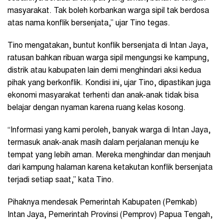
masyarakat. Tak boleh korbankan warga sipil tak berdosa
atas nama konflik bersenjata,” ujar Tino tegas.
Tino mengatakan, buntut konflik bersenjata di Intan Jaya,
ratusan bahkan ribuan warga sipil mengungsi ke kampung,
distrik atau kabupaten lain demi menghindari aksi kedua
pihak yang berkonflik. Kondisi ini, ujar Tino, dipastikan juga
ekonomi masyarakat terhenti dan anak-anak tidak bisa
belajar dengan nyaman karena ruang kelas kosong.
“Informasi yang kami peroleh, banyak warga di Intan Jaya,
termasuk anak-anak masih dalam perjalanan menuju ke
tempat yang lebih aman. Mereka menghindar dan menjauh
dari kampung halaman karena ketakutan konflik bersenjata
terjadi setiap saat,” kata Tino.
Pihaknya mendesak Pemerintah Kabupaten (Pemkab)
Intan Jaya, Pemerintah Provinsi (Pemprov) Papua Tengah,