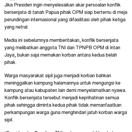
Jika Presiden ingin menyelesaikan akar persoalan konflik
bersenjata di tanah Papua pihak OPM siap bertemu di meja
perundingan internasional yang difasilitasi oleh pihak ketiga
yang netral.
Media ini sebelumnya memberitakan, konflik bersenjata
yang melibatkan anggota TNI dan TPNPB OPM di Intan
Jaya, bukan saja memakan korban antara kedua belah
pihak.
Warga masyarakat sipil juga menjadi korban bahkan
meninggalkan kampung halamannya untuk mengungsi ke
kampung atau kabupaten lain demi menyelamatkan nyawa.
Konflik bersenjata tersebut menjadi keprihatinan semua
pihak sehingga diminta kedua pihak tidak memanfaatkan
perkampungan warga guna menghindari jatuh korban warga
sipil.