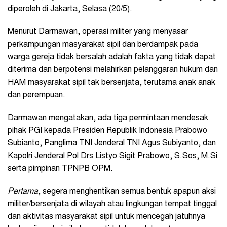
diperoleh di Jakarta, Selasa (20/5).
Menurut Darmawan, operasi militer yang menyasar
perkampungan masyarakat sipil dan berdampak pada
warga gereja tidak bersalah adalah fakta yang tidak dapat
diterima dan berpotensi melahirkan pelanggaran hukum dan
HAM masyarakat sipil tak bersenjata, terutama anak anak
dan perempuan.
Darmawan mengatakan, ada tiga permintaan mendesak
pihak PGI kepada Presiden Republik Indonesia Prabowo
Subianto, Panglima TNI Jenderal TNI Agus Subiyanto, dan
Kapolri Jenderal Pol Drs Listyo Sigit Prabowo, S.Sos, M.Si
serta pimpinan TPNPB OPM.
Pertama
, segera menghentikan semua bentuk apapun aksi
militer/bersenjata di wilayah atau lingkungan tempat tinggal
dan aktivitas masyarakat sipil untuk mencegah jatuhnya