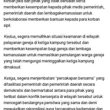
korban jiwa dari pihak yang tidak bersalah serta
memberikan kesempatan kepada pihak medis pemerintah,
pemerintah daerah dan lembagakemanusiaan untuk
berkolaborasi memberikan bantuan kepada para korban
sipil.
Kedua
, segera memulihkan situasi keamanan di wilayah
pelayanan gereja di ketiga kampung tersebut dan
memberikan kesempatan bagi gereja dan lembaga
kemanusiaan untuk memastikan pemulangan warga gereja
yang telah mengungsi meninggalkan ketiga kampung
dimaksud.
Ketiga
, segera menjembatani “percakapan bersama” yang
difasilitasi pemerintah dan pemerintah daerah secara
demokratis dan bermartabat antara para pihak yang
terlibat dalam konflik bersenjata di wilayah tersebut untuk
mencegah berulangnya peristiwa yang sama dan demi
mewujudkan rekonsiliasi guna tercapainya kedamaian dan