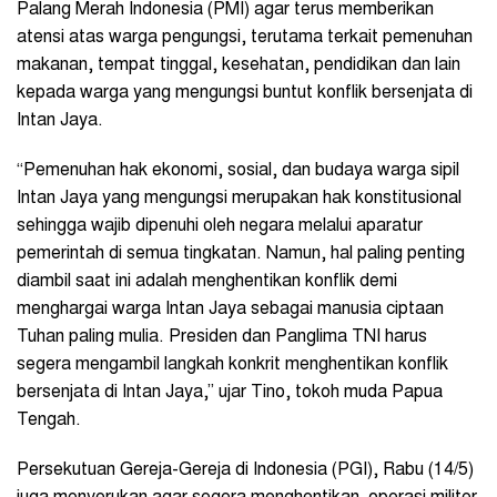
Palang Merah Indonesia (PMI) agar terus memberikan
atensi atas warga pengungsi, terutama terkait pemenuhan
makanan, tempat tinggal, kesehatan, pendidikan dan lain
kepada warga yang mengungsi buntut konflik bersenjata di
Intan Jaya.
“Pemenuhan hak ekonomi, sosial, dan budaya warga sipil
Intan Jaya yang mengungsi merupakan hak konstitusional
sehingga wajib dipenuhi oleh negara melalui aparatur
pemerintah di semua tingkatan. Namun, hal paling penting
diambil saat ini adalah menghentikan konflik demi
menghargai warga Intan Jaya sebagai manusia ciptaan
Tuhan paling mulia. Presiden dan Panglima TNI harus
segera mengambil langkah konkrit menghentikan konflik
bersenjata di Intan Jaya,” ujar Tino, tokoh muda Papua
Tengah.
Persekutuan Gereja-Gereja di Indonesia (PGI), Rabu (14/5)