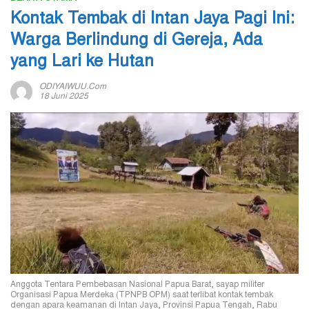
Kontak Tembak di Intan Jaya Pagi Ini:
Warga Berlindung di Gereja, Ada
yang Lari ke Hutan
ODIYAIWUU.com
18 Juni 2025
Anggota Tentara Pembebasan Nasional Papua Barat, sayap militer
Organisasi Papua Merdeka (TPNPB OPM) saat terlibat kontak tembak
dengan apara keamanan di Intan Jaya, Provinsi Papua Tengah, Rabu