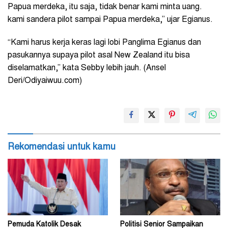
Papua merdeka, itu saja, tidak benar kami minta uang.
kami sandera pilot sampai Papua merdeka,” ujar Egianus.
“Kami harus kerja keras lagi lobi Panglima Egianus dan
pasukannya supaya pilot asal New Zealand itu bisa
diselamatkan,” kata Sebby lebih jauh. (Ansel
Deri/Odiyaiwuu.com)
Rekomendasi untuk kamu
Pemuda Katolik Desak
Politisi Senior Sampaikan