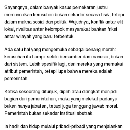
Sayangnya, dalam banyak kasus pemekaran justru
memunculkan kerusuhan bukan sekadar secara fisik, tetapi
dalam makna sosial dan politik. Wujudnya, konflik antar elit
lokal, rivalitas antar kelompok masyarakat bahkan friksi
antar wilayah yang baru terbentuk.
Ada satu hal yang mengemuka sebagai benang merah:
kerusuhan itu hampir selalu bersumber dari manusia, bukan
dari sistem. Lebih spesifik lagi, dari mereka yang memakai
atribut pemerintah, tetapi lupa bahwa mereka adalah
pemerintah.
Ketika seseorang ditunjuk, dipilih atau diangkat menjadi
bagian dari pemerintahan, maka yang melekat padanya
bukan hanya jabatan, tetapi juga tanggung jawab moral.
Pemerintah bukan sekadar institusi abstrak.
Ia hadir dan hidup melalui pribadi-pribadi yang menjalankan