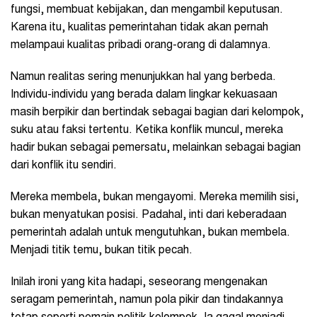
fungsi, membuat kebijakan, dan mengambil keputusan.
Karena itu, kualitas pemerintahan tidak akan pernah
melampaui kualitas pribadi orang-orang di dalamnya.
Namun realitas sering menunjukkan hal yang berbeda.
Individu-individu yang berada dalam lingkar kekuasaan
masih berpikir dan bertindak sebagai bagian dari kelompok,
suku atau faksi tertentu. Ketika konflik muncul, mereka
hadir bukan sebagai pemersatu, melainkan sebagai bagian
dari konflik itu sendiri.
Mereka membela, bukan mengayomi. Mereka memilih sisi,
bukan menyatukan posisi. Padahal, inti dari keberadaan
pemerintah adalah untuk mengutuhkan, bukan membela.
Menjadi titik temu, bukan titik pecah.
Inilah ironi yang kita hadapi, seseorang mengenakan
seragam pemerintah, namun pola pikir dan tindakannya