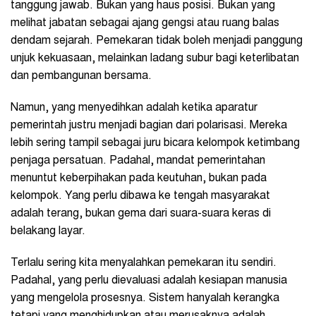
tanggung jawab. Bukan yang haus posisi. Bukan yang
melihat jabatan sebagai ajang gengsi atau ruang balas
dendam sejarah. Pemekaran tidak boleh menjadi panggung
unjuk kekuasaan, melainkan ladang subur bagi keterlibatan
dan pembangunan bersama.
Namun, yang menyedihkan adalah ketika aparatur
pemerintah justru menjadi bagian dari polarisasi. Mereka
lebih sering tampil sebagai juru bicara kelompok ketimbang
penjaga persatuan. Padahal, mandat pemerintahan
menuntut keberpihakan pada keutuhan, bukan pada
kelompok. Yang perlu dibawa ke tengah masyarakat
adalah terang, bukan gema dari suara-suara keras di
belakang layar.
Terlalu sering kita menyalahkan pemekaran itu sendiri.
Padahal, yang perlu dievaluasi adalah kesiapan manusia
yang mengelola prosesnya. Sistem hanyalah kerangka