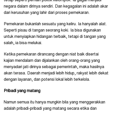
tetap seperti pemain politik kelompok. Ia gagal menjadi
negara dalam dirinya sendiri. Dan kegagalan ini adalah akar
dari kerusuhan yang lahir dari proses pemekaran.
Pemekaran bukanlah sesuatu yang keliru. Ia hanyalah alat.
Seperti pisau di tangan seorang koki. Ia bisa digunakan
untuk menyiapkan hidangan terbaik, tetapi di tangan yang
salah, ia bisa melukai.
Ketika pemekaran dirancang dengan niat baik disertai
kajian mendalam dan dijalankan oleh orang-orang yang
menyadari jati dirinya sebagai pemerintah, maka hasilnya
akan terasa. Daerah menjadi lebih hidup, rakyat lebih dekat
dengan layanan, dan potensi lokal lebih terkelola.
Pribadi yang matang
Namun semua itu hanya mungkin bila yang menggerakkan
adalah pribadi-pribadi yang matang secara etika dan