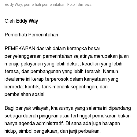
Eddy Way, pemerhati pemerintahan. Foto: Istimewa
Oleh
Eddy Way
Pemerhati Pemerintahan
PEMEKARAN daerah dalam kerangka besar
penyelenggaraan pemerintahan sejatinya merupakan jalan
menuju pelayanan yang lebih dekat, keadilan yang lebih
terasa, dan pembangunan yang lebih terarah. Namun,
idealisme ini kerap terperosok dalam kenyataan yang
berbeda: konflik, tarik-menarik kepentingan, dan
pembelahan sosial.
Bagi banyak wilayah, khususnya yang selama ini dipandang
sebagai daerah pinggiran atau tertinggal pemekaran bukan
hanya agenda administratif. Di sana ada juga harapan
hidup, simbol pengakuan, dan janji perbaikan.