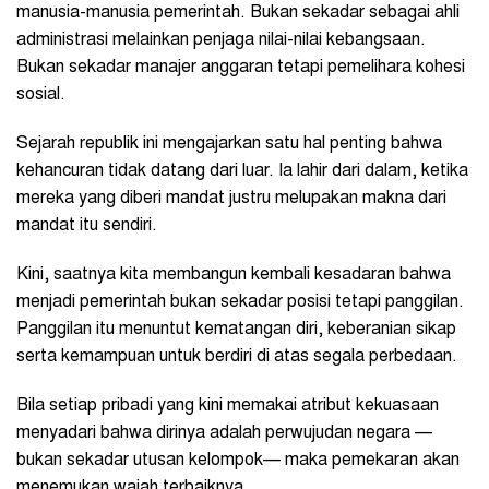
manusia-manusia pemerintah. Bukan sekadar sebagai ahli
administrasi melainkan penjaga nilai-nilai kebangsaan.
Bukan sekadar manajer anggaran tetapi pemelihara kohesi
sosial.
Sejarah republik ini mengajarkan satu hal penting bahwa
kehancuran tidak datang dari luar. Ia lahir dari dalam, ketika
mereka yang diberi mandat justru melupakan makna dari
mandat itu sendiri.
Kini, saatnya kita membangun kembali kesadaran bahwa
menjadi pemerintah bukan sekadar posisi tetapi panggilan.
Panggilan itu menuntut kematangan diri, keberanian sikap
serta kemampuan untuk berdiri di atas segala perbedaan.
Bila setiap pribadi yang kini memakai atribut kekuasaan
menyadari bahwa dirinya adalah perwujudan negara
—
bukan sekadar utusan kelompok
—
maka pemekaran akan
menemukan wajah terbaiknya.