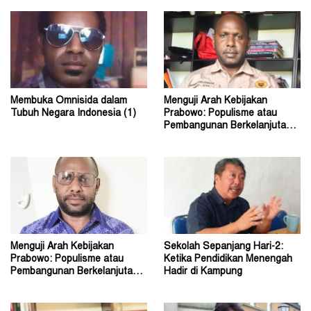
Membuka Omnisida dalam
Menguji Arah Kebijakan
Tubuh Negara Indonesia (1)
Prabowo: Populisme atau
Pembangunan Berkelanjutan?
(2)
Menguji Arah Kebijakan
Sekolah Sepanjang Hari-2:
Prabowo: Populisme atau
Ketika Pendidikan Menengah
Pembangunan Berkelanjutan?
Hadir di Kampung
(1)