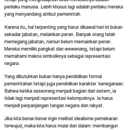
tetapi yang menghidupkan atau merusaknya adalah
perilaku manusia. Lebih khusus lagi adalah perilaku mereka
yang menyandang atribut pemerintah.
Karena itu, hal terpenting yang harus dikawal hari ini bukan
sekadar jabatan, melainkan peran. Banyak orang telah
memegang jabatan, namun belum memainkan peran.
Mereka memiliki pangkat dan wewenang, tetapi belum
memahami makna simboliknya sebagai representasi
negara.
Yang dibutuhkan bukan hanya pendidikan formal
pemerintahan tetapi juga pendidikan karakter kenegaraan.
Bahwa ketika seseorang menjadi bagian dari sistem, ia
tidak lagi menjadi representasi kelompoknya. Ia harus
menjadi perpanjangan tangan negara dan rakyat.
Jika kita benar-benar ingin melihat idealisme pemekaran
terwujud, maka kita harus mulai dari dalam: membangun