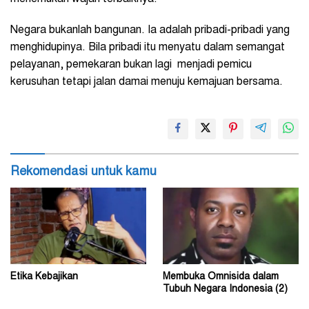
Negara bukanlah bangunan. Ia adalah pribadi-pribadi yang
menghidupinya. Bila pribadi itu menyatu dalam semangat
pelayanan, pemekaran bukan lagi menjadi pemicu
kerusuhan tetapi jalan damai menuju kemajuan bersama.
Rekomendasi untuk kamu
Etika Kebajikan
Membuka Omnisida dalam
Tubuh Negara Indonesia (2)