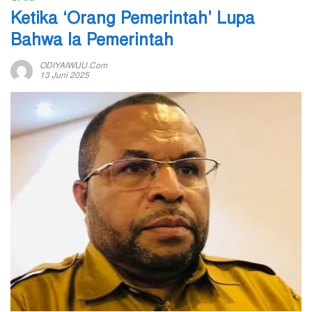
Ketika ‘Orang Pemerintah’ Lupa
Bahwa Ia Pemerintah
ODIYAIWUU.com
13 Juni 2025