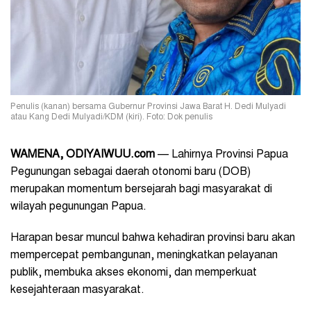
Penulis (kanan) bersama Gubernur Provinsi Jawa Barat H. Dedi Mulyadi
atau Kang Dedi Mulyadi/KDM (kiri). Foto: Dok penulis
WAMENA, ODIYAIWUU.com
— Lahirnya Provinsi Papua
Pegunungan sebagai daerah otonomi baru (DOB)
merupakan momentum bersejarah bagi masyarakat di
wilayah pegunungan Papua.
Harapan besar muncul bahwa kehadiran provinsi baru akan
mempercepat pembangunan, meningkatkan pelayanan
publik, membuka akses ekonomi, dan memperkuat
kesejahteraan masyarakat.