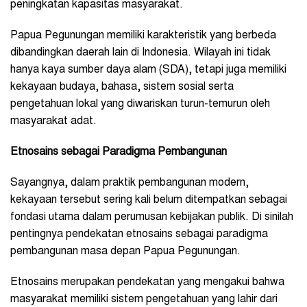
peningkatan kapasitas masyarakat.
Papua Pegunungan memiliki karakteristik yang berbeda
dibandingkan daerah lain di Indonesia. Wilayah ini tidak
hanya kaya sumber daya alam (SDA), tetapi juga memiliki
kekayaan budaya, bahasa, sistem sosial serta
pengetahuan lokal yang diwariskan turun-temurun oleh
masyarakat adat.
Etnosains sebagai Paradigma Pembangunan
Sayangnya, dalam praktik pembangunan modern,
kekayaan tersebut sering kali belum ditempatkan sebagai
fondasi utama dalam perumusan kebijakan publik. Di sinilah
pentingnya pendekatan etnosains sebagai paradigma
pembangunan masa depan Papua Pegunungan.
Etnosains merupakan pendekatan yang mengakui bahwa
masyarakat memiliki sistem pengetahuan yang lahir dari