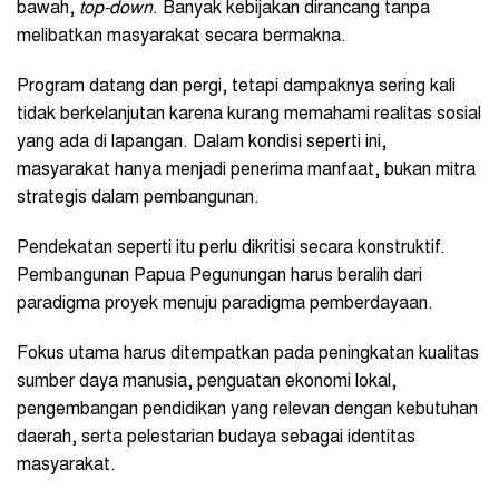
bawah,
top-down
. Banyak kebijakan dirancang tanpa
melibatkan masyarakat secara bermakna.
Program datang dan pergi, tetapi dampaknya sering kali
tidak berkelanjutan karena kurang memahami realitas sosial
yang ada di lapangan. Dalam kondisi seperti ini,
masyarakat hanya menjadi penerima manfaat, bukan mitra
strategis dalam pembangunan.
Pendekatan seperti itu perlu dikritisi secara konstruktif.
Pembangunan Papua Pegunungan harus beralih dari
paradigma proyek menuju paradigma pemberdayaan.
Fokus utama harus ditempatkan pada peningkatan kualitas
sumber daya manusia, penguatan ekonomi lokal,
pengembangan pendidikan yang relevan dengan kebutuhan
daerah, serta pelestarian budaya sebagai identitas
masyarakat.