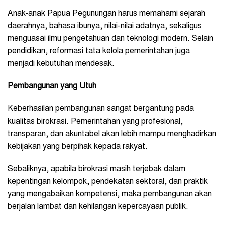
Anak-anak Papua Pegunungan harus memahami sejarah
daerahnya, bahasa ibunya, nilai-nilai adatnya, sekaligus
menguasai ilmu pengetahuan dan teknologi modern. Selain
pendidikan, reformasi tata kelola pemerintahan juga
menjadi kebutuhan mendesak.
Pembangunan yang Utuh
Keberhasilan pembangunan sangat bergantung pada
kualitas birokrasi. Pemerintahan yang profesional,
transparan, dan akuntabel akan lebih mampu menghadirkan
kebijakan yang berpihak kepada rakyat.
Sebaliknya, apabila birokrasi masih terjebak dalam
kepentingan kelompok, pendekatan sektoral, dan praktik
yang mengabaikan kompetensi, maka pembangunan akan
berjalan lambat dan kehilangan kepercayaan publik.