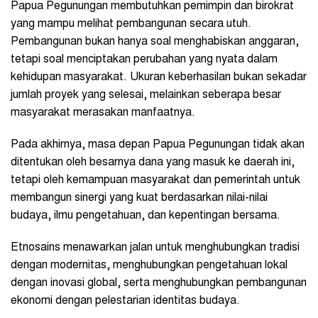
Papua Pegunungan membutuhkan pemimpin dan birokrat
yang mampu melihat pembangunan secara utuh.
Pembangunan bukan hanya soal menghabiskan anggaran,
tetapi soal menciptakan perubahan yang nyata dalam
kehidupan masyarakat. Ukuran keberhasilan bukan sekadar
jumlah proyek yang selesai, melainkan seberapa besar
masyarakat merasakan manfaatnya.
Pada akhirnya, masa depan Papua Pegunungan tidak akan
ditentukan oleh besarnya dana yang masuk ke daerah ini,
tetapi oleh kemampuan masyarakat dan pemerintah untuk
membangun sinergi yang kuat berdasarkan nilai-nilai
budaya, ilmu pengetahuan, dan kepentingan bersama.
Etnosains menawarkan jalan untuk menghubungkan tradisi
dengan modernitas, menghubungkan pengetahuan lokal
dengan inovasi global, serta menghubungkan pembangunan
ekonomi dengan pelestarian identitas budaya.