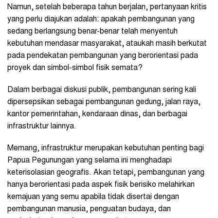
Namun, setelah beberapa tahun berjalan, pertanyaan kritis
yang perlu diajukan adalah: apakah pembangunan yang
sedang berlangsung benar-benar telah menyentuh
kebutuhan mendasar masyarakat, ataukah masih berkutat
pada pendekatan pembangunan yang berorientasi pada
proyek dan simbol-simbol fisik semata?
Dalam berbagai diskusi publik, pembangunan sering kali
dipersepsikan sebagai pembangunan gedung, jalan raya,
kantor pemerintahan, kendaraan dinas, dan berbagai
infrastruktur lainnya.
Memang, infrastruktur merupakan kebutuhan penting bagi
Papua Pegunungan yang selama ini menghadapi
keterisolasian geografis. Akan tetapi, pembangunan yang
hanya berorientasi pada aspek fisik berisiko melahirkan
kemajuan yang semu apabila tidak disertai dengan
pembangunan manusia, penguatan budaya, dan