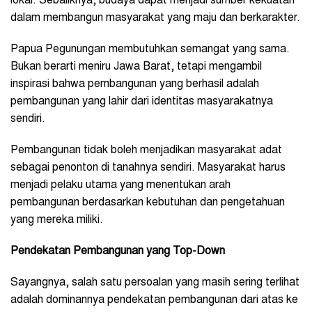
lokal. Sebaliknya, budaya dapat menjadi sumber kekuatan
dalam membangun masyarakat yang maju dan berkarakter.
Papua Pegunungan membutuhkan semangat yang sama.
Bukan berarti meniru Jawa Barat, tetapi mengambil
inspirasi bahwa pembangunan yang berhasil adalah
pembangunan yang lahir dari identitas masyarakatnya
sendiri.
Pembangunan tidak boleh menjadikan masyarakat adat
sebagai penonton di tanahnya sendiri. Masyarakat harus
menjadi pelaku utama yang menentukan arah
pembangunan berdasarkan kebutuhan dan pengetahuan
yang mereka miliki.
Pendekatan Pembangunan yang Top-Down
Sayangnya, salah satu persoalan yang masih sering terlihat
adalah dominannya pendekatan pembangunan dari atas ke