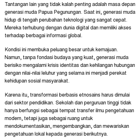
Tantangan lain yang tidak kalah penting adalah masa depan
generasi muda Papua Pegunungan. Saat ini, generasi muda
hidup di tengah perubahan teknologi yang sangat cepat.
Mereka terhubung dengan dunia digital dan memiliki akses
terhadap berbagai informasi global.
Kondisi ini membuka peluang besar untuk kemajuan.
Namun, tanpa fondasi budaya yang kuat, generasi muda
berisiko mengalami krisis identitas dan kehilangan hubungan
dengan nilai-nilai leluhur yang selama ini menjadi perekat
kehidupan sosial masyarakat.
Karena itu, transformasi berbasis etnosains harus dimulai
dari sektor pendidikan. Sekolah dan perguruan tinggi tidak
hanya berfungsi sebagai tempat transfer ilmu pengetahuan
modern, tetapi juga sebagai ruang untuk
mendokumentasikan, mengembangkan, dan mewariskan
pengetahuan lokal kepada generasi berikutnya.