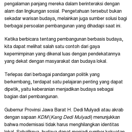
pengalaman panjang mereka dalam berinteraksi dengan
alam dan lingkungan sosial. Pengetahuan tersebut bukan
sekadar warisan budaya, melainkan juga sumber solusi bagi
berbagai persoalan pembangunan yang dihadapi saat ini.
Ketika berbicara tentang pembangunan berbasis budaya,
kita dapat melihat salah satu contoh dari gaya
kepemimpinan yang dikenal luas dengan pendekatannya
yang dekat dengan masyarakat dan budaya lokal.
Terlepas dari berbagai pandangan politik yang
berkembang, terdapat satu pelajaran penting yang dapat
dipetik, yaitu keberanian menjadikan budaya sebagai
bagian dari pembangunan.
Gubernur Provinsi Jawa Barat H. Dedi Mulyadi atau akrab
dengan sapaan
KDM
(
Kang Dedi Mulyadi
) menunjukkan
bahwa modernisasi tidak harus menghilangkan identitas