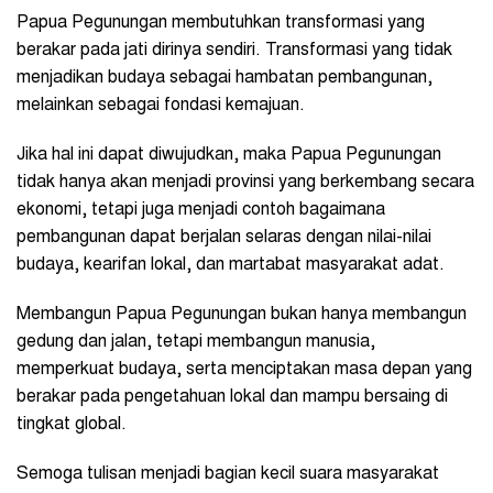
Papua Pegunungan membutuhkan transformasi yang
berakar pada jati dirinya sendiri. Transformasi yang tidak
menjadikan budaya sebagai hambatan pembangunan,
melainkan sebagai fondasi kemajuan.
Jika hal ini dapat diwujudkan, maka Papua Pegunungan
tidak hanya akan menjadi provinsi yang berkembang secara
ekonomi, tetapi juga menjadi contoh bagaimana
pembangunan dapat berjalan selaras dengan nilai-nilai
budaya, kearifan lokal, dan martabat masyarakat adat.
Membangun Papua Pegunungan bukan hanya membangun
gedung dan jalan, tetapi membangun manusia,
memperkuat budaya, serta menciptakan masa depan yang
berakar pada pengetahuan lokal dan mampu bersaing di
tingkat global.
Semoga tulisan menjadi bagian kecil suara masyarakat