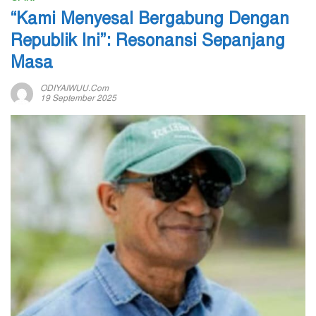
“Kami Menyesal Bergabung Dengan
Republik Ini”: Resonansi Sepanjang
Masa
ODIYAIWUU.com
19 September 2025