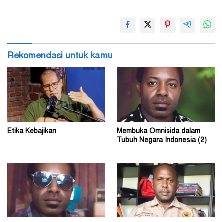
Rekomendasi untuk kamu
Etika Kebajikan
Membuka Omnisida dalam
Tubuh Negara Indonesia (2)