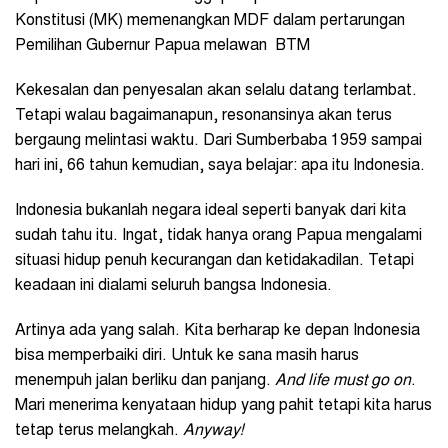
Konstitusi (MK) memenangkan MDF dalam pertarungan
Pemilihan Gubernur Papua melawan BTM
Kekesalan dan penyesalan akan selalu datang terlambat.
Tetapi walau bagaimanapun, resonansinya akan terus
bergaung melintasi waktu. Dari Sumberbaba 1959 sampai
hari ini, 66 tahun kemudian, saya belajar: apa itu Indonesia.
Indonesia bukanlah negara ideal seperti banyak dari kita
sudah tahu itu. Ingat, tidak hanya orang Papua mengalami
situasi hidup penuh kecurangan dan ketidakadilan. Tetapi
keadaan ini dialami seluruh bangsa Indonesia.
Artinya ada yang salah. Kita berharap ke depan Indonesia
bisa memperbaiki diri. Untuk ke sana masih harus
menempuh jalan berliku dan panjang.
And life must go on
.
Mari menerima kenyataan hidup yang pahit tetapi kita harus
tetap terus melangkah.
Anyway!