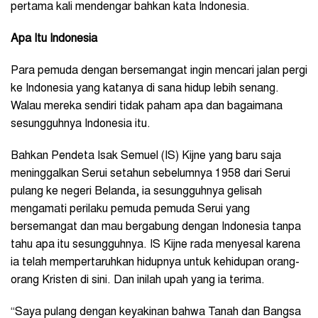
pertama kali mendengar bahkan kata Indonesia.
Apa Itu Indonesia
Para pemuda dengan bersemangat ingin mencari jalan pergi
ke Indonesia yang katanya di sana hidup lebih senang.
Walau mereka sendiri tidak paham apa dan bagaimana
sesungguhnya Indonesia itu.
Bahkan Pendeta Isak Semuel (IS) Kijne yang baru saja
meninggalkan Serui setahun sebelumnya 1958 dari Serui
pulang ke negeri Belanda, ia sesungguhnya gelisah
mengamati perilaku pemuda pemuda Serui yang
bersemangat dan mau bergabung dengan Indonesia tanpa
tahu apa itu sesungguhnya. IS Kijne rada menyesal karena
ia telah mempertaruhkan hidupnya untuk kehidupan orang-
orang Kristen di sini. Dan inilah upah yang ia terima.
“Saya pulang dengan keyakinan bahwa Tanah dan Bangsa