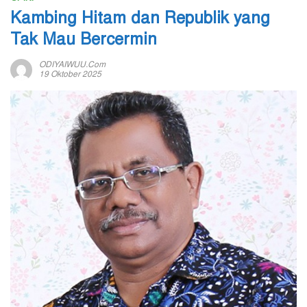
Kambing Hitam dan Republik yang
Tak Mau Bercermin
ODIYAIWUU.com
19 Oktober 2025