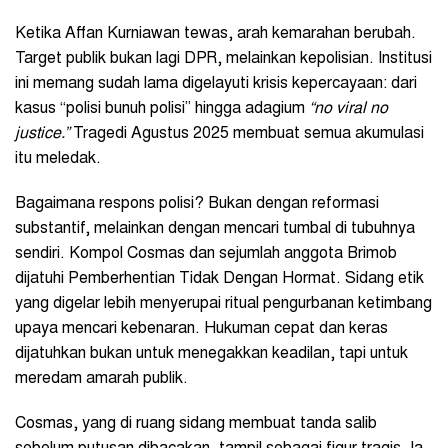
Ketika Affan Kurniawan tewas, arah kemarahan berubah.
Target publik bukan lagi DPR, melainkan kepolisian. Institusi
ini memang sudah lama digelayuti krisis kepercayaan: dari
kasus “polisi bunuh polisi” hingga adagium
“no viral no
justice.”
Tragedi Agustus 2025 membuat semua akumulasi
itu meledak.
Bagaimana respons polisi? Bukan dengan reformasi
substantif, melainkan dengan mencari tumbal di tubuhnya
sendiri. Kompol Cosmas dan sejumlah anggota Brimob
dijatuhi Pemberhentian Tidak Dengan Hormat. Sidang etik
yang digelar lebih menyerupai ritual pengurbanan ketimbang
upaya mencari kebenaran. Hukuman cepat dan keras
dijatuhkan bukan untuk menegakkan keadilan, tapi untuk
meredam amarah publik.
Cosmas, yang di ruang sidang membuat tanda salib