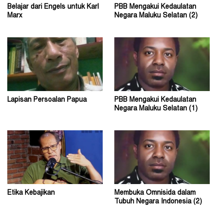
Belajar dari Engels untuk Karl
PBB Mengakui Kedaulatan
Marx
Negara Maluku Selatan (2)
Lapisan Persoalan Papua
PBB Mengakui Kedaulatan
Negara Maluku Selatan (1)
Etika Kebajikan
Membuka Omnisida dalam
Tubuh Negara Indonesia (2)