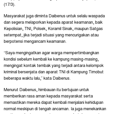
(17/3).
Masyarakat juga diminta Daibenus untuk selalu waspada
dan segera melaporkan kepada aparat keamanan, baik
Kepolisian, TNI, Polsek, Koramil Sinak, maupun Satgas
setempat, jika terjadi situasi yang mencurigakan atau
berpotensi mengancam keamanan.
“Saya mengingatkan agar warga mempertimbangkan
kondisi sebelum kembali ke kampung masing-masing,
mengingat kontak tembak yang terjadi antara kelompok
kriminal bersenjata dan aparat TNI di Kampung Timobut
beberapa waktu lalu,” kata Daibenus.
Menurut Daibenus, himbauan itu bertujuan untuk
memberikan rasa aman kepada masyarakat serta
memastikan mereka dapat kembali menjalani kehidupan
normal meskipun di tengah ancaman. Ia juga menekankan