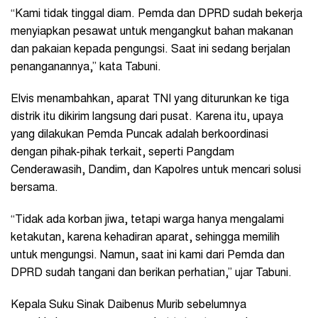
“Kami tidak tinggal diam. Pemda dan DPRD sudah bekerja
menyiapkan pesawat untuk mengangkut bahan makanan
dan pakaian kepada pengungsi. Saat ini sedang berjalan
penanganannya,” kata Tabuni.
Elvis menambahkan, aparat TNI yang diturunkan ke tiga
distrik itu dikirim langsung dari pusat. Karena itu, upaya
yang dilakukan Pemda Puncak adalah berkoordinasi
dengan pihak-pihak terkait, seperti Pangdam
Cenderawasih, Dandim, dan Kapolres untuk mencari solusi
bersama.
“Tidak ada korban jiwa, tetapi warga hanya mengalami
ketakutan, karena kehadiran aparat, sehingga memilih
untuk mengungsi. Namun, saat ini kami dari Pemda dan
DPRD sudah tangani dan berikan perhatian,” ujar Tabuni.
Kepala Suku Sinak Daibenus Murib sebelumnya