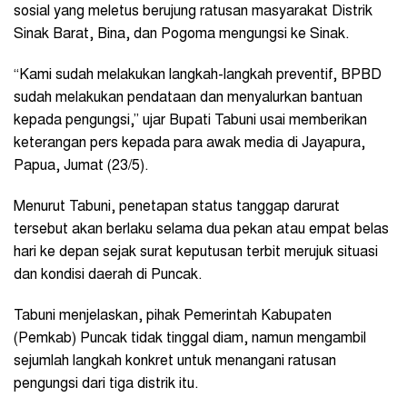
sosial yang meletus berujung ratusan masyarakat Distrik
Sinak Barat, Bina, dan Pogoma mengungsi ke Sinak.
“Kami sudah melakukan langkah-langkah preventif, BPBD
sudah melakukan pendataan dan menyalurkan bantuan
kepada pengungsi,” ujar Bupati Tabuni usai memberikan
keterangan pers kepada para awak media di Jayapura,
Papua, Jumat (23/5).
Menurut Tabuni, penetapan status tanggap darurat
tersebut akan berlaku selama dua pekan atau empat belas
hari ke depan sejak surat keputusan terbit merujuk situasi
dan kondisi daerah di Puncak.
Tabuni menjelaskan, pihak Pemerintah Kabupaten
(Pemkab) Puncak tidak tinggal diam, namun mengambil
sejumlah langkah konkret untuk menangani ratusan
pengungsi dari tiga distrik itu.