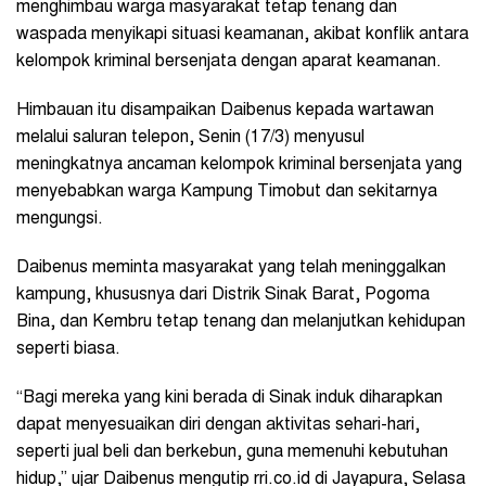
menghimbau warga masyarakat tetap tenang dan
waspada menyikapi situasi keamanan, akibat konflik antara
kelompok kriminal bersenjata dengan aparat keamanan.
Himbauan itu disampaikan Daibenus kepada wartawan
melalui saluran telepon, Senin (17/3) menyusul
meningkatnya ancaman kelompok kriminal bersenjata yang
menyebabkan warga Kampung Timobut dan sekitarnya
mengungsi.
Daibenus meminta masyarakat yang telah meninggalkan
kampung, khususnya dari Distrik Sinak Barat, Pogoma
Bina, dan Kembru tetap tenang dan melanjutkan kehidupan
seperti biasa.
“Bagi mereka yang kini berada di Sinak induk diharapkan
dapat menyesuaikan diri dengan aktivitas sehari-hari,
seperti jual beli dan berkebun, guna memenuhi kebutuhan
hidup,” ujar Daibenus mengutip rri.co.id di Jayapura, Selasa