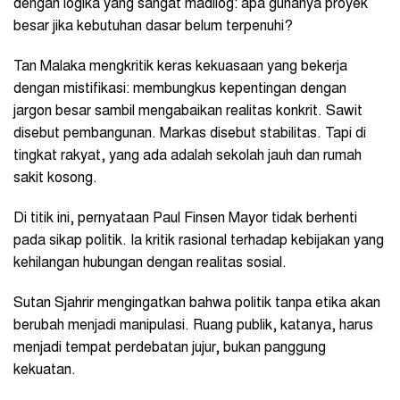
dengan logika yang sangat madilog: apa gunanya proyek
besar jika kebutuhan dasar belum terpenuhi?
Tan Malaka mengkritik keras kekuasaan yang bekerja
dengan mistifikasi: membungkus kepentingan dengan
jargon besar sambil mengabaikan realitas konkrit. Sawit
disebut pembangunan. Markas disebut stabilitas. Tapi di
tingkat rakyat, yang ada adalah sekolah jauh dan rumah
sakit kosong.
Di titik ini, pernyataan Paul Finsen Mayor tidak berhenti
pada sikap politik. Ia kritik rasional terhadap kebijakan yang
kehilangan hubungan dengan realitas sosial.
Sutan Sjahrir mengingatkan bahwa politik tanpa etika akan
berubah menjadi manipulasi. Ruang publik, katanya, harus
menjadi tempat perdebatan jujur, bukan panggung
kekuatan.