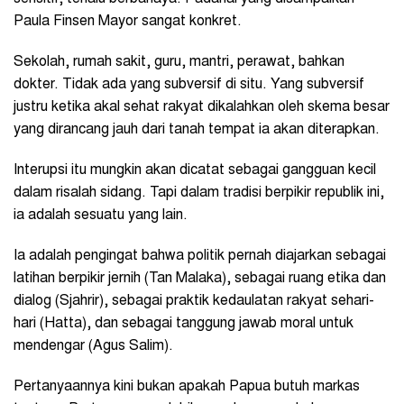
Paula Finsen Mayor sangat konkret.
Sekolah, rumah sakit, guru, mantri, perawat, bahkan
dokter. Tidak ada yang subversif di situ. Yang subversif
justru ketika akal sehat rakyat dikalahkan oleh skema besar
yang dirancang jauh dari tanah tempat ia akan diterapkan.
Interupsi itu mungkin akan dicatat sebagai gangguan kecil
dalam risalah sidang. Tapi dalam tradisi berpikir republik ini,
ia adalah sesuatu yang lain.
Ia adalah pengingat bahwa politik pernah diajarkan sebagai
latihan berpikir jernih (Tan Malaka), sebagai ruang etika dan
dialog (Sjahrir), sebagai praktik kedaulatan rakyat sehari-
hari (Hatta), dan sebagai tanggung jawab moral untuk
mendengar (Agus Salim).
Pertanyaannya kini bukan apakah Papua butuh markas