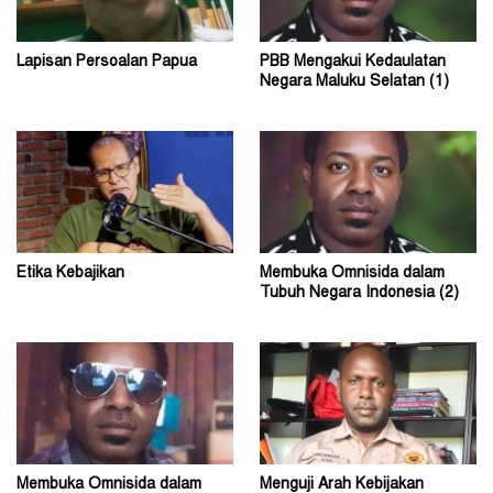
Lapisan Persoalan Papua
PBB Mengakui Kedaulatan
Negara Maluku Selatan (1)
Etika Kebajikan
Membuka Omnisida dalam
Tubuh Negara Indonesia (2)
Membuka Omnisida dalam
Menguji Arah Kebijakan