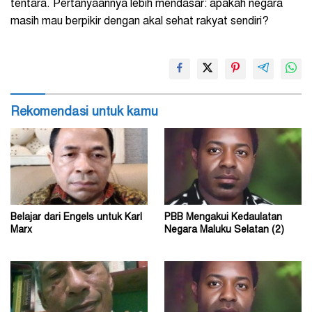
tentara. Pertanyaannya lebih mendasar: apakah negara
masih mau berpikir dengan akal sehat rakyat sendiri?
Rekomendasi untuk kamu
Belajar dari Engels untuk Karl
PBB Mengakui Kedaulatan
Marx
Negara Maluku Selatan (2)