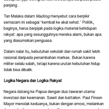
panjang.
Tan Malaka dalam
Madilog
menyebut cara berpikir
semacam ini sebagai “kembali ke akal sehat.” Politik,
baginya, harus berpijak pada logika material kehidupan
rakyat: apa yang sesungguhnya mereka alami, bukan apa
yang diasumsikan penguasa.
Dalam nalar itu, kebutuhan sekolah dan rumah sakit lebih
rasional daripada penambahan markas. Bukan karena
militer selalu salah, tetapi karena urutan kebutuhan hidup
tidak bisa dibalik.
Logika Negara dan Logika Rakyat
Negara datang ke Papua dengan dua tawaran utama:
investasi dan keamanan. Sawit dan battalion. Paul Finsen
Mayor menolak keduanya, bukan dengan emosi, melainkan