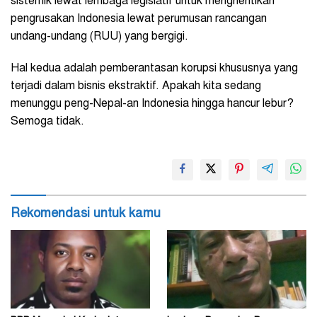
sistemik lewat lembaga legislatif untuk menghentikan
pengrusakan Indonesia lewat perumusan rancangan
undang-undang (RUU) yang bergigi.
Hal kedua adalah pemberantasan korupsi khususnya yang
terjadi dalam bisnis ekstraktif. Apakah kita sedang
menunggu peng-Nepal-an Indonesia hingga hancur lebur?
Semoga tidak.
Rekomendasi untuk kamu