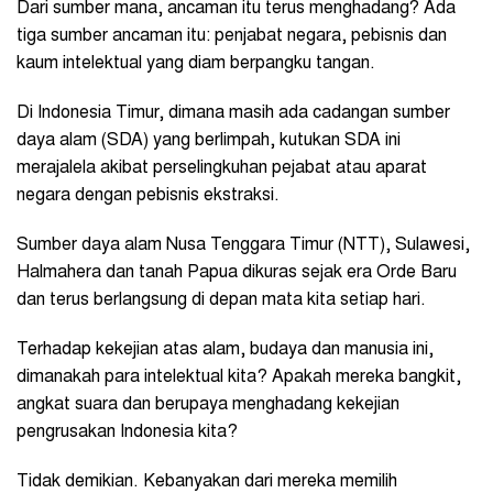
Dari sumber mana, ancaman itu terus menghadang? Ada
tiga sumber ancaman itu: penjabat negara, pebisnis dan
kaum intelektual yang diam berpangku tangan.
Di Indonesia Timur, dimana masih ada cadangan sumber
daya alam (SDA) yang berlimpah, kutukan SDA ini
merajalela akibat perselingkuhan pejabat atau aparat
negara dengan pebisnis ekstraksi.
Sumber daya alam Nusa Tenggara Timur (NTT), Sulawesi,
Halmahera dan tanah Papua dikuras sejak era Orde Baru
dan terus berlangsung di depan mata kita setiap hari.
Terhadap kekejian atas alam, budaya dan manusia ini,
dimanakah para intelektual kita? Apakah mereka bangkit,
angkat suara dan berupaya menghadang kekejian
pengrusakan Indonesia kita?
Tidak demikian. Kebanyakan dari mereka memilih