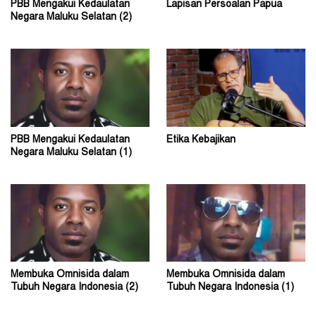
PBB Mengakui Kedaulatan
Lapisan Persoalan Papua
Negara Maluku Selatan (2)
PBB Mengakui Kedaulatan
Etika Kebajikan
Negara Maluku Selatan (1)
Membuka Omnisida dalam
Membuka Omnisida dalam
Tubuh Negara Indonesia (2)
Tubuh Negara Indonesia (1)