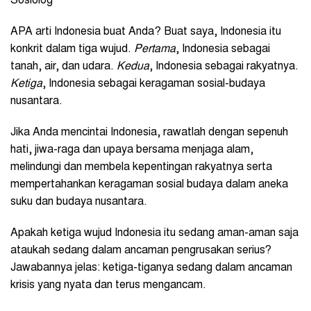
Sosiolog
APA arti Indonesia buat Anda? Buat saya, Indonesia itu
konkrit dalam tiga wujud.
Pertama
, Indonesia sebagai
tanah, air, dan udara.
Kedua
, Indonesia sebagai rakyatnya.
Ketiga
, Indonesia sebagai keragaman sosial-budaya
nusantara.
Jika Anda mencintai Indonesia, rawatlah dengan sepenuh
hati, jiwa-raga dan upaya bersama menjaga alam,
melindungi dan membela kepentingan rakyatnya serta
mempertahankan keragaman sosial budaya dalam aneka
suku dan budaya nusantara.
Apakah ketiga wujud Indonesia itu sedang aman-aman saja
ataukah sedang dalam ancaman pengrusakan serius?
Jawabannya jelas: ketiga-tiganya sedang dalam ancaman
krisis yang nyata dan terus mengancam.