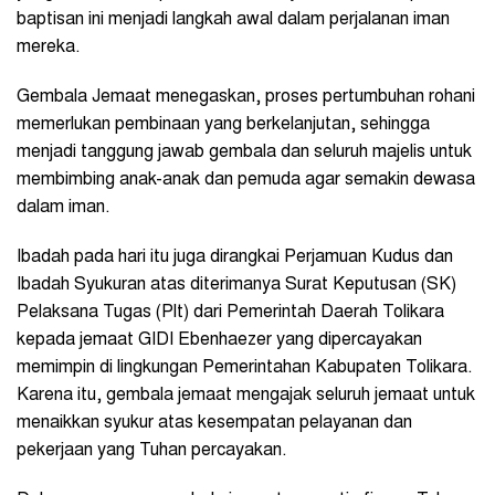
baptisan ini menjadi langkah awal dalam perjalanan iman
mereka.
Gembala Jemaat menegaskan, proses pertumbuhan rohani
memerlukan pembinaan yang berkelanjutan, sehingga
menjadi tanggung jawab gembala dan seluruh majelis untuk
membimbing anak-anak dan pemuda agar semakin dewasa
dalam iman.
Ibadah pada hari itu juga dirangkai Perjamuan Kudus dan
Ibadah Syukuran atas diterimanya Surat Keputusan (SK)
Pelaksana Tugas (Plt) dari Pemerintah Daerah Tolikara
kepada jemaat GIDI Ebenhaezer yang dipercayakan
memimpin di lingkungan Pemerintahan Kabupaten Tolikara.
Karena itu, gembala jemaat mengajak seluruh jemaat untuk
menaikkan syukur atas kesempatan pelayanan dan
pekerjaan yang Tuhan percayakan.