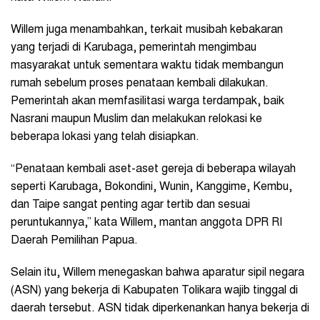
Willem juga menambahkan, terkait musibah kebakaran
yang terjadi di Karubaga, pemerintah mengimbau
masyarakat untuk sementara waktu tidak membangun
rumah sebelum proses penataan kembali dilakukan.
Pemerintah akan memfasilitasi warga terdampak, baik
Nasrani maupun Muslim dan melakukan relokasi ke
beberapa lokasi yang telah disiapkan.
“Penataan kembali aset-aset gereja di beberapa wilayah
seperti Karubaga, Bokondini, Wunin, Kanggime, Kembu,
dan Taipe sangat penting agar tertib dan sesuai
peruntukannya,” kata Willem, mantan anggota DPR RI
Daerah Pemilihan Papua.
Selain itu, Willem menegaskan bahwa aparatur sipil negara
(ASN) yang bekerja di Kabupaten Tolikara wajib tinggal di
daerah tersebut. ASN tidak diperkenankan hanya bekerja di