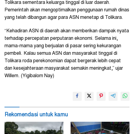
Tolikara sementara keluarga tinggal di luar daerah.
Pemerintah akan mengoptimalkan penggunaan rumah dinas
yang telah dibangun agar para ASN menetap di Tolikara.
“Kehadiran ASN di daerah akan memberikan dampak nyata
terhadap percepatan perputaran ekonomi. Selama ini,
mama-mama yang berjualan di pasar sering kekurangan
pembeli. Kalau semua ASN dan masyarakat tinggal di
Tolikara roda perekonomian dapat bergerak lebih cepat
dan kesejahteraan masyarakat semakin meningkat,” ujar
Willem. (Yigibalom Nay)
Rekomendasi untuk kamu