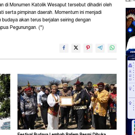
n di Monumen Katolik Wesaput tersebut dihadiri oleh
ti serta pimpinan daerah. Momentum ini menjadi
udaya akan terus berjalan seiring dengan
apua Pegunungan. (*)