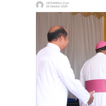
ODIYAIWUU.com
26 Oktober 2025