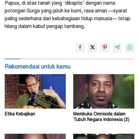
Papua, di atas tanah yang “dibaptis” dengan nama
potongan Surga yang jatuh ke bumi, rasa aman —syarat
paling sederhana dari kebahagiaan hidup manusia— tetap
hilang dalam kabut pengap tambang.
Rekomendasi untuk kamu
Etika Kebajikan
Membuka Omnisida dalam
Tubuh Negara Indonesia (2)