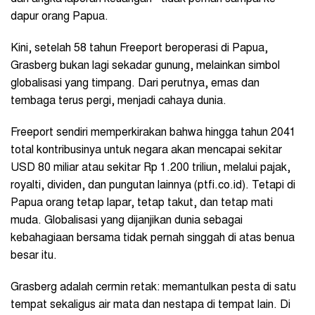
dapur orang Papua.
Kini, setelah 58 tahun Freeport beroperasi di Papua,
Grasberg bukan lagi sekadar gunung, melainkan simbol
globalisasi yang timpang. Dari perutnya, emas dan
tembaga terus pergi, menjadi cahaya dunia.
Freeport sendiri memperkirakan bahwa hingga tahun 2041
total kontribusinya untuk negara akan mencapai sekitar
USD 80 miliar atau sekitar Rp 1.200 triliun, melalui pajak,
royalti, dividen, dan pungutan lainnya (ptfi.co.id). Tetapi di
Papua orang tetap lapar, tetap takut, dan tetap mati
muda. Globalisasi yang dijanjikan dunia sebagai
kebahagiaan bersama tidak pernah singgah di atas benua
besar itu.
Grasberg adalah cermin retak: memantulkan pesta di satu
tempat sekaligus air mata dan nestapa di tempat lain. Di