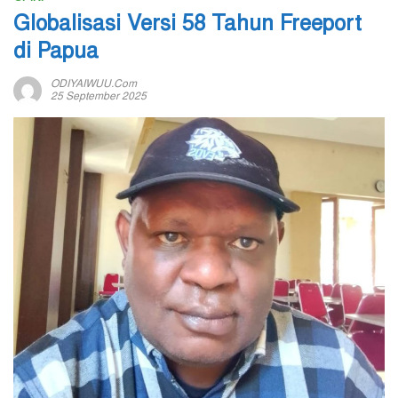
Globalisasi Versi 58 Tahun Freeport
di Papua
ODIYAIWUU.com
25 September 2025