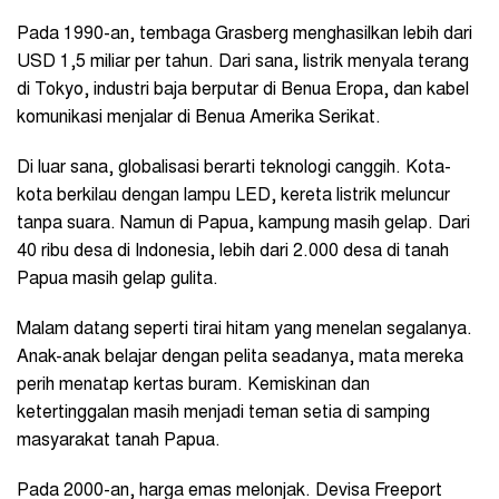
Pada 1990-an, tembaga Grasberg menghasilkan lebih dari
USD 1,5 miliar per tahun. Dari sana, listrik menyala terang
di Tokyo, industri baja berputar di Benua Eropa, dan kabel
komunikasi menjalar di Benua Amerika Serikat.
Di luar sana, globalisasi berarti teknologi canggih. Kota-
kota berkilau dengan lampu LED, kereta listrik meluncur
tanpa suara. Namun di Papua, kampung masih gelap. Dari
40 ribu desa di Indonesia, lebih dari 2.000 desa di tanah
Papua masih gelap gulita.
Malam datang seperti tirai hitam yang menelan segalanya.
Anak-anak belajar dengan pelita seadanya, mata mereka
perih menatap kertas buram. Kemiskinan dan
ketertinggalan masih menjadi teman setia di samping
masyarakat tanah Papua.
Pada 2000-an, harga emas melonjak. Devisa Freeport