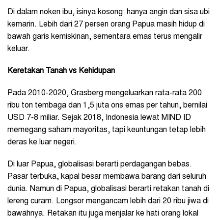
Di dalam noken ibu, isinya kosong: hanya angin dan sisa ubi
kemarin. Lebih dari 27 persen orang Papua masih hidup di
bawah garis kemiskinan, sementara emas terus mengalir
keluar.
Keretakan Tanah vs Kehidupan
Pada 2010-2020, Grasberg mengeluarkan rata-rata 200
ribu ton tembaga dan 1,5 juta ons emas per tahun, bernilai
USD 7-8 miliar. Sejak 2018, Indonesia lewat MIND ID
memegang saham mayoritas, tapi keuntungan tetap lebih
deras ke luar negeri.
Di luar Papua, globalisasi berarti perdagangan bebas.
Pasar terbuka, kapal besar membawa barang dari seluruh
dunia. Namun di Papua, globalisasi berarti retakan tanah di
lereng curam. Longsor mengancam lebih dari 20 ribu jiwa di
bawahnya. Retakan itu juga menjalar ke hati orang lokal