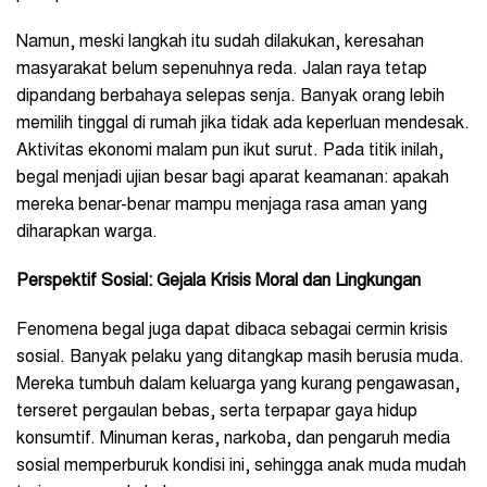
Namun, meski langkah itu sudah dilakukan, keresahan
masyarakat belum sepenuhnya reda. Jalan raya tetap
dipandang berbahaya selepas senja. Banyak orang lebih
memilih tinggal di rumah jika tidak ada keperluan mendesak.
Aktivitas ekonomi malam pun ikut surut. Pada titik inilah,
begal menjadi ujian besar bagi aparat keamanan: apakah
mereka benar-benar mampu menjaga rasa aman yang
diharapkan warga.
Perspektif Sosial: Gejala Krisis Moral dan Lingkungan
Fenomena begal juga dapat dibaca sebagai cermin krisis
sosial. Banyak pelaku yang ditangkap masih berusia muda.
Mereka tumbuh dalam keluarga yang kurang pengawasan,
terseret pergaulan bebas, serta terpapar gaya hidup
konsumtif. Minuman keras, narkoba, dan pengaruh media
sosial memperburuk kondisi ini, sehingga anak muda mudah