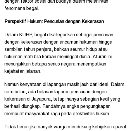
dengan faktor sosial dan budaya dalam melahirkan
fenomena begal.
Perspektif Hukum: Pencurian dengan Kekerasan
Dalam KUHP, begal dikategorikan sebagai pencurian
dengan kekerasan dengan ancaman hukuman hingga
sembilan tahun penjara, bahkan seumur hidup atau
hukuman mati bila korban meninggal dunia. Aturan ini
menunjukkan betapa serius negara menempatkan
kejahatan jalanan.
Namun kenyataan di lapangan masih jauh dari ideal. Dalam
satu bulan, ada belasan laporan pencurian dengan
kekerasan di Jayapura, tetapi hanya sebagian kecil yang
berhasil diungkap. Rendahnya angka pengungkapan
membuat masyarakat ragu pada efektivitas hukum.
Tidak heran jika banyak warga mendukung kebijakan aparat