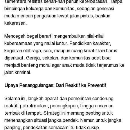
sementara realitas sehari-hari penuh keterbatasan. Tanpa
bimbingan keluarga dan komunitas, sebagian generasi
muda mencari pengakuan lewat jalan pintas, bahkan
kekerasan.
Mencegah begal berarti mengembalikan nilai-nilai
kebersamaan yang mulai luntur. Pendidikan karakter,
kegiatan olahraga, seni, maupun ruang kreatif lain harus
diperkuat. Gereja, sekolah, dan komunitas adat bisa
menjadi benteng moral agar anak muda tidak terjerumus ke
jalan kriminal.
Upaya Penanggulangan: Dari Reaktif ke Preventif
Selama ini, langkah aparat dan pemerintah cenderung
reaktif: patroli malam, penangkapan, hingga ancaman
tembak di tempat. Strategi ini memang penting untuk
menenangkan situasi jangka pendek. Namun untuk jangka
panjang, pendekatan semacam itu tidak cukup.