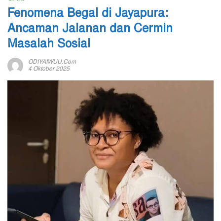
Fenomena Begal di Jayapura:
Ancaman Jalanan dan Cermin
Masalah Sosial
ODIYAIWUU.com
4 Oktober 2025