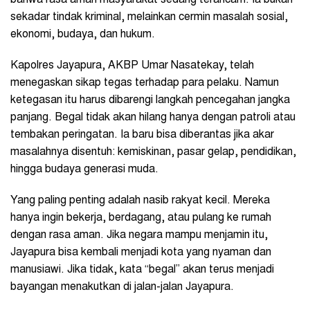
sekadar tindak kriminal, melainkan cermin masalah sosial,
ekonomi, budaya, dan hukum.
Kapolres Jayapura, AKBP Umar Nasatekay, telah
menegaskan sikap tegas terhadap para pelaku. Namun
ketegasan itu harus dibarengi langkah pencegahan jangka
panjang. Begal tidak akan hilang hanya dengan patroli atau
tembakan peringatan. Ia baru bisa diberantas jika akar
masalahnya disentuh: kemiskinan, pasar gelap, pendidikan,
hingga budaya generasi muda.
Yang paling penting adalah nasib rakyat kecil. Mereka
hanya ingin bekerja, berdagang, atau pulang ke rumah
dengan rasa aman. Jika negara mampu menjamin itu,
Jayapura bisa kembali menjadi kota yang nyaman dan
manusiawi. Jika tidak, kata “begal” akan terus menjadi
bayangan menakutkan di jalan-jalan Jayapura.