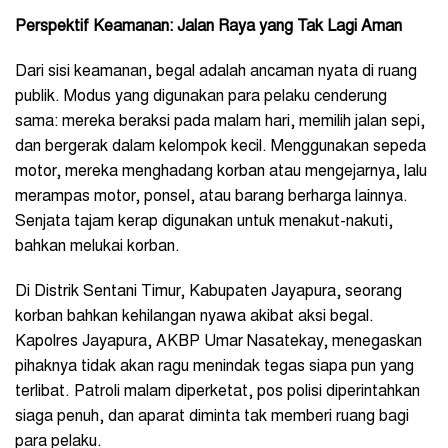
Perspektif Keamanan: Jalan Raya yang Tak Lagi Aman
Dari sisi keamanan, begal adalah ancaman nyata di ruang
publik. Modus yang digunakan para pelaku cenderung
sama: mereka beraksi pada malam hari, memilih jalan sepi,
dan bergerak dalam kelompok kecil. Menggunakan sepeda
motor, mereka menghadang korban atau mengejarnya, lalu
merampas motor, ponsel, atau barang berharga lainnya.
Senjata tajam kerap digunakan untuk menakut-nakuti,
bahkan melukai korban.
Di Distrik Sentani Timur, Kabupaten Jayapura, seorang
korban bahkan kehilangan nyawa akibat aksi begal.
Kapolres Jayapura, AKBP Umar Nasatekay, menegaskan
pihaknya tidak akan ragu menindak tegas siapa pun yang
terlibat. Patroli malam diperketat, pos polisi diperintahkan
siaga penuh, dan aparat diminta tak memberi ruang bagi
para pelaku.