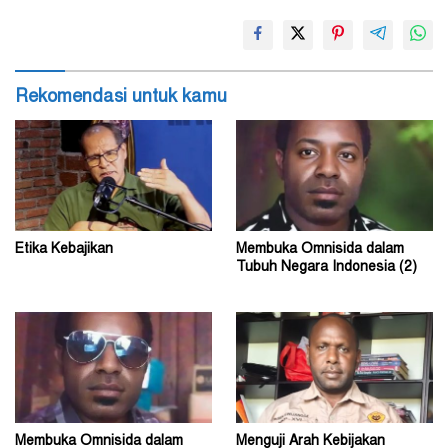
Rekomendasi untuk kamu
Etika Kebajikan
Membuka Omnisida dalam
Tubuh Negara Indonesia (2)
Membuka Omnisida dalam
Menguji Arah Kebijakan