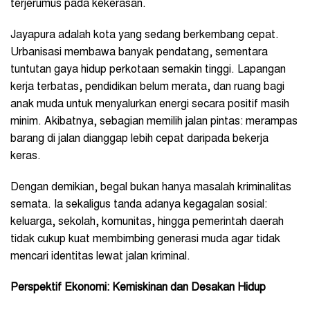
terjerumus pada kekerasan.
Jayapura adalah kota yang sedang berkembang cepat.
Urbanisasi membawa banyak pendatang, sementara
tuntutan gaya hidup perkotaan semakin tinggi. Lapangan
kerja terbatas, pendidikan belum merata, dan ruang bagi
anak muda untuk menyalurkan energi secara positif masih
minim. Akibatnya, sebagian memilih jalan pintas: merampas
barang di jalan dianggap lebih cepat daripada bekerja
keras.
Dengan demikian, begal bukan hanya masalah kriminalitas
semata. Ia sekaligus tanda adanya kegagalan sosial:
keluarga, sekolah, komunitas, hingga pemerintah daerah
tidak cukup kuat membimbing generasi muda agar tidak
mencari identitas lewat jalan kriminal.
Perspektif Ekonomi: Kemiskinan dan Desakan Hidup