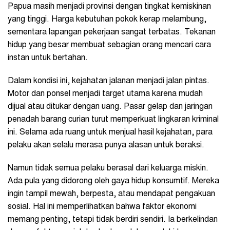
Papua masih menjadi provinsi dengan tingkat kemiskinan
yang tinggi. Harga kebutuhan pokok kerap melambung,
sementara lapangan pekerjaan sangat terbatas. Tekanan
hidup yang besar membuat sebagian orang mencari cara
instan untuk bertahan.
Dalam kondisi ini, kejahatan jalanan menjadi jalan pintas.
Motor dan ponsel menjadi target utama karena mudah
dijual atau ditukar dengan uang. Pasar gelap dan jaringan
penadah barang curian turut memperkuat lingkaran kriminal
ini. Selama ada ruang untuk menjual hasil kejahatan, para
pelaku akan selalu merasa punya alasan untuk beraksi.
Namun tidak semua pelaku berasal dari keluarga miskin.
Ada pula yang didorong oleh gaya hidup konsumtif. Mereka
ingin tampil mewah, berpesta, atau mendapat pengakuan
sosial. Hal ini memperlihatkan bahwa faktor ekonomi
memang penting, tetapi tidak berdiri sendiri. Ia berkelindan