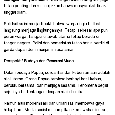
tetap penting dan menunjukkan bahwa masyarakat tidak
tinggal diam.
Solidaritas ini menjadi bukti bahwa warga ingin terlibat
langsung menjaga lingkungannya. Tetapi sebesar apa pun
peran warga, tanggung jawab utama tetap berada di
tangan negara. Polisi dan pemerintah tetap harus berdiri di
garda depan demi menjamin rasa aman.
Perspektif Budaya dan Generasi Muda
Dalam budaya Papua, solidaritas dan kebersamaan adalah
nilai utama. Orang Papua terbiasa berbagi hasil kebun,
berburu bersama, dan menjaga sesama. Fenomena begal
sejatinya bertentangan dengan nilai luhur itu.
Namun arus modernisasi dan urbanisasi membawa gaya
hidup baru. Media sosial menampilkan kemewahan instan,