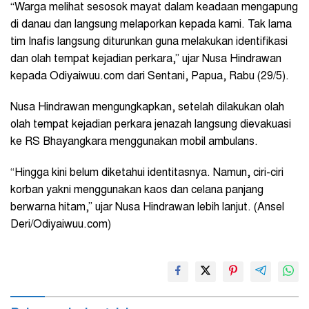
“Warga melihat sesosok mayat dalam keadaan mengapung
di danau dan langsung melaporkan kepada kami. Tak lama
tim Inafis langsung diturunkan guna melakukan identifikasi
dan olah tempat kejadian perkara,” ujar Nusa Hindrawan
kepada Odiyaiwuu.com dari Sentani, Papua, Rabu (29/5).
Nusa Hindrawan mengungkapkan, setelah dilakukan olah
olah tempat kejadian perkara jenazah langsung dievakuasi
ke RS Bhayangkara menggunakan mobil ambulans.
“Hingga kini belum diketahui identitasnya. Namun, ciri-ciri
korban yakni menggunakan kaos dan celana panjang
berwarna hitam,” ujar Nusa Hindrawan lebih lanjut. (Ansel
Deri/Odiyaiwuu.com)