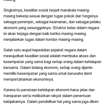
Singkatnya, keadilan sosial terjadi manakala masing-
masing bekerja sesuai dengan tugas pokok dan fungsinya
sebagai pemimpin, sebagai keamanan, dan sebagai pelaku
ekonomi yang sesungguhnya. Struktur kelas dalam negara
ini akan terjaga dengan baik ketika masing-masing
menjalankan tugas dalam koridor masing-masing.
Salah satu wujud kepedulian pejabat negara dalam
mewujudkan keadilan sosial adalah membuka akses dan
kesempatan yang sama bagi setiap orang dalam kehidupan
bersama. Dalam bidang ekonomi, setiap orang dijamin
memiliki kesempatan yang sama untuk berusaha demi
mempertahankan ekonominya.
Karena itu penataan kehidupan ekonomi harus jelas dan
transparan serta melibatkan rakyat dalam penentuan
kebijakannya. Dalam pendidikan hal yang sama juga diberi