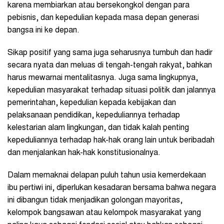
karena membiarkan atau bersekongkol dengan para
pebisnis, dan kepedulian kepada masa depan generasi
bangsa ini ke depan.
Sikap positif yang sama juga seharusnya tumbuh dan hadir
secara nyata dan meluas di tengah-tengah rakyat, bahkan
harus mewarnai mentalitasnya. Juga sama lingkupnya,
kepedulian masyarakat terhadap situasi politik dan jalannya
pemerintahan, kepedulian kepada kebijakan dan
pelaksanaan pendidikan, kepeduliannya terhadap
kelestarian alam lingkungan, dan tidak kalah penting
kepeduliannya terhadap hak-hak orang lain untuk beribadah
dan menjalankan hak-hak konstitusionalnya.
Dalam memaknai delapan puluh tahun usia kemerdekaan
ibu pertiwi ini, diperlukan kesadaran bersama bahwa negara
ini dibangun tidak menjadikan golongan mayoritas,
kelompok bangsawan atau kelompok masyarakat yang