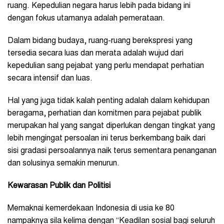
ruang. Kepedulian negara harus lebih pada bidang ini
dengan fokus utamanya adalah pemerataan.
Dalam bidang budaya, ruang-ruang berekspresi yang
tersedia secara luas dan merata adalah wujud dari
kepedulian sang pejabat yang perlu mendapat perhatian
secara intensif dan luas.
Hal yang juga tidak kalah penting adalah dalam kehidupan
beragama, perhatian dan komitmen para pejabat publik
merupakan hal yang sangat diperlukan dengan tingkat yang
lebih mengingat persoalan ini terus berkembang baik dari
sisi gradasi persoalannya naik terus sementara penanganan
dan solusinya semakin menurun.
Kewarasan Publik dan Politisi
Memaknai kemerdekaan Indonesia di usia ke 80
nampaknya sila kelima dengan “Keadilan sosial bagi seluruh