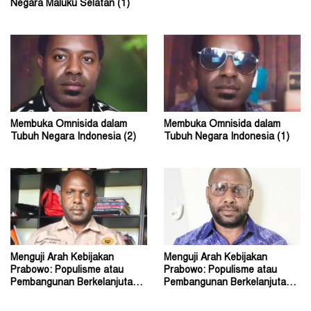
Negara Maluku Selatan (1)
Membuka Omnisida dalam
Membuka Omnisida dalam
Tubuh Negara Indonesia (2)
Tubuh Negara Indonesia (1)
Menguji Arah Kebijakan
Menguji Arah Kebijakan
Prabowo: Populisme atau
Prabowo: Populisme atau
Pembangunan Berkelanjutan?
Pembangunan Berkelanjutan?
(2)
(1)