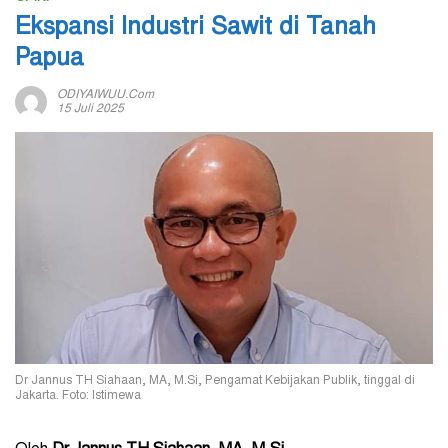
Ekspansi Industri Sawit di Tanah
Papua
ODIYAIWUU.com
15 Juli 2025
Dr Jannus TH Siahaan, MA, M.Si, Pengamat Kebijakan Publik, tinggal di
Jakarta. Foto: Istimewa