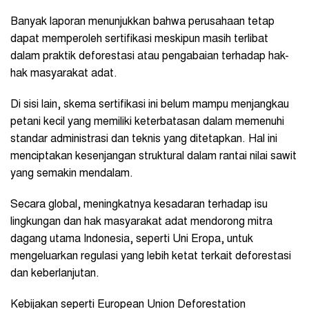
Banyak laporan menunjukkan bahwa perusahaan tetap
dapat memperoleh sertifikasi meskipun masih terlibat
dalam praktik deforestasi atau pengabaian terhadap hak-
hak masyarakat adat.
Di sisi lain, skema sertifikasi ini belum mampu menjangkau
petani kecil yang memiliki keterbatasan dalam memenuhi
standar administrasi dan teknis yang ditetapkan. Hal ini
menciptakan kesenjangan struktural dalam rantai nilai sawit
yang semakin mendalam.
Secara global, meningkatnya kesadaran terhadap isu
lingkungan dan hak masyarakat adat mendorong mitra
dagang utama Indonesia, seperti Uni Eropa, untuk
mengeluarkan regulasi yang lebih ketat terkait deforestasi
dan keberlanjutan.
Kebijakan seperti European Union Deforestation