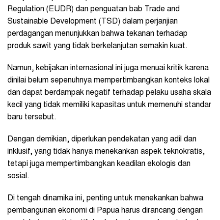
Regulation (EUDR) dan penguatan bab Trade and
Sustainable Development (TSD) dalam perjanjian
perdagangan menunjukkan bahwa tekanan terhadap
produk sawit yang tidak berkelanjutan semakin kuat.
Namun, kebijakan internasional ini juga menuai kritik karena
dinilai belum sepenuhnya mempertimbangkan konteks lokal
dan dapat berdampak negatif terhadap pelaku usaha skala
kecil yang tidak memiliki kapasitas untuk memenuhi standar
baru tersebut.
Dengan demikian, diperlukan pendekatan yang adil dan
inklusif, yang tidak hanya menekankan aspek teknokratis,
tetapi juga mempertimbangkan keadilan ekologis dan
sosial.
Di tengah dinamika ini, penting untuk menekankan bahwa
pembangunan ekonomi di Papua harus dirancang dengan