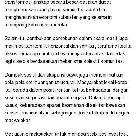
transformasi lanskap secara besar-besaran dapat
menghilangkan ruang hidup komunitas adat dan
menghancurkan ekonomi subsisten yang selama ini
menopang kehidupan mereka.
Selain itu, pembukaan perkebunan dalam skala masif juga
menimbulkan konflik horizontal dan vertikal, terutama ketika
akses terhadap sumber daya menjadi terbatas dan tidak
lagi dikelola berdasarkan mekanisme kolektif komunitas.
Dampak sosial dari ekspansi sawit juga memperlihatkan
pola-pola ketimpangan struktural. Masyarakat lokal kerap
kali berada dalam posisi rentan ketika berhadapan dengan
kekuatan korporasi dan aparat negara. Dalam beberapa
kasus, keberadaan aparat keamanan di sekitar kawasan
konsesi menimbulkan ketegangan dan ketakutan di tengah
masyarakat.
Meskipun dimaksudkan untuk menjaga stabilitas investasi,