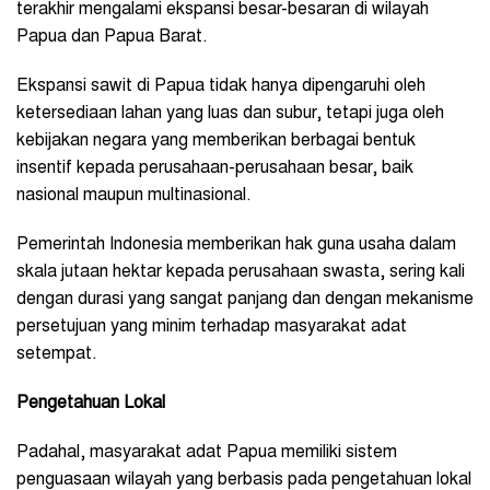
terakhir mengalami ekspansi besar-besaran di wilayah
Papua dan Papua Barat.
Ekspansi sawit di Papua tidak hanya dipengaruhi oleh
ketersediaan lahan yang luas dan subur, tetapi juga oleh
kebijakan negara yang memberikan berbagai bentuk
insentif kepada perusahaan-perusahaan besar, baik
nasional maupun multinasional.
Pemerintah Indonesia memberikan hak guna usaha dalam
skala jutaan hektar kepada perusahaan swasta, sering kali
dengan durasi yang sangat panjang dan dengan mekanisme
persetujuan yang minim terhadap masyarakat adat
setempat.
Pengetahuan Lokal
Padahal, masyarakat adat Papua memiliki sistem
penguasaan wilayah yang berbasis pada pengetahuan lokal