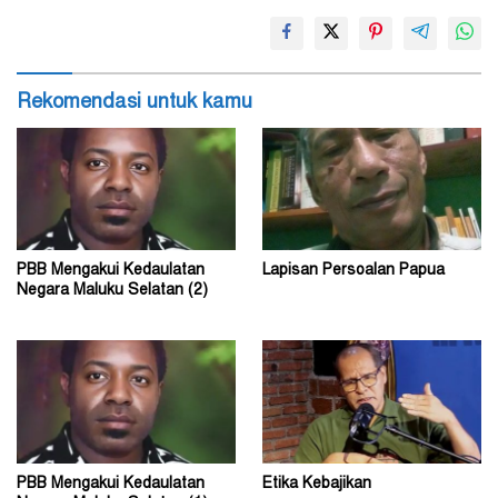
Rekomendasi untuk kamu
PBB Mengakui Kedaulatan
Lapisan Persoalan Papua
Negara Maluku Selatan (2)
PBB Mengakui Kedaulatan
Etika Kebajikan