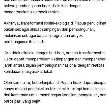
bahwa pembangunan tidak dilakukan dengan
mengorbankan kelompok rentan.
Akhirnya, transformasi sosial-ekologis di Papua perlu dilihat
bukan sebagai akibat sampingan dari pembangunan,
melainkan sebagai bagian integral dari proyek
pembangunan itu sendiri.
Jika tidak dikelola dengan hati-hati, proses transformasi ini
justru dapat memperdalam ketimpangan dan memperlebar
jarak antara tujuan pembangunan nasional dengan realitas
kehidupan masyarakat lokal.
Oleh karena itu, keberlanjutan di Papua tidak dapat dicapai
hanya melalui pendekatan teknokratik, tetapi harus dimulai
dari komitmen untuk membangun keadilan, pengakuan, dan
partisipasi yang sejati.