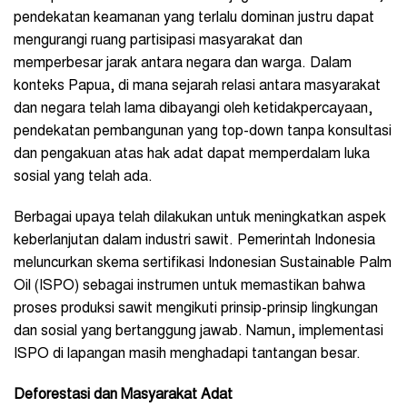
pendekatan keamanan yang terlalu dominan justru dapat
mengurangi ruang partisipasi masyarakat dan
memperbesar jarak antara negara dan warga. Dalam
konteks Papua, di mana sejarah relasi antara masyarakat
dan negara telah lama dibayangi oleh ketidakpercayaan,
pendekatan pembangunan yang top-down tanpa konsultasi
dan pengakuan atas hak adat dapat memperdalam luka
sosial yang telah ada.
Berbagai upaya telah dilakukan untuk meningkatkan aspek
keberlanjutan dalam industri sawit. Pemerintah Indonesia
meluncurkan skema sertifikasi Indonesian Sustainable Palm
Oil (ISPO) sebagai instrumen untuk memastikan bahwa
proses produksi sawit mengikuti prinsip-prinsip lingkungan
dan sosial yang bertanggung jawab. Namun, implementasi
ISPO di lapangan masih menghadapi tantangan besar.
Deforestasi dan Masyarakat Adat