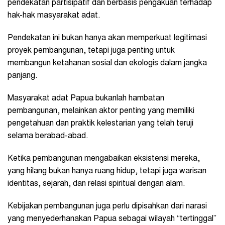
pendekatan partisipatif dan berbasis pengakuan terhadap
hak-hak masyarakat adat.
Pendekatan ini bukan hanya akan memperkuat legitimasi
proyek pembangunan, tetapi juga penting untuk
membangun ketahanan sosial dan ekologis dalam jangka
panjang.
Masyarakat adat Papua bukanlah hambatan
pembangunan, melainkan aktor penting yang memiliki
pengetahuan dan praktik kelestarian yang telah teruji
selama berabad-abad.
Ketika pembangunan mengabaikan eksistensi mereka,
yang hilang bukan hanya ruang hidup, tetapi juga warisan
identitas, sejarah, dan relasi spiritual dengan alam.
Kebijakan pembangunan juga perlu dipisahkan dari narasi
yang menyederhanakan Papua sebagai wilayah “tertinggal”